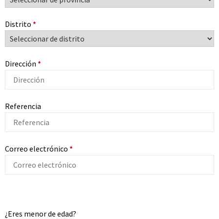
Distrito
*
Dirección
*
Referencia
Correo electrónico
*
¿Eres menor de edad?