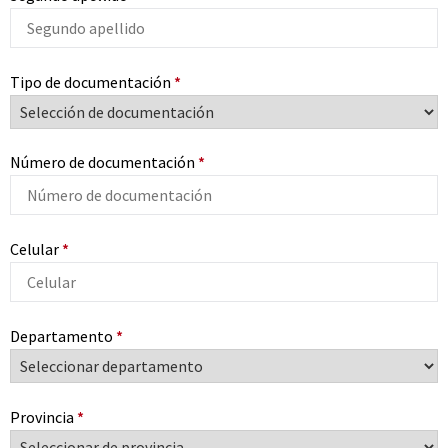
Tipo de documentación
*
Número de documentación
*
Celular
*
Departamento
*
Provincia
*