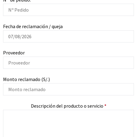
Fecha de reclamación / queja
Proveedor
Monto reclamado (S/.)
Descripción del producto o servicio
*