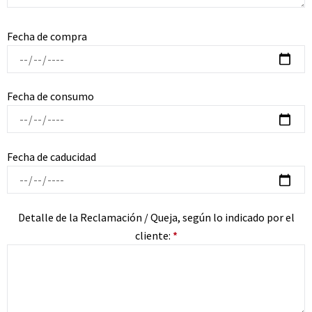
Fecha de compra
Fecha de consumo
Fecha de caducidad
Detalle de la Reclamación / Queja, según lo indicado por el
cliente:
*