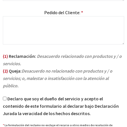
Pedido del Cliente:
*
(1)
Reclamación:
Desacuerdo relacionado con productos y / o
servicios.
(2)
Queja:
Desacuerdo no relacionado con productos y / o
servicios; o, malestar o insatisfacción con la atención al
público.
Declaro que soy el dueño del servicio y acepto el
contenido de este formulario al declarar bajo Declaración
Jurada la veracidad de los hechos descritos.
*
La formulación del reclamo no excluye el recurso a otros medios de resolución de