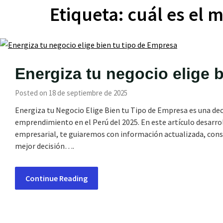
Etiqueta:
cuál es el 
Energiza tu negocio elige 
Posted on 18 de septiembre de 2025
Energiza tu Negocio Elige Bien tu Tipo de Empresa es una dec
emprendimiento en el Perú del 2025. En este artículo desarro
empresarial, te guiaremos con información actualizada, cons
mejor decisión….
Continue Reading