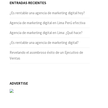
ENTRADAS RECIENTES
¿Es rentable una agencia de marketing digital hoy?
Agencia de marketing digital en Lima Perú efectiva
Agencia de marketing digital en Lima: ¿Qué hace?
¿Es rentable una agencia de marketing digital?
Revelando el asombroso éxito de un Ejecutivo de
Ventas
ADVERTISE