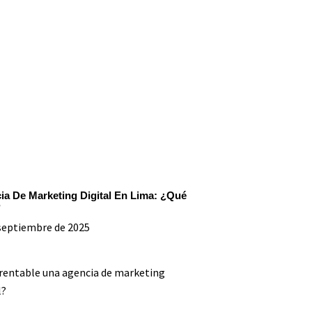
ia De Marketing Digital En Lima: ¿Qué
?
septiembre de 2025