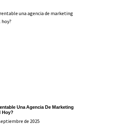
entable Una Agencia De Marketing
l Hoy?
septiembre de 2025