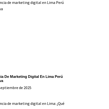
ia De Marketing Digital En Lima Perú
va
septiembre de 2025