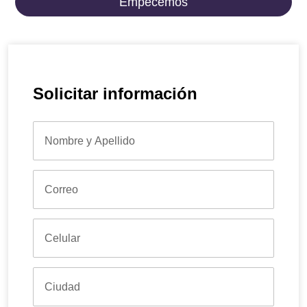
Empecemos
Solicitar información