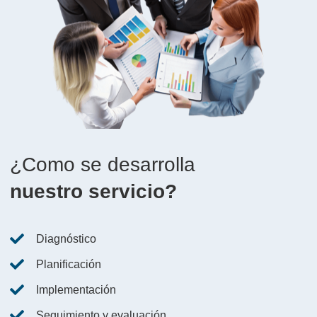
¿Como se desarrolla
nuestro servicio?
Diagnóstico
Planificación
Implementación
Seguimiento y evaluación