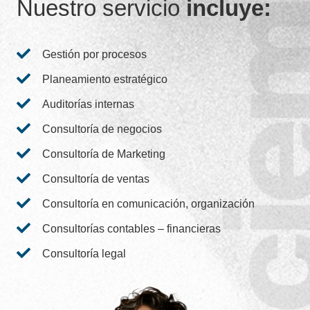
Nuestro servicio
incluye:
Gestión por procesos
Planeamiento estratégico
Auditorías internas
Consultoría de negocios
Consultoría de Marketing
Consultoría de ventas
Consultoría en comunicación, organización
Consultorías contables – financieras
Consultoría legal