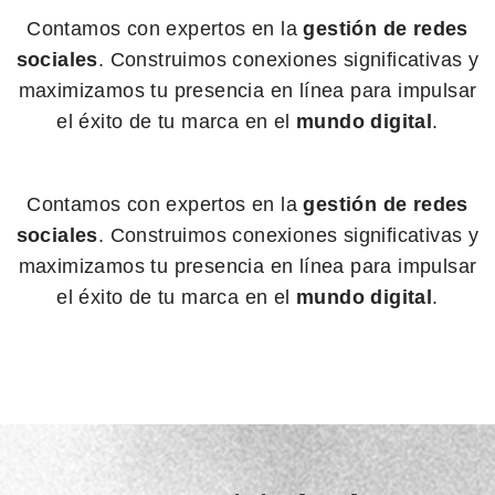
Contamos con expertos en la
gestión de redes
sociales
. Construimos conexiones significativas y
maximizamos tu presencia en línea para impulsar
el éxito de tu marca en el
mundo digital
.
Contamos con expertos en la
gestión de redes
sociales
. Construimos conexiones significativas y
maximizamos tu presencia en línea para impulsar
el éxito de tu marca en el
mundo digital
.