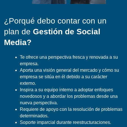
¿Porqué debo contar con un
plan de
Gestión de Social
Media?
Te ofrece una perspectiva fresca y renovada a su
empresa.
Aporta una visión general del mercado y cómo su
empresa se sitúa en él debido a su carácter
externo.
Inspira a su equipo interno a adoptar enfoques
novedosos y a abordar los problemas desde una
nueva perspectiva.
Requiere de apoyo con la resolución de problemas
determinados.
Soporte imparcial durante reestructuraciones.