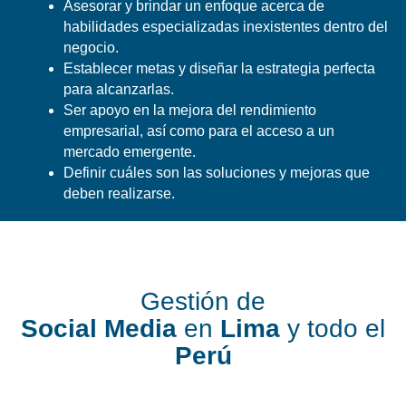
Asesorar y brindar un enfoque acerca de
habilidades especializadas inexistentes dentro del
negocio.
Establecer metas y diseñar la estrategia perfecta
para alcanzarlas.
Ser apoyo en la mejora del rendimiento
empresarial, así como para el acceso a un
mercado emergente.
Definir cuáles son las soluciones y mejoras que
deben realizarse.
Gestión de
Social Media
en
Lima
y todo el
Perú