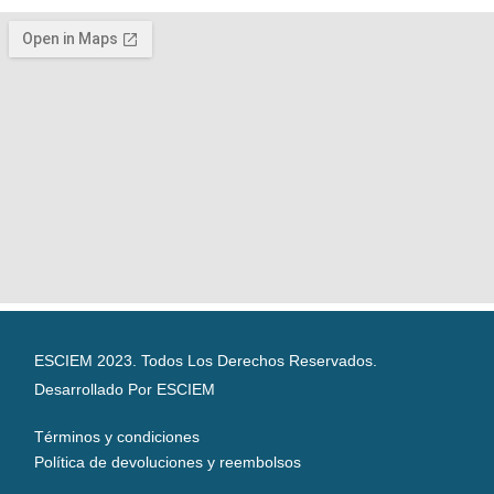
ESCIEM 2023. Todos Los Derechos Reservados.
Desarrollado Por ESCIEM
Términos y condiciones
Política de devoluciones y reembolsos