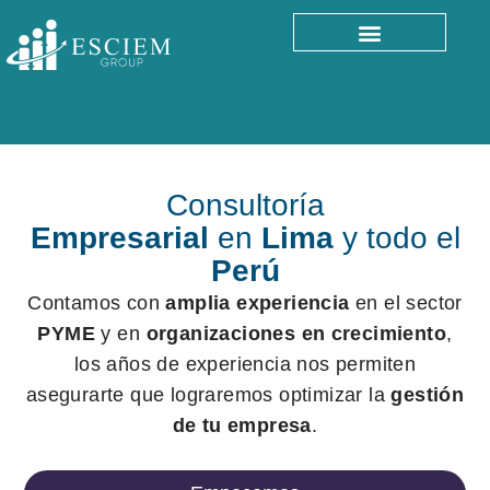
Consultoría
Empresarial
en
Lima
y todo el
Perú
Contamos con
amplia experiencia
en el sector
PYME
y en
organizaciones en crecimiento
,
los años de experiencia nos permiten
asegurarte que lograremos optimizar la
gestión
de tu empresa
.