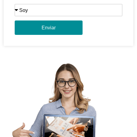
Enviar