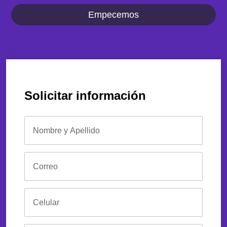
Empecemos
Solicitar información