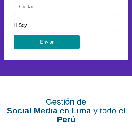
Enviar
Gestión de
Social Media
en
Lima
y todo el
Perú