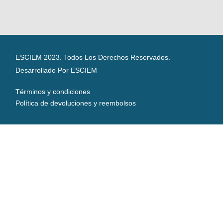
ESCIEM 2023. Todos Los Derechos Reservados.
Desarrollado Por ESCIEM
Términos y condiciones
Política de devoluciones y reembolsos