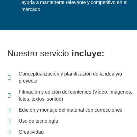
ayuda a mantenerte relevante y competitivo en el
mercado.
Nuestro servicio
incluye:
Conceptualización y planificación de la idea y/o
proyecto
Filmación y edición del contenido (Vídeo, imágenes,
fotos, textos, sonido)
Edición y montaje del material con correcciones
Uso de tecnología
Creatividad