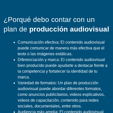
¿Porqué debo contar con un
plan de
producción audiovisual
Comunicación efectiva: El contenido audiovisual
puede comunicar de manera más efectiva que el
texto o las imágenes estáticas.
Diferenciación y marca: El contenido audiovisual
bien producido puede ayudarte a destacar frente a
la competencia y fortalecer la identidad de tu
marca.
Variedad de formatos: Un plan de producción
audiovisual puede abordar diferentes formatos,
como anuncios publicitarios, videos explicativos,
videos de capacitación, contenido para redes
sociales, documentales, entre otros.
Audiencia más amplia: El contenido audiovisual