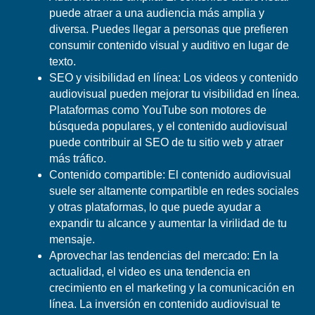
puede atraer a una audiencia más amplia y
diversa. Puedes llegar a personas que prefieren
consumir contenido visual y auditivo en lugar de
texto.
SEO y visibilidad en línea: Los videos y contenido
audiovisual pueden mejorar tu visibilidad en línea.
Plataformas como YouTube son motores de
búsqueda populares, y el contenido audiovisual
puede contribuir al SEO de tu sitio web y atraer
más tráfico.
Contenido compartible: El contenido audiovisual
suele ser altamente compartible en redes sociales
y otras plataformas, lo que puede ayudar a
expandir tu alcance y aumentar la virilidad de tu
mensaje.
Aprovechar las tendencias del mercado: En la
actualidad, el video es una tendencia en
crecimiento en el marketing y la comunicación en
línea. La inversión en contenido audiovisual te