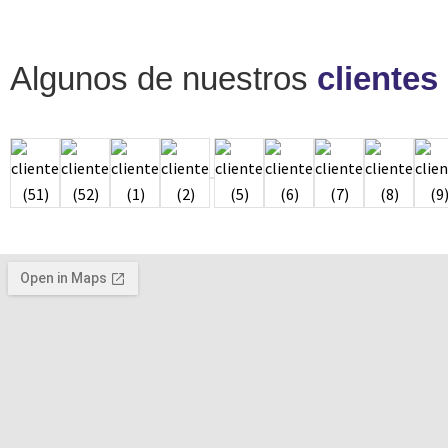
Algunos de nuestros
clientes