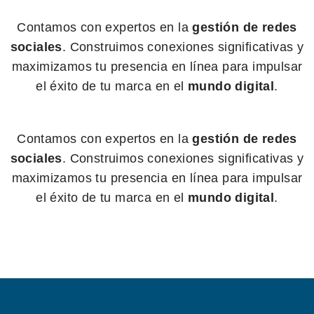
Contamos con expertos en la
gestión de redes
sociales
. Construimos conexiones significativas y
maximizamos tu presencia en línea para impulsar
el éxito de tu marca en el
mundo digital
.
Contamos con expertos en la
gestión de redes
sociales
. Construimos conexiones significativas y
maximizamos tu presencia en línea para impulsar
el éxito de tu marca en el
mundo digital
.