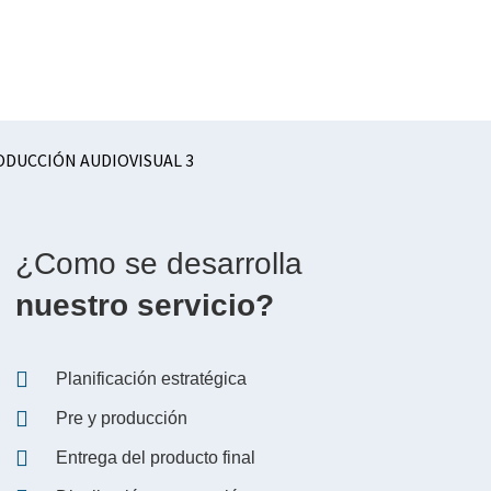
¿Como se desarrolla
nuestro servicio?
Planificación estratégica
Pre y producción
Entrega del producto final