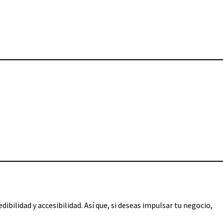
ibilidad y accesibilidad. Así que, si deseas impulsar tu negocio,