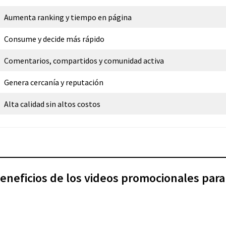
Aumenta ranking y tiempo en página
Consume y decide más rápido
Comentarios, compartidos y comunidad activa
Genera cercanía y reputación
Alta calidad sin altos costos
beneficios de los videos promocionales par