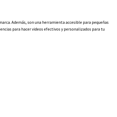
 marca. Además, son una herramienta accesible para pequeñas
encias para hacer videos efectivos y personalizados para tu