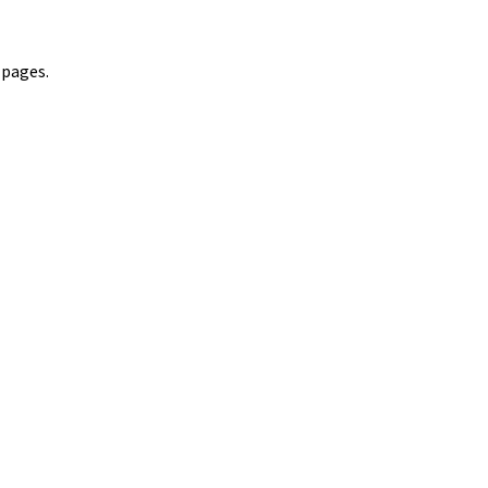
 pages.