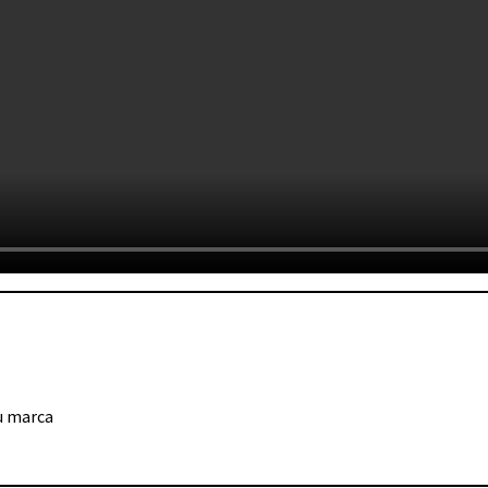
u marca