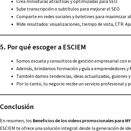
Crea miniaturas atractivas y optimizadas para SEO.
Sube transcripción o subtítulos para mejorar el SEO.
Comparte en redes sociales y boletines para maximizar a
Mide resultados: visualizaciones, tiempo de vista, CTR. A
5. Por qué escoger a ESCIEM
Somos escuela y consultora de gestión empresarial con e
Además, brindamos formación y guía a emprendedores y M
También damos tendencias, ideas actualizadas, guiones 
Por lo tanto, tu negocio recibe un servicio profesional y 
Conclusión
En resumen, los
Beneficios de los videos promocionales para M
ESCIEM te ofrece una solución integral: desde la generación de id