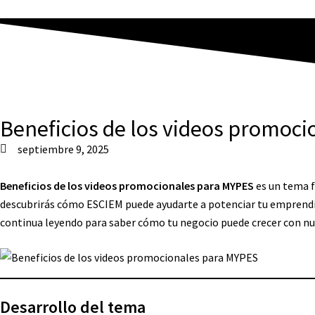
Beneficios de los videos promoc
septiembre 9, 2025
Beneficios de los videos promocionales para MYPES
es un tema f
descubrirás cómo ESCIEM puede ayudarte a potenciar tu emprendimi
continua leyendo para saber cómo tu negocio puede crecer con nu
Desarrollo del tema