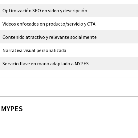
Optimización SEO en video y descripción
Videos enfocados en producto/servicio y CTA
Contenido atractivo y relevante socialmente
Narrativa visual personalizada
Servicio llave en mano adaptado a MYPES
a MYPES