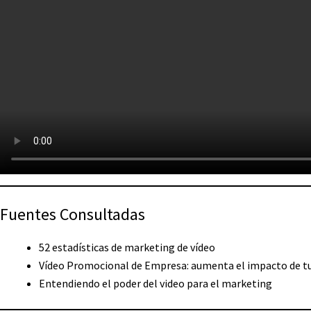
Fuentes Consultadas
52 estadísticas de marketing de vídeo
Vídeo Promocional de Empresa: aumenta el impacto de t
Entendiendo el poder del video para el marketing