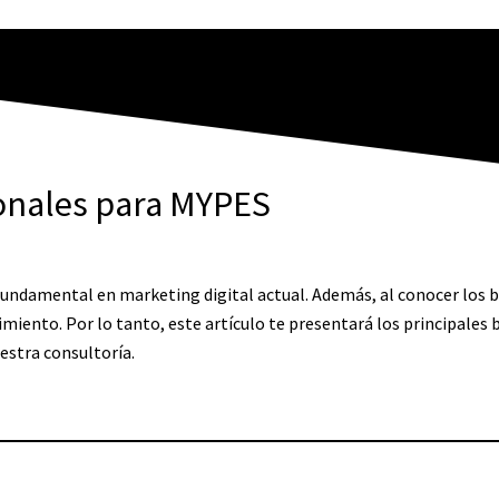
ionales para MYPES
undamental en marketing digital actual. Además, al conocer los 
ento. Por lo tanto, este artículo te presentará los principales 
estra consultoría.