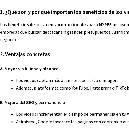
1. ¿Qué son y por qué importan los beneficios de los
Los
beneficios de los videos promocionales para MYPES
incluyen
empresas que buscan destacar sin grandes presupuestos. Asimismo, 
negocio.
2. Ventajas concretas
A. Mayor visibilidad y alcance
Los videos captan más atención que texto o imagen.
Además, plataformas como YouTube, Instagram o TikTok p
B. Mejora del SEO y permanencia
Los videos incrementan el tiempo de permanencia en tu w
Asimismo, Google favorece las páginas con contenido aud