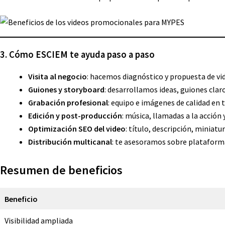
3. Cómo ESCIEM te ayuda paso a paso
Visita al negocio
: hacemos diagnóstico y propuesta de vi
Guiones y storyboard
: desarrollamos ideas, guiones clar
Grabación profesional
: equipo e imágenes de calidad en t
Edición y post-producción
: música, llamadas a la acción
Optimización SEO del video
: título, descripción, miniat
Distribución multicanal
: te asesoramos sobre plataforma
Resumen de beneficios
Beneficio
Visibilidad ampliada