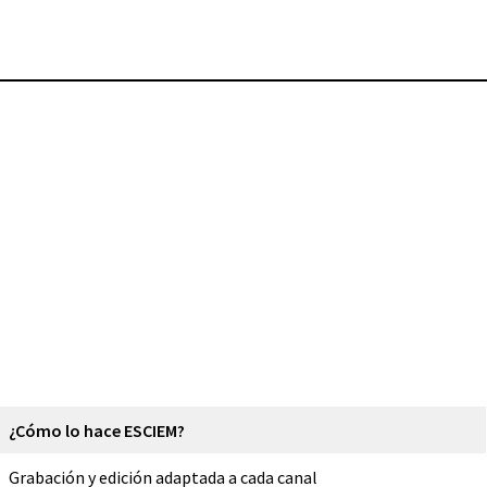
¿Cómo lo hace ESCIEM?
Grabación y edición adaptada a cada canal