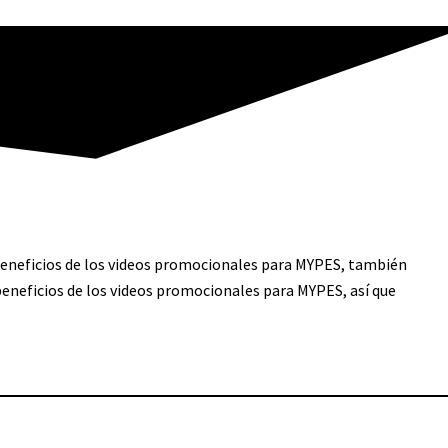
beneficios de los videos promocionales para MYPES, también
beneficios de los videos promocionales para MYPES, así que