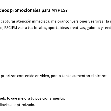
 videos promocionales para MYPES?
 capturar atención inmediata, mejorar conversiones y reforzar la
ESCIEM visita tus locales, aporta ideas creativas, guiones y tend
riorizan contenido en video, por lo tanto aumentan el alcance.
eb, lo que mejora tu posicionamiento.
iovisual optimizado.