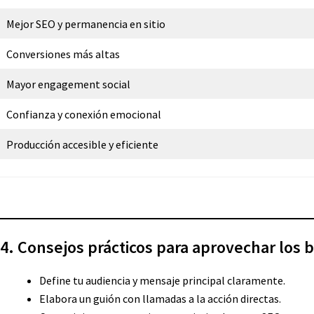
Mejor SEO y permanencia en sitio
Conversiones más altas
Mayor engagement social
Confianza y conexión emocional
Producción accesible y eficiente
4. Consejos prácticos para aprovechar los 
Define tu audiencia y mensaje principal claramente.
Elabora un guión con llamadas a la acción directas.