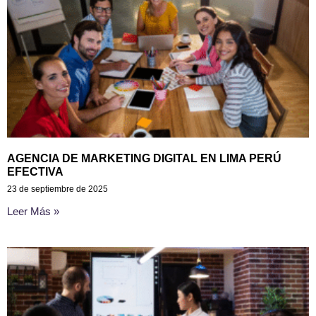
AGENCIA DE MARKETING DIGITAL EN LIMA PERÚ
EFECTIVA
23 de septiembre de 2025
Leer Más »