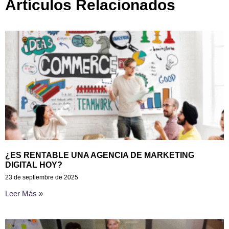
Artículos Relacionados
¿ES RENTABLE UNA AGENCIA DE MARKETING
DIGITAL HOY?
23 de septiembre de 2025
Leer Más »