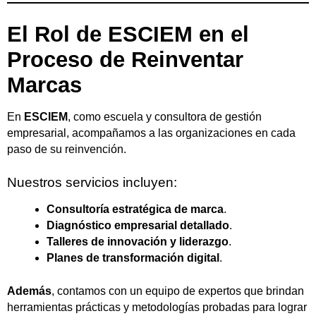
El Rol de ESCIEM en el
Proceso de Reinventar
Marcas
En
ESCIEM
, como escuela y consultora de gestión
empresarial, acompañamos a las organizaciones en cada
paso de su reinvención.
Nuestros servicios incluyen:
Consultoría estratégica de marca
.
Diagnóstico empresarial detallado
.
Talleres de innovación y liderazgo
.
Planes de transformación digital
.
Además
, contamos con un equipo de expertos que brindan
herramientas prácticas y metodologías probadas para lograr