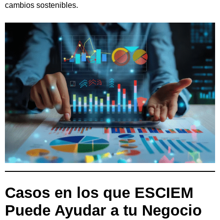
cambios sostenibles.
Casos en los que ESCIEM
Puede Ayudar a tu Negocio