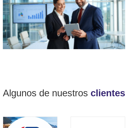
Algunos de nuestros
clientes