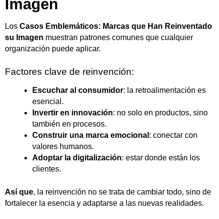
Imagen
Los
Casos Emblemáticos: Marcas que Han Reinventado
su Imagen
muestran patrones comunes que cualquier
organización puede aplicar.
Factores clave de reinvención:
Escuchar al consumidor
: la retroalimentación es
esencial.
Invertir en innovación
: no solo en productos, sino
también en procesos.
Construir una marca emocional
: conectar con
valores humanos.
Adoptar la digitalización
: estar donde están los
clientes.
Así que
, la reinvención no se trata de cambiar todo, sino de
fortalecer la esencia y adaptarse a las nuevas realidades.