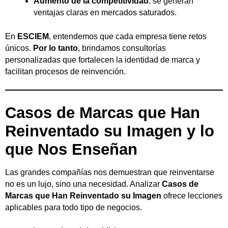
Aumento de la competitividad
: se generan
ventajas claras en mercados saturados.
En
ESCIEM
, entendemos que cada empresa tiene retos
únicos.
Por lo tanto
, brindamos consultorías
personalizadas que fortalecen la identidad de marca y
facilitan procesos de reinvención.
Casos de Marcas que Han
Reinventado su Imagen y lo
que Nos Enseñan
Las grandes compañías nos demuestran que reinventarse
no es un lujo, sino una necesidad. Analizar
Casos de
Marcas que Han Reinventado su Imagen
ofrece lecciones
aplicables para todo tipo de negocios.