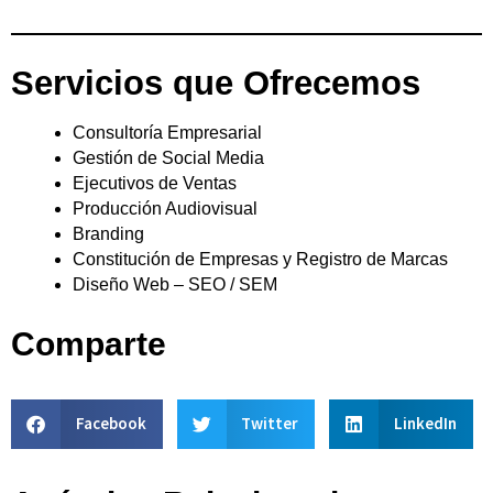
Servicios que Ofrecemos
Consultoría Empresarial
Gestión de Social Media
Ejecutivos de Ventas
Producción Audiovisual
Branding
Constitución de Empresas y Registro de Marcas
Diseño Web – SEO / SEM
Comparte
Facebook
Twitter
LinkedIn