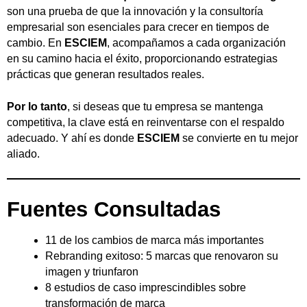
son una prueba de que la innovación y la consultoría
empresarial son esenciales para crecer en tiempos de
cambio. En
ESCIEM
, acompañamos a cada organización
en su camino hacia el éxito, proporcionando estrategias
prácticas que generan resultados reales.
Por lo tanto
, si deseas que tu empresa se mantenga
competitiva, la clave está en reinventarse con el respaldo
adecuado. Y ahí es donde
ESCIEM
se convierte en tu mejor
aliado.
Fuentes Consultadas
11 de los cambios de marca más importantes
Rebranding exitoso: 5 marcas que renovaron su
imagen y triunfaron
8 estudios de caso imprescindibles sobre
transformación de marca