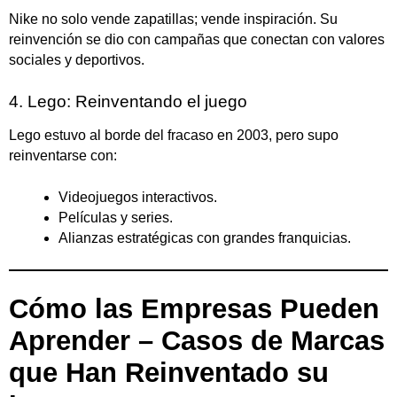
Nike no solo vende zapatillas; vende inspiración. Su
reinvención se dio con campañas que conectan con valores
sociales y deportivos.
4. Lego: Reinventando el juego
Lego estuvo al borde del fracaso en 2003, pero supo
reinventarse con:
Videojuegos interactivos.
Películas y series.
Alianzas estratégicas con grandes franquicias.
Cómo las Empresas Pueden
Aprender – Casos de Marcas
que Han Reinventado su