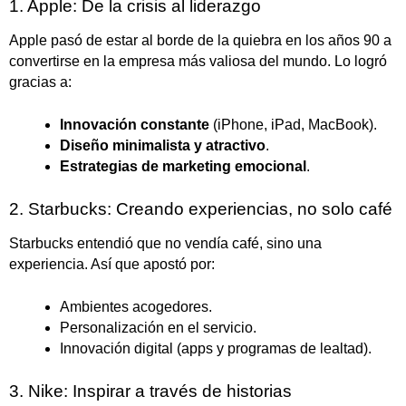
1. Apple: De la crisis al liderazgo
Apple pasó de estar al borde de la quiebra en los años 90 a
convertirse en la empresa más valiosa del mundo. Lo logró
gracias a:
Innovación constante
(iPhone, iPad, MacBook).
Diseño minimalista y atractivo
.
Estrategias de marketing emocional
.
2. Starbucks: Creando experiencias, no solo café
Starbucks entendió que no vendía café, sino una
experiencia. Así que apostó por:
Ambientes acogedores.
Personalización en el servicio.
Innovación digital (apps y programas de lealtad).
3. Nike: Inspirar a través de historias