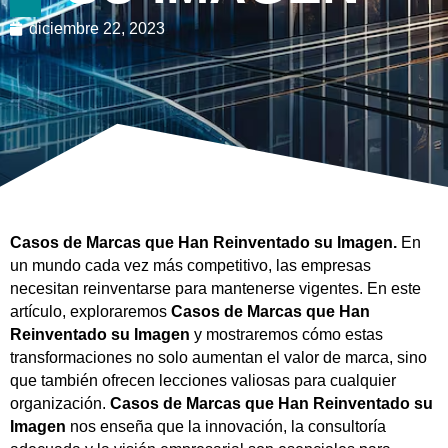
diciembre 22, 2023
Casos de Marcas que Han Reinventado su Imagen.
En
un mundo cada vez más competitivo, las empresas
necesitan reinventarse para mantenerse vigentes. En este
artículo, exploraremos
Casos de Marcas que Han
Reinventado su Imagen
y mostraremos cómo estas
transformaciones no solo aumentan el valor de marca, sino
que también ofrecen lecciones valiosas para cualquier
organización.
Casos de Marcas que Han Reinventado su
Imagen
nos enseña que la innovación, la consultoría