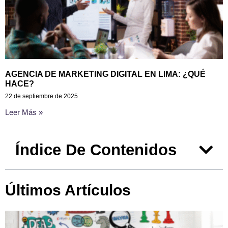
AGENCIA DE MARKETING DIGITAL EN LIMA: ¿QUÉ
HACE?
22 de septiembre de 2025
Leer Más »
Índice De Contenidos
Últimos Artículos