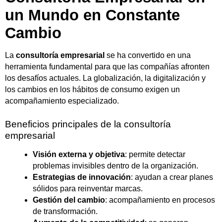
un Mundo en Constante
Cambio
La
consultoría empresarial
se ha convertido en una
herramienta fundamental para que las compañías afronten
los desafíos actuales. La globalización, la digitalización y
los cambios en los hábitos de consumo exigen un
acompañamiento especializado.
Beneficios principales de la consultoría
empresarial
Visión externa y objetiva
: permite detectar
problemas invisibles dentro de la organización.
Estrategias de innovación
: ayudan a crear planes
sólidos para reinventar marcas.
Gestión del cambio
: acompañamiento en procesos
de transformación.