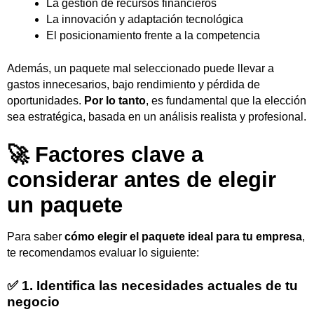
La gestión de recursos financieros
La innovación y adaptación tecnológica
El posicionamiento frente a la competencia
Además, un paquete mal seleccionado puede llevar a
gastos innecesarios, bajo rendimiento y pérdida de
oportunidades.
Por lo tanto
, es fundamental que la elección
sea estratégica, basada en un análisis realista y profesional.
🚀 Factores clave a
considerar antes de elegir
un paquete
Para saber
cómo elegir el paquete ideal para tu empresa
,
te recomendamos evaluar lo siguiente:
✅ 1. Identifica las necesidades actuales de tu
negocio