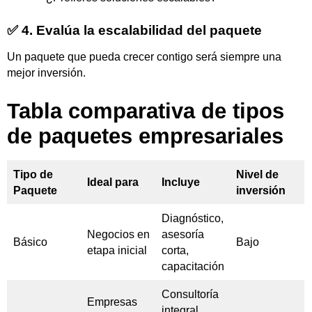
✅ 4. Evalúa la escalabilidad del paquete
Un paquete que pueda crecer contigo será siempre una
mejor inversión.
Tabla comparativa de tipos
de paquetes empresariales
Tipo de
Nivel de
Ideal para
Incluye
Paquete
inversión
Diagnóstico,
Negocios en
asesoría
Básico
Bajo
etapa inicial
corta,
capacitación
Consultoría
Empresas
integral,