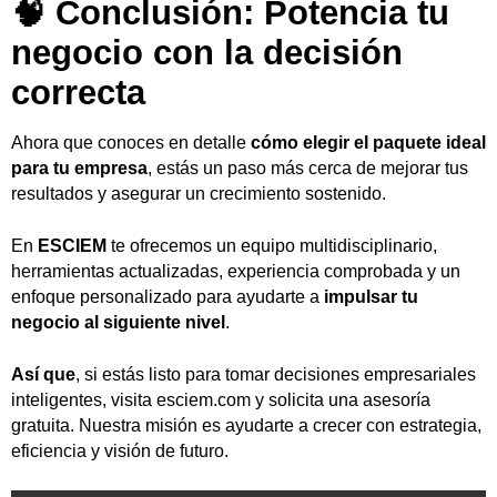
🧠 Conclusión: Potencia tu
negocio con la decisión
correcta
Ahora que conoces en detalle
cómo elegir el paquete ideal
para tu empresa
, estás un paso más cerca de mejorar tus
resultados y asegurar un crecimiento sostenido.
En
ESCIEM
te ofrecemos un equipo multidisciplinario,
herramientas actualizadas, experiencia comprobada y un
enfoque personalizado para ayudarte a
impulsar tu
negocio al siguiente nivel
.
Así que
, si estás listo para tomar decisiones empresariales
inteligentes, visita
esciem.com
y solicita una asesoría
gratuita. Nuestra misión es ayudarte a crecer con estrategia,
eficiencia y visión de futuro.