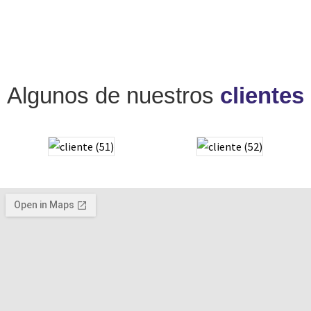
Algunos de nuestros
clientes