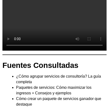
Fuentes Consultadas
¿Cómo agrupar servicios de consultoría? La guía
completa
Paquetes de servicios: Cómo maximizar los
ingresos + Consejos y ejemplos
Cómo crear un paquete de servicios ganador que
destaque