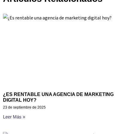
¿ES RENTABLE UNA AGENCIA DE MARKETING
DIGITAL HOY?
23 de septiembre de 2025
Leer Más »