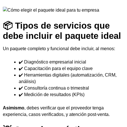
📦 Tipos de servicios que
debe incluir el paquete ideal
Un paquete completo y funcional debe incluir, al menos:
✔️ Diagnóstico empresarial inicial
✔️ Capacitación para el equipo clave
✔️ Herramientas digitales (automatización, CRM,
análisis)
✔️ Consultoría continua o trimestral
✔️ Medición de resultados (KPIs)
Asimismo
, debes verificar que el proveedor tenga
experiencia, casos verificados, y atención post-venta.