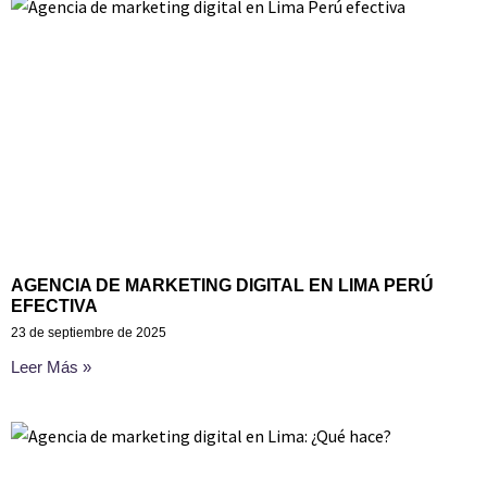
AGENCIA DE MARKETING DIGITAL EN LIMA PERÚ
EFECTIVA
23 de septiembre de 2025
Leer Más »