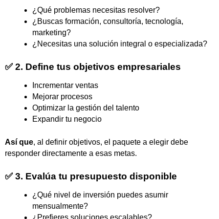
¿Qué problemas necesitas resolver?
¿Buscas formación, consultoría, tecnología,
marketing?
¿Necesitas una solución integral o especializada?
✅ 2. Define tus objetivos empresariales
Incrementar ventas
Mejorar procesos
Optimizar la gestión del talento
Expandir tu negocio
Así que
, al definir objetivos, el paquete a elegir debe
responder directamente a esas metas.
✅ 3. Evalúa tu presupuesto disponible
¿Qué nivel de inversión puedes asumir
mensualmente?
¿Prefieres soluciones escalables?