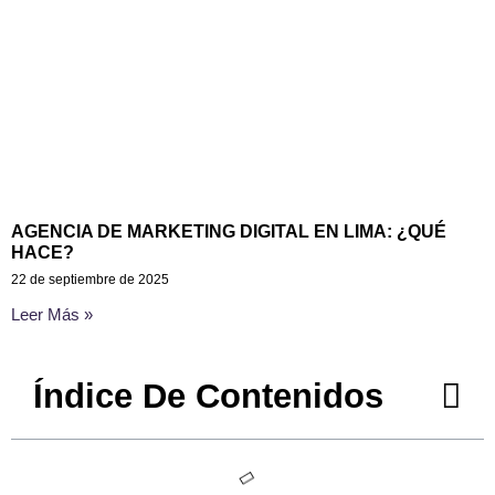
AGENCIA DE MARKETING DIGITAL EN LIMA: ¿QUÉ
HACE?
22 de septiembre de 2025
Leer Más »
Índice De Contenidos