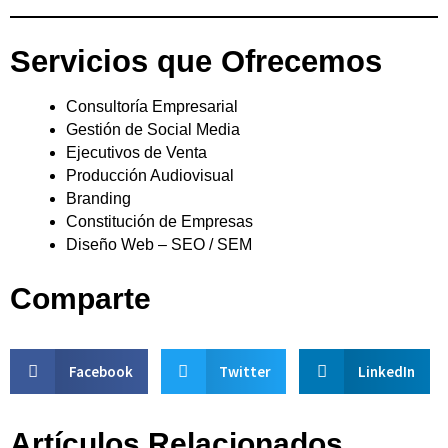
Servicios que Ofrecemos
Consultoría Empresarial
Gestión de Social Media
Ejecutivos de Venta
Producción Audiovisual
Branding
Constitución de Empresas
Diseño Web – SEO / SEM
Comparte
Facebook
Twitter
LinkedIn
Artículos Relacionados