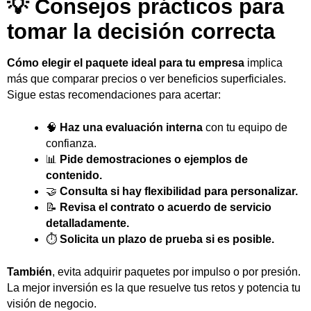
💡 Consejos prácticos para
tomar la decisión correcta
Cómo elegir el paquete ideal para tu empresa
implica
más que comparar precios o ver beneficios superficiales.
Sigue estas recomendaciones para acertar:
🧠
Haz una evaluación interna
con tu equipo de
confianza.
📊
Pide demostraciones o ejemplos de
contenido.
🤝
Consulta si hay flexibilidad para personalizar.
📝
Revisa el contrato o acuerdo de servicio
detalladamente.
⏱️
Solicita un plazo de prueba si es posible.
También
, evita adquirir paquetes por impulso o por presión.
La mejor inversión es la que resuelve tus retos y potencia tu
visión de negocio.