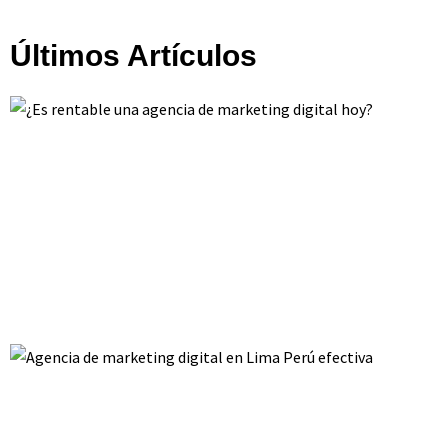
Últimos Artículos