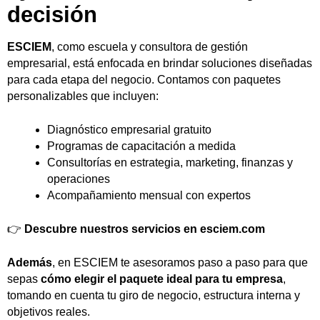
decisión
ESCIEM
, como escuela y consultora de gestión
empresarial, está enfocada en brindar soluciones diseñadas
para cada etapa del negocio. Contamos con paquetes
personalizables que incluyen:
Diagnóstico empresarial gratuito
Programas de capacitación a medida
Consultorías en estrategia, marketing, finanzas y
operaciones
Acompañamiento mensual con expertos
👉
Descubre nuestros servicios en
esciem.com
Además
, en ESCIEM te asesoramos paso a paso para que
sepas
cómo elegir el paquete ideal para tu empresa
,
tomando en cuenta tu giro de negocio, estructura interna y
objetivos reales.