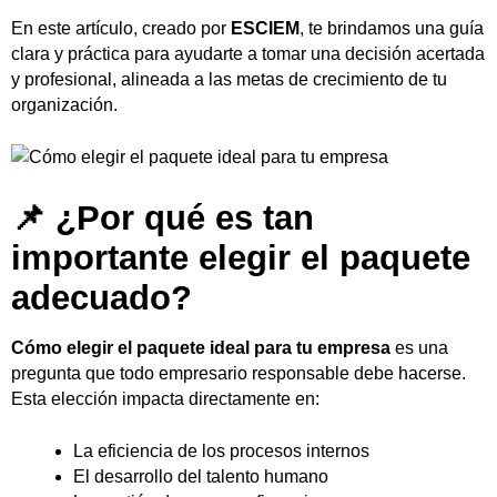
En este artículo, creado por
ESCIEM
, te brindamos una guía
clara y práctica para ayudarte a tomar una decisión acertada
y profesional, alineada a las metas de crecimiento de tu
organización.
📌 ¿Por qué es tan
importante elegir el paquete
adecuado?
Cómo elegir el paquete ideal para tu empresa
es una
pregunta que todo empresario responsable debe hacerse.
Esta elección impacta directamente en:
La eficiencia de los procesos internos
El desarrollo del talento humano