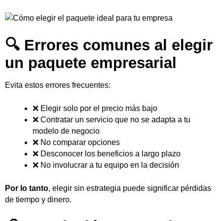
🔍 Errores comunes al elegir
un paquete empresarial
Evita estos errores frecuentes:
❌ Elegir solo por el precio más bajo
❌ Contratar un servicio que no se adapta a tu
modelo de negocio
❌ No comparar opciones
❌ Desconocer los beneficios a largo plazo
❌ No involucrar a tu equipo en la decisión
Por lo tanto
, elegir sin estrategia puede significar pérdidas
de tiempo y dinero.