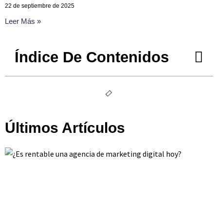
22 de septiembre de 2025
Leer Más »
Índice De Contenidos
Últimos Artículos