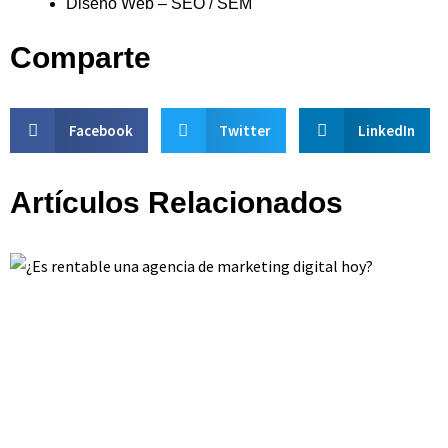
Diseño Web – SEO / SEM
Comparte
Facebook
Twitter
LinkedIn
Artículos Relacionados