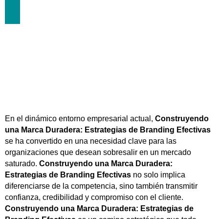
EFECTIVAS
diciembre 13, 2023
En el dinámico entorno empresarial actual,
Construyendo
una Marca Duradera: Estrategias de Branding Efectivas
se ha convertido en una necesidad clave para las
organizaciones que desean sobresalir en un mercado
saturado.
Construyendo una Marca Duradera:
Estrategias de Branding Efectivas
no solo implica
diferenciarse de la competencia, sino también transmitir
confianza, credibilidad y compromiso con el cliente.
Construyendo una Marca Duradera: Estrategias de