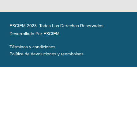
ESCIEM 2023. Todos Los Derechos Reservados.
Desarrollado Por ESCIEM
Términos y condiciones
Política de devoluciones y reembolsos