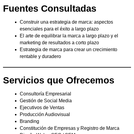
Fuentes Consultadas
Construir una estrategia de marca: aspectos
esenciales para el éxito a largo plazo
El arte de equilibrar la marca a largo plazo y el
marketing de resultados a corto plazo
Estrategia de marca para crear un crecimiento
rentable y duradero
Servicios que Ofrecemos
Consultoría Empresarial
Gestión de Social Media
Ejecutivos de Ventas
Producción Audiovisual
Branding
Constitución de Empresas y Registro de Marca