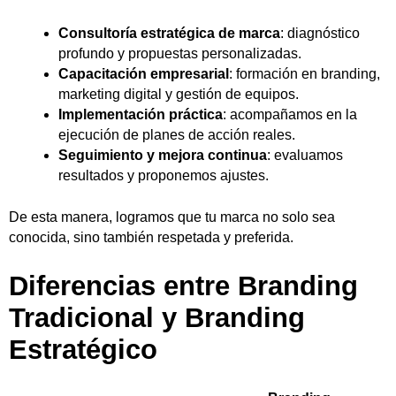
Consultoría estratégica de marca
: diagnóstico
profundo y propuestas personalizadas.
Capacitación empresarial
: formación en branding,
marketing digital y gestión de equipos.
Implementación práctica
: acompañamos en la
ejecución de planes de acción reales.
Seguimiento y mejora continua
: evaluamos
resultados y proponemos ajustes.
De esta manera, logramos que tu marca no solo sea
conocida, sino también respetada y preferida.
Diferencias entre Branding
Tradicional y Branding
Estratégico