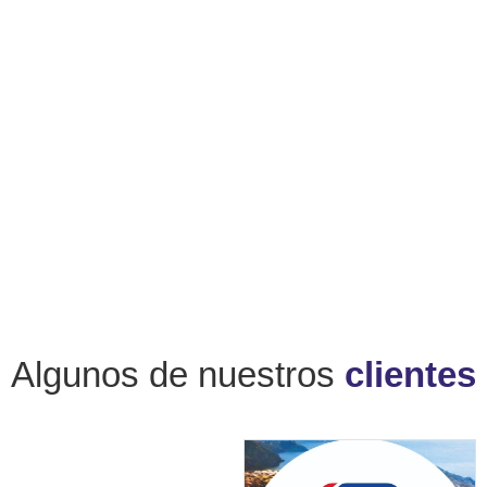
Algunos de nuestros
clientes