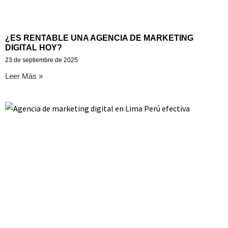
¿ES RENTABLE UNA AGENCIA DE MARKETING
DIGITAL HOY?
23 de septiembre de 2025
Leer Más »