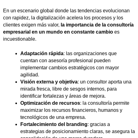
En un escenario global donde las tendencias evolucionan
con rapidez, la digitalización acelera los procesos y los
clientes exigen más valor,
la importancia de la consultoría
empresarial en un mundo en constante cambio
es
incuestionable.
Adaptación rápida
: las organizaciones que
cuentan con asesoría profesional pueden
implementar cambios estratégicos con mayor
agilidad.
Visión externa y objetiva
: un consultor aporta una
mirada fresca, libre de sesgos internos, para
identificar fortalezas y áreas de mejora.
Optimización de recursos
: la consultoría permite
maximizar los recursos financieros, humanos y
tecnológicos de una empresa.
Fortalecimiento del branding
: gracias a
estrategias de posicionamiento claras, se asegura la