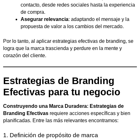
contacto, desde redes sociales hasta la experiencia
de compra.
Asegurar relevancia
: adaptando el mensaje y la
propuesta de valor a los cambios del mercado.
Por lo tanto, al aplicar estrategias efectivas de branding, se
logra que la marca trascienda y perdure en la mente y
corazón del cliente.
Estrategias de Branding
Efectivas para tu negocio
Construyendo una Marca Duradera: Estrategias de
Branding Efectivas
requiere acciones específicas y bien
planificadas. Entre las más relevantes encontramos:
1. Definición de propósito de marca