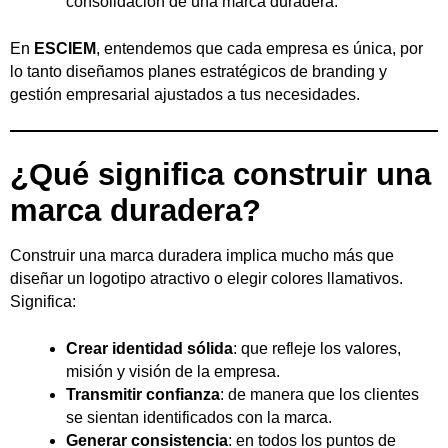
consolidación de una marca duradera.
En
ESCIEM
, entendemos que cada empresa es única, por
lo tanto diseñamos planes estratégicos de branding y
gestión empresarial ajustados a tus necesidades.
¿Qué significa construir una
marca duradera?
Construir una marca duradera implica mucho más que
diseñar un logotipo atractivo o elegir colores llamativos.
Significa:
Crear identidad sólida
: que refleje los valores,
misión y visión de la empresa.
Transmitir confianza
: de manera que los clientes
se sientan identificados con la marca.
Generar consistencia
: en todos los puntos de