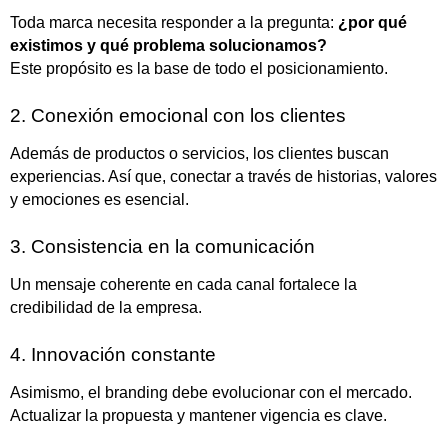
Toda marca necesita responder a la pregunta:
¿por qué
existimos y qué problema solucionamos?
Este propósito es la base de todo el posicionamiento.
2. Conexión emocional con los clientes
Además de productos o servicios, los clientes buscan
experiencias. Así que, conectar a través de historias, valores
y emociones es esencial.
3. Consistencia en la comunicación
Un mensaje coherente en cada canal fortalece la
credibilidad de la empresa.
4. Innovación constante
Asimismo, el branding debe evolucionar con el mercado.
Actualizar la propuesta y mantener vigencia es clave.