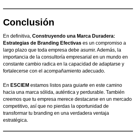
Conclusión
En definitiva,
Construyendo una Marca Duradera:
Estrategias de Branding Efectivas
es un compromiso a
largo plazo que toda empresa debe asumir. Además, la
importancia de la consultoría empresarial en un mundo en
constante cambio radica en la capacidad de adaptarse y
fortalecerse con el acompañamiento adecuado.
En
ESCIEM
estamos listos para guiarte en este camino
hacia una marca sólida, auténtica y perdurable. También
creemos que tu empresa merece destacarse en un mercado
competitivo, así que no pierdas la oportunidad de
transformar tu branding en una verdadera ventaja
estratégica.