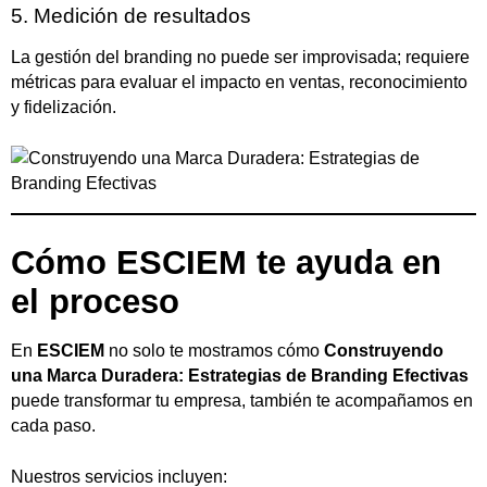
5. Medición de resultados
La gestión del branding no puede ser improvisada; requiere
métricas para evaluar el impacto en ventas, reconocimiento
y fidelización.
Cómo ESCIEM te ayuda en
el proceso
En
ESCIEM
no solo te mostramos cómo
Construyendo
una Marca Duradera: Estrategias de Branding Efectivas
puede transformar tu empresa, también te acompañamos en
cada paso.
Nuestros servicios incluyen: