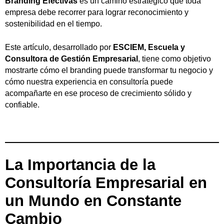
Branding Efectivas
es un camino estratégico que toda
empresa debe recorrer para lograr reconocimiento y
sostenibilidad en el tiempo.
Este artículo, desarrollado por
ESCIEM, Escuela y
Consultora de Gestión Empresarial
, tiene como objetivo
mostrarte cómo el branding puede transformar tu negocio y
cómo nuestra experiencia en consultoría puede
acompañarte en ese proceso de crecimiento sólido y
confiable.
La Importancia de la
Consultoría Empresarial en
un Mundo en Constante
Cambio