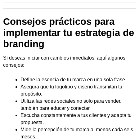
Consejos prácticos para
implementar tu estrategia de
branding
Si deseas iniciar con cambios inmediatos, aquí algunos
consejos:
Define la esencia de tu marca en una sola frase.
Asegura que tu logotipo y diseño transmitan tu
propósito.
Utiliza las redes sociales no solo para vender,
también para educar y conectar.
Escucha constantemente a tus clientes y adapta tu
propuesta.
Mide la percepción de tu marca al menos cada seis
meses.