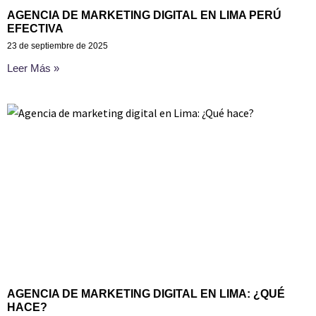
AGENCIA DE MARKETING DIGITAL EN LIMA PERÚ
EFECTIVA
23 de septiembre de 2025
Leer Más »
AGENCIA DE MARKETING DIGITAL EN LIMA: ¿QUÉ
HACE?