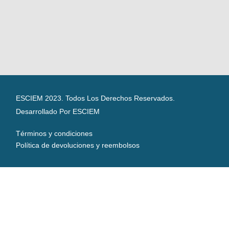
ESCIEM 2023. Todos Los Derechos Reservados.
Desarrollado Por ESCIEM
Términos y condiciones
Política de devoluciones y reembolsos