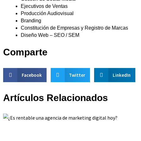
Ejecutivos de Ventas
Producción Audiovisual
Branding
Constitución de Empresas y Registro de Marcas
Diseño Web – SEO / SEM
Comparte
Facebook
Twitter
LinkedIn
Artículos Relacionados