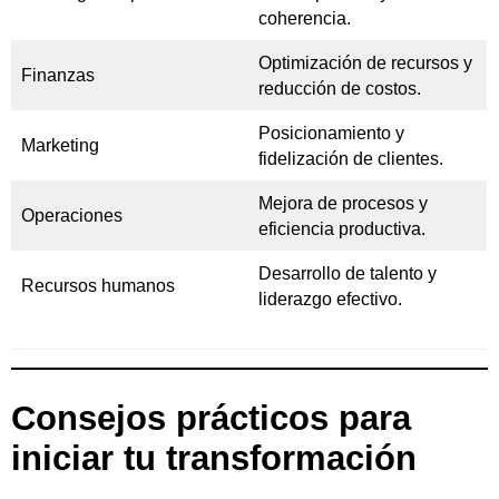
coherencia.
Optimización de recursos y
Finanzas
reducción de costos.
Posicionamiento y
Marketing
fidelización de clientes.
Mejora de procesos y
Operaciones
eficiencia productiva.
Desarrollo de talento y
Recursos humanos
liderazgo efectivo.
Consejos prácticos para
iniciar tu transformación