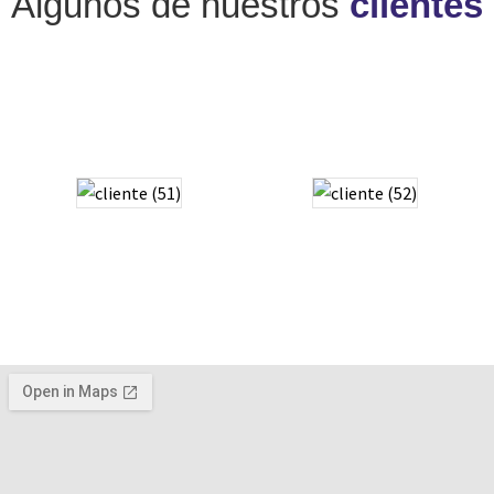
Algunos de nuestros
clientes