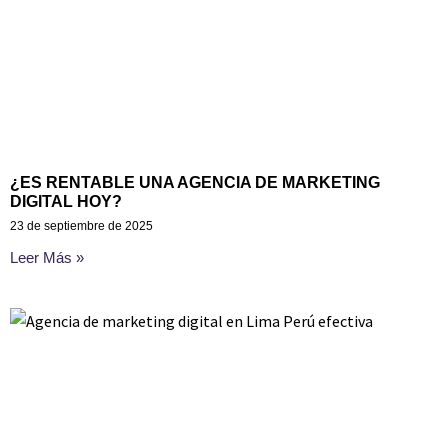
¿ES RENTABLE UNA AGENCIA DE MARKETING
DIGITAL HOY?
23 de septiembre de 2025
Leer Más »