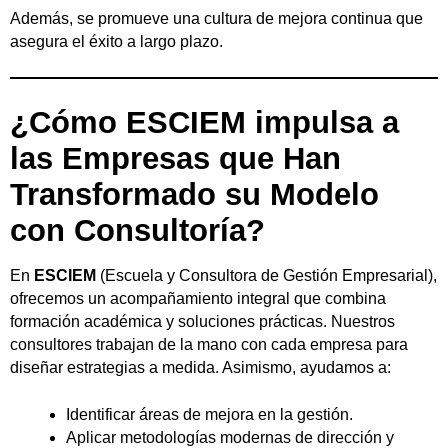
Además, se promueve una cultura de mejora continua que
asegura el éxito a largo plazo.
¿Cómo ESCIEM impulsa a
las Empresas que Han
Transformado su Modelo
con Consultoría?
En
ESCIEM
(Escuela y Consultora de Gestión Empresarial),
ofrecemos un acompañamiento integral que combina
formación académica y soluciones prácticas. Nuestros
consultores trabajan de la mano con cada empresa para
diseñar estrategias a medida. Asimismo, ayudamos a:
Identificar áreas de mejora en la gestión.
Aplicar metodologías modernas de dirección y