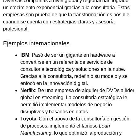
Diversas compañías a nivel global y regional han logrado
un crecimiento exponencial gracias a la consultoría. Estas
empresas son prueba de que la transformación es posible
cuando se cuenta con estrategias claras y asesoría
profesional.
Ejemplos internacionales
IBM
: Pasó de ser un gigante en hardware a
convertirse en un referente de servicios de
consultoría tecnológica y soluciones en la nube.
Gracias a la consultoría, redefinió su modelo y se
enfocó en la innovación digital.
Netflix
: De una empresa de alquiler de DVDs a líder
global en streaming. La consultoría estratégica le
permitió implementar modelos de negocio
disruptivos y basados en datos.
Toyota
: Con el apoyo de la consultoría en gestión
de procesos, implementó el famoso
Lean
Manufacturing
, lo que optimizó la producción y