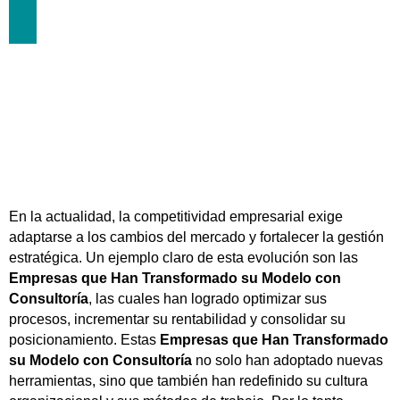
CONSULTORÍA
noviembre 12, 2023
En la actualidad, la competitividad empresarial exige
adaptarse a los cambios del mercado y fortalecer la gestión
estratégica. Un ejemplo claro de esta evolución son las
Empresas que Han Transformado su Modelo con
Consultoría
, las cuales han logrado optimizar sus
procesos, incrementar su rentabilidad y consolidar su
posicionamiento. Estas
Empresas que Han Transformado
su Modelo con Consultoría
no solo han adoptado nuevas
herramientas, sino que también han redefinido su cultura