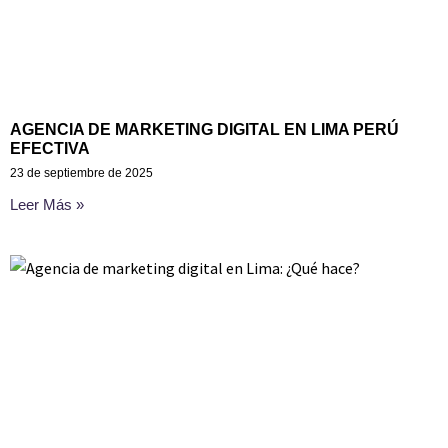
AGENCIA DE MARKETING DIGITAL EN LIMA PERÚ
EFECTIVA
23 de septiembre de 2025
Leer Más »