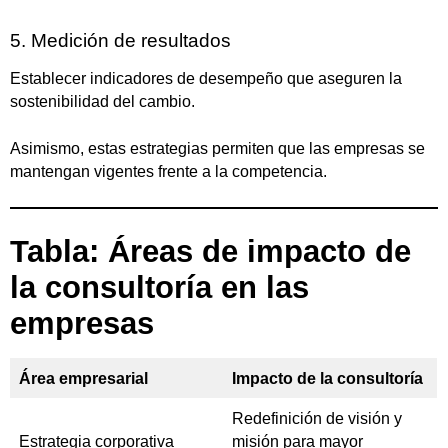
5. Medición de resultados
Establecer indicadores de desempeño que aseguren la
sostenibilidad del cambio.
Asimismo, estas estrategias permiten que las empresas se
mantengan vigentes frente a la competencia.
Tabla: Áreas de impacto de
la consultoría en las
empresas
Área empresarial
Impacto de la consultoría
Redefinición de visión y
Estrategia corporativa
misión para mayor