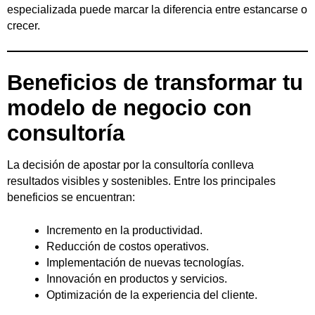
especializada puede marcar la diferencia entre estancarse o
crecer.
Beneficios de transformar tu
modelo de negocio con
consultoría
La decisión de apostar por la consultoría conlleva
resultados visibles y sostenibles. Entre los principales
beneficios se encuentran:
Incremento en la productividad.
Reducción de costos operativos.
Implementación de nuevas tecnologías.
Innovación en productos y servicios.
Optimización de la experiencia del cliente.