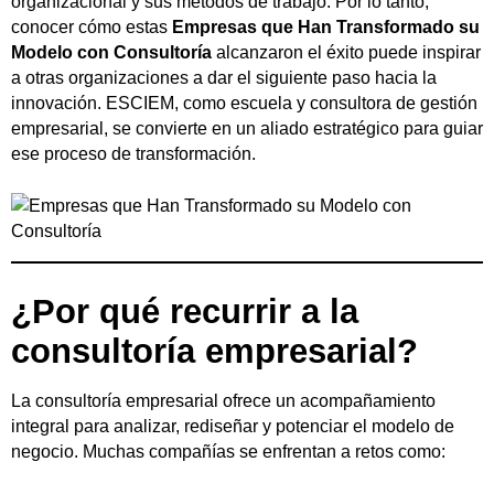
organizacional y sus métodos de trabajo. Por lo tanto,
conocer cómo estas
Empresas que Han Transformado su
Modelo con Consultoría
alcanzaron el éxito puede inspirar
a otras organizaciones a dar el siguiente paso hacia la
innovación. ESCIEM, como escuela y consultora de gestión
empresarial, se convierte en un aliado estratégico para guiar
ese proceso de transformación.
¿Por qué recurrir a la
consultoría empresarial?
La consultoría empresarial ofrece un acompañamiento
integral para analizar, rediseñar y potenciar el modelo de
negocio. Muchas compañías se enfrentan a retos como: