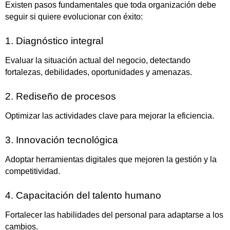
Existen pasos fundamentales que toda organización debe
seguir si quiere evolucionar con éxito:
1. Diagnóstico integral
Evaluar la situación actual del negocio, detectando
fortalezas, debilidades, oportunidades y amenazas.
2. Rediseño de procesos
Optimizar las actividades clave para mejorar la eficiencia.
3. Innovación tecnológica
Adoptar herramientas digitales que mejoren la gestión y la
competitividad.
4. Capacitación del talento humano
Fortalecer las habilidades del personal para adaptarse a los
cambios.