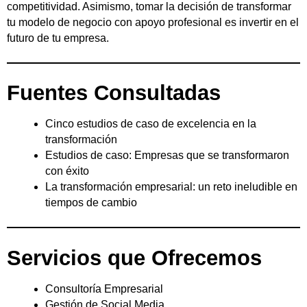
competitividad. Asimismo, tomar la decisión de transformar
tu modelo de negocio con apoyo profesional es invertir en el
futuro de tu empresa.
Fuentes Consultadas
Cinco estudios de caso de excelencia en la
transformación
Estudios de caso: Empresas que se transformaron
con éxito
La transformación empresarial: un reto ineludible en
tiempos de cambio
Servicios que Ofrecemos
Consultoría Empresarial
Gestión de Social Media