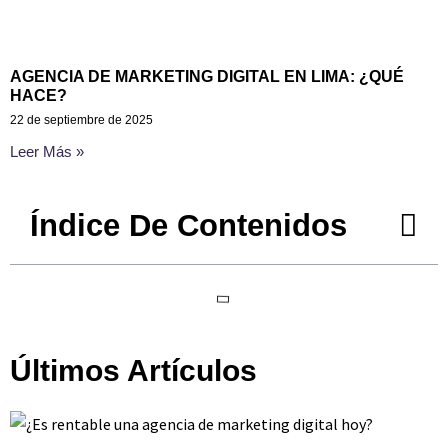
AGENCIA DE MARKETING DIGITAL EN LIMA: ¿QUÉ
HACE?
22 de septiembre de 2025
Leer Más »
Índice De Contenidos
Últimos Artículos