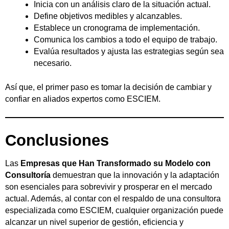
Inicia con un análisis claro de la situación actual.
Define objetivos medibles y alcanzables.
Establece un cronograma de implementación.
Comunica los cambios a todo el equipo de trabajo.
Evalúa resultados y ajusta las estrategias según sea
necesario.
Así que, el primer paso es tomar la decisión de cambiar y
confiar en aliados expertos como ESCIEM.
Conclusiones
Las
Empresas que Han Transformado su Modelo con
Consultoría
demuestran que la innovación y la adaptación
son esenciales para sobrevivir y prosperar en el mercado
actual. Además, al contar con el respaldo de una consultora
especializada como ESCIEM, cualquier organización puede
alcanzar un nivel superior de gestión, eficiencia y