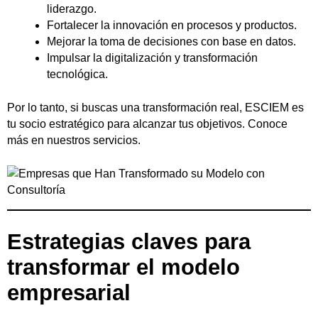
liderazgo.
Fortalecer la innovación en procesos y productos.
Mejorar la toma de decisiones con base en datos.
Impulsar la digitalización y transformación
tecnológica.
Por lo tanto, si buscas una transformación real, ESCIEM es
tu socio estratégico para alcanzar tus objetivos. Conoce
más en
nuestros servicios
.
Estrategias claves para
transformar el modelo
empresarial