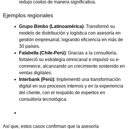
redujo costos de manera significativa.
Ejemplos regionales
Grupo Bimbo (Latinoamérica)
: Transformó su
modelo de distribución y logística con asesoría en
gestión empresarial, logrando eficiencia en más de
30 países.
Falabella (Chile-Perú)
: Gracias a la consultoría,
fortaleció su estrategia omnicanal e impulsó su e-
commerce, alcanzando un crecimiento sostenido en
ventas digitales.
Interbank (Perú)
: Implementó una transformación
digital en sus procesos internos y en la experiencia
del cliente, con el respaldo de expertos en
consultoría tecnológica.
Así que, estos casos confirman que la asesoría