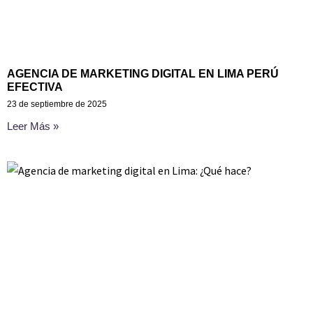
AGENCIA DE MARKETING DIGITAL EN LIMA PERÚ
EFECTIVA
23 de septiembre de 2025
Leer Más »