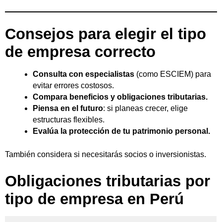
Consejos para elegir el tipo
de empresa correcto
Consulta con especialistas
(como ESCIEM) para
evitar errores costosos.
Compara beneficios y obligaciones tributarias.
Piensa en el futuro
: si planeas crecer, elige
estructuras flexibles.
Evalúa la protección de tu patrimonio personal.
También considera si necesitarás socios o inversionistas.
Obligaciones tributarias por
tipo de empresa en Perú