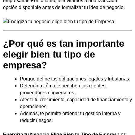
empresarial. Por lo tanto, te invitamos a analizar cada
opción disponible antes de formalizar tu idea de negocio.
¿Por qué es tan importante
elegir bien tu tipo de
empresa?
Porque define tus obligaciones legales y tributarias.
Determina cómo te perciben los clientes,
proveedores e inversores.
Afecta tu crecimiento, capacidad de financiamiento y
operaciones.
Además, te permite ordenar tu gestión interna y
reducir riesgos.
Energiza tu Negocio Elige Bien tu Tipo de Empresa
es