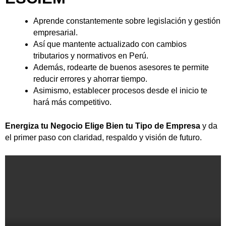
Aprende constantemente sobre legislación y gestión
empresarial.
Así que mantente actualizado con cambios
tributarios y normativos en Perú.
Además, rodearte de buenos asesores te permite
reducir errores y ahorrar tiempo.
Asimismo, establecer procesos desde el inicio te
hará más competitivo.
Energiza tu Negocio Elige Bien tu Tipo de Empresa
y da
el primer paso con claridad, respaldo y visión de futuro.