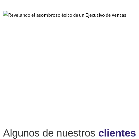
Algunos de nuestros
clientes