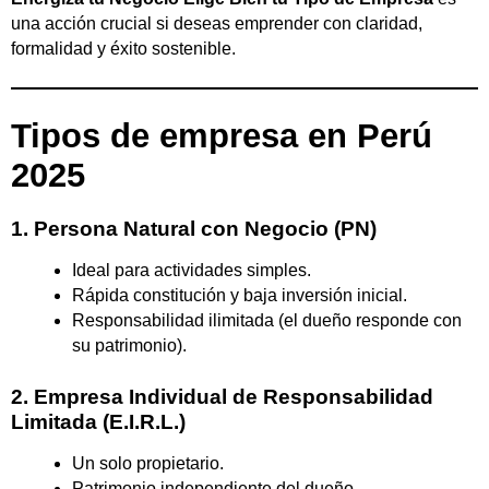
una acción crucial si deseas emprender con claridad,
formalidad y éxito sostenible.
Tipos de empresa en Perú
2025
1. Persona Natural con Negocio (PN)
Ideal para actividades simples.
Rápida constitución y baja inversión inicial.
Responsabilidad ilimitada (el dueño responde con
su patrimonio).
2. Empresa Individual de Responsabilidad
Limitada (E.I.R.L.)
Un solo propietario.
Patrimonio independiente del dueño.