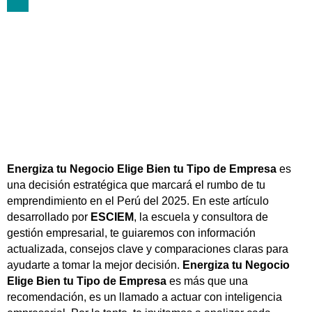
septiembre 18, 2025
Energiza tu Negocio Elige Bien tu Tipo de Empresa
es
una decisión estratégica que marcará el rumbo de tu
emprendimiento en el Perú del 2025. En este artículo
desarrollado por
ESCIEM
, la escuela y consultora de
gestión empresarial, te guiaremos con información
actualizada, consejos clave y comparaciones claras para
ayudarte a tomar la mejor decisión.
Energiza tu Negocio
Elige Bien tu Tipo de Empresa
es más que una
recomendación, es un llamado a actuar con inteligencia