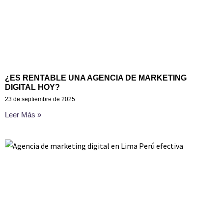
¿ES RENTABLE UNA AGENCIA DE MARKETING
DIGITAL HOY?
23 de septiembre de 2025
Leer Más »