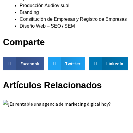
Producción Audiovisual
Branding
Constitución de Empresas y Registro de Empresas
Diseño Web – SEO / SEM
Comparte
Facebook
Twitter
LinkedIn
Artículos Relacionados