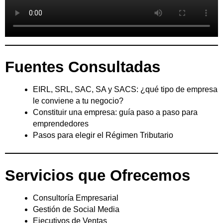
Fuentes Consultadas
EIRL, SRL, SAC, SA y SACS: ¿qué tipo de empresa
le conviene a tu negocio?
Constituir una empresa: guía paso a paso para
emprendedores
Pasos para elegir el Régimen Tributario
Servicios que Ofrecemos
Consultoría Empresarial
Gestión de Social Media
Ejecutivos de Ventas