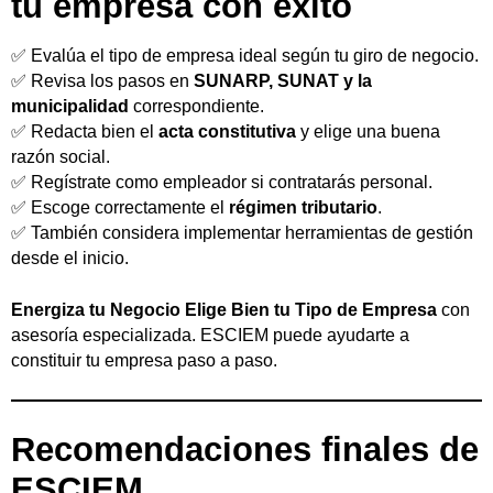
tu empresa con éxito
✅ Evalúa el tipo de empresa ideal según tu giro de negocio.
✅ Revisa los pasos en
SUNARP, SUNAT y la
municipalidad
correspondiente.
✅ Redacta bien el
acta constitutiva
y elige una buena
razón social.
✅ Regístrate como empleador si contratarás personal.
✅ Escoge correctamente el
régimen tributario
.
✅ También considera implementar herramientas de gestión
desde el inicio.
Energiza tu Negocio Elige Bien tu Tipo de Empresa
con
asesoría especializada. ESCIEM puede ayudarte a
constituir tu empresa paso a paso.
Recomendaciones finales de
ESCIEM