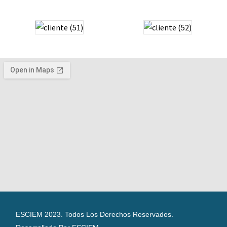
ESCIEM 2023. Todos Los Derechos Reservados.