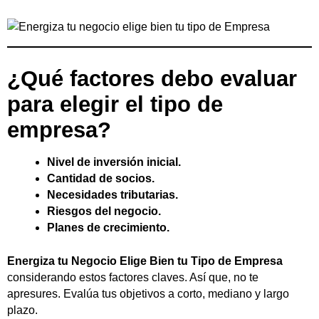
¿Qué factores debo evaluar
para elegir el tipo de
empresa?
Nivel de inversión inicial.
Cantidad de socios.
Necesidades tributarias.
Riesgos del negocio.
Planes de crecimiento.
Energiza tu Negocio Elige Bien tu Tipo de Empresa
considerando estos factores claves. Así que, no te
apresures. Evalúa tus objetivos a corto, mediano y largo
plazo.