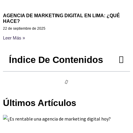
AGENCIA DE MARKETING DIGITAL EN LIMA: ¿QUÉ
HACE?
22 de septiembre de 2025
Leer Más »
Índice De Contenidos
Últimos Artículos