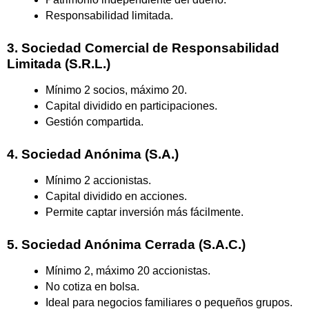
Responsabilidad limitada.
3. Sociedad Comercial de Responsabilidad
Limitada (S.R.L.)
Mínimo 2 socios, máximo 20.
Capital dividido en participaciones.
Gestión compartida.
4. Sociedad Anónima (S.A.)
Mínimo 2 accionistas.
Capital dividido en acciones.
Permite captar inversión más fácilmente.
5. Sociedad Anónima Cerrada (S.A.C.)
Mínimo 2, máximo 20 accionistas.
No cotiza en bolsa.
Ideal para negocios familiares o pequeños grupos.