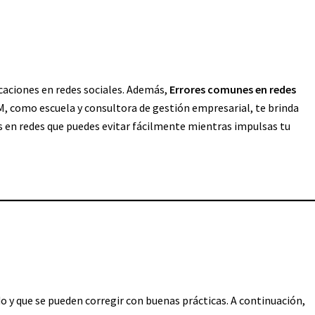
icaciones en redes sociales. Además,
Errores comunes en redes
, como escuela y consultora de gestión empresarial, te brinda
s en redes que puedes evitar fácilmente mientras impulsas tu
y que se pueden corregir con buenas prácticas. A continuación,