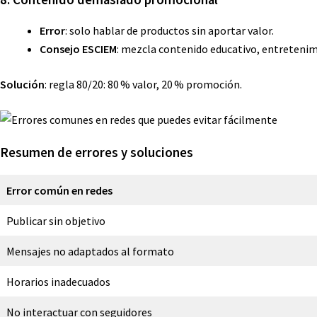
Error
: solo hablar de productos sin aportar valor.
Consejo ESCIEM
: mezcla contenido educativo, entretenimi
Solución
: regla 80/20: 80 % valor, 20 % promoción.
Resumen de errores y soluciones
Error común en redes
Publicar sin objetivo
Mensajes no adaptados al formato
Horarios inadecuados
No interactuar con seguidores