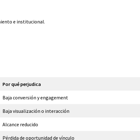
ento e institucional.
Por qué perjudica
Baja conversión y engagement
Baja visualización o interacción
Alcance reducido
Pérdida de oportunidad de vínculo