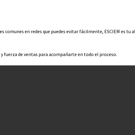
ores comunes en redes que puedes evitar fácilmente, ESCIEM es tu al
 y fuerza de ventas para acompañarte en todo el proceso.