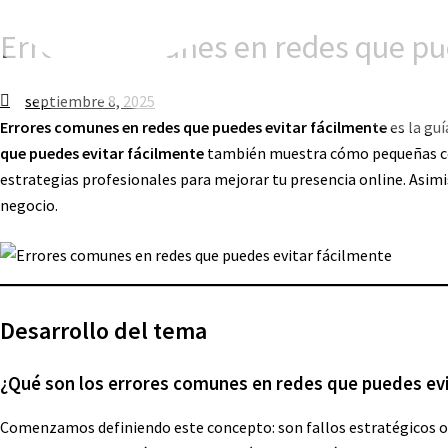
Errores comunes en redes que pue
septiembre 8, 2025
Errores comunes en redes que puedes evitar fácilmente
es la gu
que puedes evitar fácilmente
también muestra cómo pequeñas corr
estrategias profesionales para mejorar tu presencia online. Asim
negocio.
Desarrollo del tema
¿Qué son los errores comunes en redes que puedes evi
Comenzamos definiendo este concepto: son fallos estratégicos o 