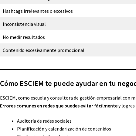
Hashtags irrelevantes o excesivos
Inconsistencia visual
No medir resultados
Contenido excesivamente promocional
Cómo ESCIEM te puede ayudar en tu negoc
ESCIEM, como escuela y consultora de gestión empresarial con más
Errores comunes en redes que puedes evitar fácilmente
y logres
Auditoría de redes sociales
Planificación y calendarización de contenidos