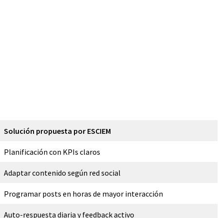
Solución propuesta por ESCIEM
Planificación con KPIs claros
Adaptar contenido según red social
Programar posts en horas de mayor interacción
Auto-respuesta diaria y feedback activo