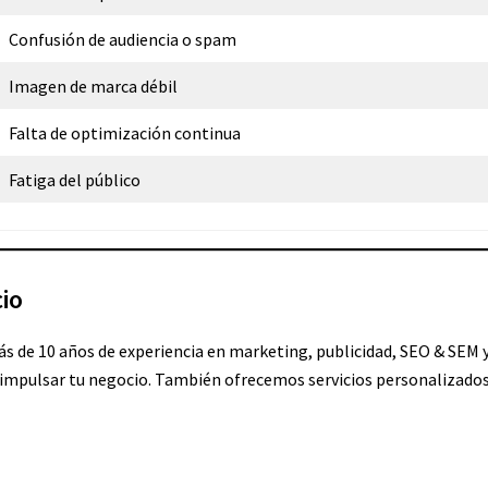
Confusión de audiencia o spam
Imagen de marca débil
Falta de optimización continua
Fatiga del público
io
 de 10 años de experiencia en marketing, publicidad, SEO & SEM y
 impulsar tu negocio. También ofrecemos servicios personalizado