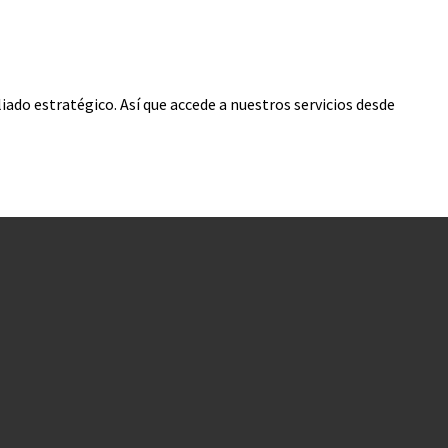
iado estratégico. Así que accede a nuestros servicios desde