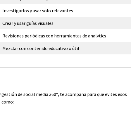
Investigarlos y usar solo relevantes
Crear y usar guías visuales
Revisiones periódicas con herramientas de analytics
Mezclar con contenido educativo o útil
 gestión de social media 360°, te acompaña para que evites esos
s como: