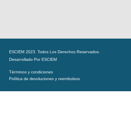
ESCIEM 2023. Todos Los Derechos Reservados.
Desarrollado Por ESCIEM
Términos y condiciones
Política de devoluciones y reembolsos