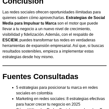
Conclusión
Las redes sociales ofrecen oportunidades ilimitadas para
quienes saben cómo aprovecharlas.
Estrategias de Social
Media para Impulsar tu Marca
son el motor que puede
llevar a tu negocio a un nuevo nivel de crecimiento,
visibilidad y fidelización. Además, con el respaldo de
ESCIEM
, puedes transformar tus redes en verdaderas
herramientas de expansión empresarial. Así que, si buscas
resultados sostenibles, empieza a implementar estas
estrategias desde hoy mismo.
Fuentes Consultadas
5 estrategias para posicionar tu marca en redes
sociales en colombia
Marketing en redes sociales: 8 estrategias
efectivas
para
hacer crecer tu negocio en 2025