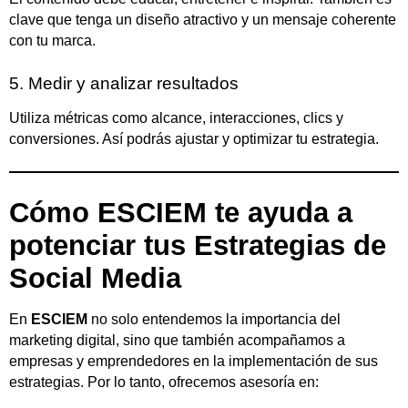
clave que tenga un diseño atractivo y un mensaje coherente
con tu marca.
5. Medir y analizar resultados
Utiliza métricas como alcance, interacciones, clics y
conversiones. Así podrás ajustar y optimizar tu estrategia.
Cómo ESCIEM te ayuda a
potenciar tus Estrategias de
Social Media
En
ESCIEM
no solo entendemos la importancia del
marketing digital, sino que también acompañamos a
empresas y emprendedores en la implementación de sus
estrategias. Por lo tanto, ofrecemos asesoría en: