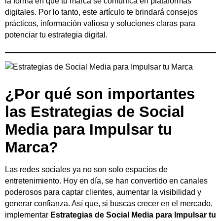
la forma en que tu marca se comunica en plataformas
digitales. Por lo tanto, este artículo te brindará consejos
prácticos, información valiosa y soluciones claras para
potenciar tu estrategia digital.
¿Por qué son importantes
las Estrategias de Social
Media para Impulsar tu
Marca?
Las redes sociales ya no son solo espacios de
entretenimiento. Hoy en día, se han convertido en canales
poderosos para captar clientes, aumentar la visibilidad y
generar confianza. Así que, si buscas crecer en el mercado,
implementar
Estrategias de Social Media para Impulsar tu