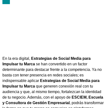
noviembre 15, 2023
En la era digital,
Estrategias de Social Media para
Impulsar tu Marca
se han convertido en un factor
determinante para destacar frente a la competencia. Ya no
basta con tener presencia en redes sociales; es
indispensable aplicar
Estrategias de Social Media para
Impulsar tu Marca
que generen conexión real con tu
audiencia y que, al mismo tiempo, fortalezcan la identidad
de tu negocio. Además, con el apoyo de
ESCIEM, Escuela
y Consultora de Gestión Empresarial
, podrás transformar