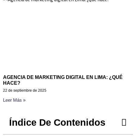
AGENCIA DE MARKETING DIGITAL EN LIMA: ¿QUÉ
HACE?
22 de septiembre de 2025
Leer Más »
Índice De Contenidos