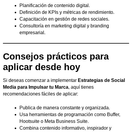
Planificación de contenido digital.
Definición de KPIs y métricas de rendimiento.
Capacitación en gestión de redes sociales.
Consultoría en marketing digital y branding
empresarial.
Consejos prácticos para
aplicar desde hoy
Si deseas comenzar a implementar
Estrategias de Social
Media para Impulsar tu Marca
, aquí tienes
recomendaciones fáciles de aplicar:
Publica de manera constante y organizada.
Usa herramientas de programación como Buffer,
Hootsuite o Meta Business Suite.
Combina contenido informativo, inspirador y