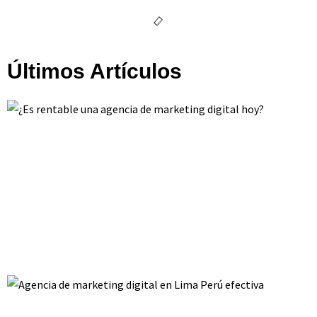
Últimos Artículos