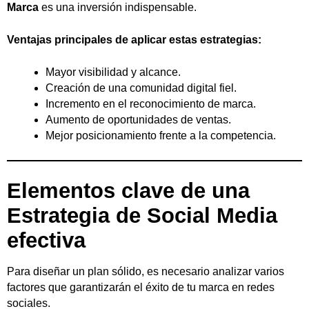
Marca
es una inversión indispensable.
Ventajas principales de aplicar estas estrategias:
Mayor visibilidad y alcance.
Creación de una comunidad digital fiel.
Incremento en el reconocimiento de marca.
Aumento de oportunidades de ventas.
Mejor posicionamiento frente a la competencia.
Elementos clave de una
Estrategia de Social Media
efectiva
Para diseñar un plan sólido, es necesario analizar varios
factores que garantizarán el éxito de tu marca en redes
sociales.