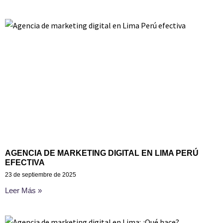
AGENCIA DE MARKETING DIGITAL EN LIMA PERÚ
EFECTIVA
23 de septiembre de 2025
Leer Más »