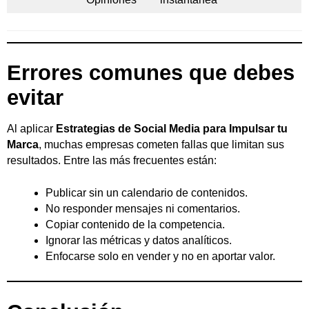
Errores comunes que debes
evitar
Al aplicar
Estrategias de Social Media para Impulsar tu
Marca
, muchas empresas cometen fallas que limitan sus
resultados. Entre las más frecuentes están:
Publicar sin un calendario de contenidos.
No responder mensajes ni comentarios.
Copiar contenido de la competencia.
Ignorar las métricas y datos analíticos.
Enfocarse solo en vender y no en aportar valor.