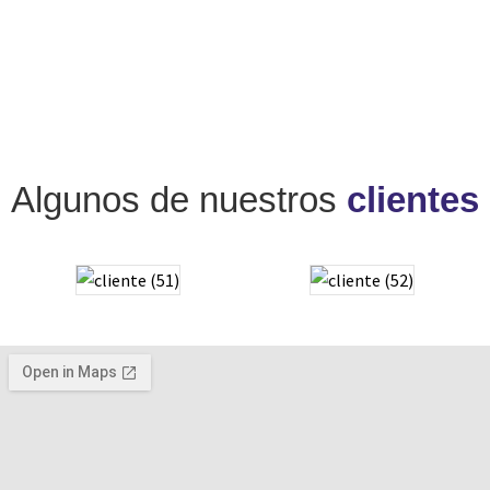
Algunos de nuestros
clientes