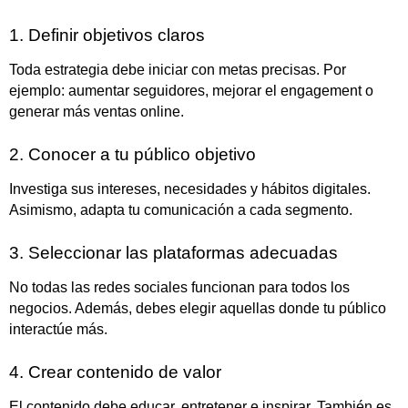
1. Definir objetivos claros
Toda estrategia debe iniciar con metas precisas. Por
ejemplo: aumentar seguidores, mejorar el engagement o
generar más ventas online.
2. Conocer a tu público objetivo
Investiga sus intereses, necesidades y hábitos digitales.
Asimismo, adapta tu comunicación a cada segmento.
3. Seleccionar las plataformas adecuadas
No todas las redes sociales funcionan para todos los
negocios. Además, debes elegir aquellas donde tu público
interactúe más.
4. Crear contenido de valor
El contenido debe educar, entretener e inspirar. También es