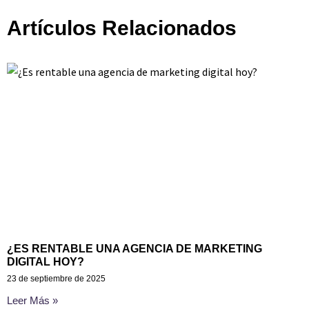
Artículos Relacionados
¿ES RENTABLE UNA AGENCIA DE MARKETING
DIGITAL HOY?
23 de septiembre de 2025
Leer Más »