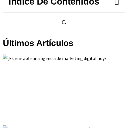
Índice De Contenidos
Últimos Artículos