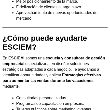
Mejor posicionamiento de la marca.
Fidelización de clientes a largo plazo.
Aprovechamiento de nuevas oportunidades de
mercado.
¿Cómo puede ayudarte
ESCIEM?
En
ESCIEM
, somos una
escuela y consultora de gestión
empresarial
especializada en diseñar soluciones
estratégicas adaptadas a cada negocio. Te ayudamos a
identificar oportunidades y aplicar
Estrategias efectivas
para aumentar las ventas durante las vacaciones
mediante:
Consultorías personalizadas.
Programas de capacitación empresarial.
Talleres prácticos sobre marketing y ventas.