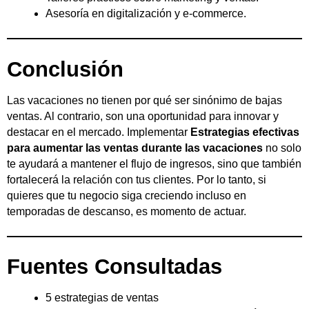
Asesoría en digitalización y e-commerce.
Conclusión
Las vacaciones no tienen por qué ser sinónimo de bajas
ventas. Al contrario, son una oportunidad para innovar y
destacar en el mercado. Implementar
Estrategias efectivas
para aumentar las ventas durante las vacaciones
no solo
te ayudará a mantener el flujo de ingresos, sino que también
fortalecerá la relación con tus clientes. Por lo tanto, si
quieres que tu negocio siga creciendo incluso en
temporadas de descanso, es momento de actuar.
Fuentes Consultadas
5 estrategias de ventas