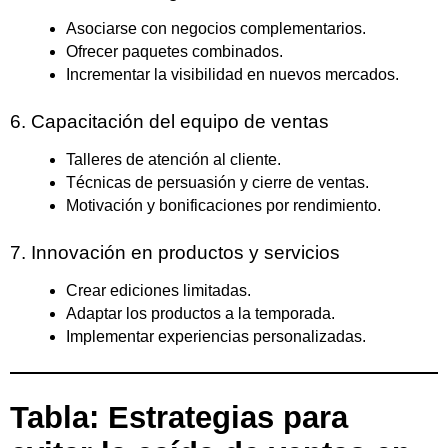
Asociarse con negocios complementarios.
Ofrecer paquetes combinados.
Incrementar la visibilidad en nuevos mercados.
6. Capacitación del equipo de ventas
Talleres de atención al cliente.
Técnicas de persuasión y cierre de ventas.
Motivación y bonificaciones por rendimiento.
7. Innovación en productos y servicios
Crear ediciones limitadas.
Adaptar los productos a la temporada.
Implementar experiencias personalizadas.
Tabla: Estrategias para