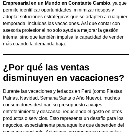
Empresarial en un Mundo en Constante Cambio
, ya que
permite identificar oportunidades, minimizar riesgos y
adoptar soluciones estratégicas que se adapten a cualquier
temporada, incluidas las vacaciones. Así que contar con
asesoría profesional no solo ayuda a mejorar la gestión
interna, sino que también impulsa la capacidad de vender
más cuando la demanda baja.
¿Por qué las ventas
disminuyen en vacaciones?
Durante las vacaciones y feriados en Perú (como Fiestas
Patrias, Navidad, Semana Santa o Año Nuevo), muchos
consumidores destinan su presupuesto a viajes,
entretenimiento y descanso, reduciendo el gasto en otros
productos o servicios. Esto representa un desafío para los
negocios, especialmente para aquellos que dependen del
consumo constante. Asimismo, no prepararse para estas