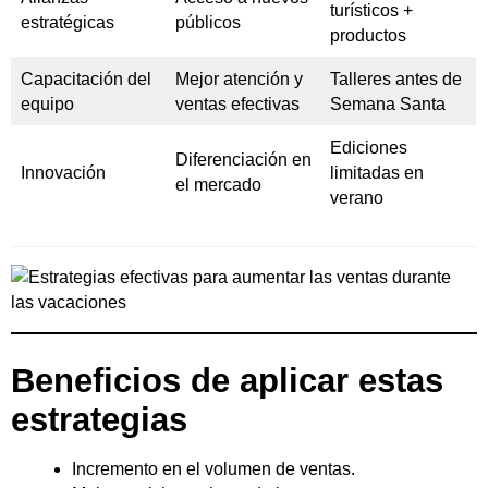
turísticos +
estratégicas
públicos
productos
Capacitación del
Mejor atención y
Talleres antes de
equipo
ventas efectivas
Semana Santa
Ediciones
Diferenciación en
Innovación
limitadas en
el mercado
verano
Beneficios de aplicar estas
estrategias
Incremento en el volumen de ventas.