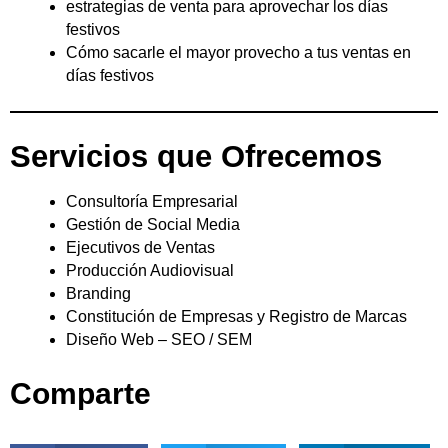
estrategias de venta para aprovechar los días
festivos
Cómo sacarle el mayor provecho a tus ventas en
días festivos
Servicios que Ofrecemos
Consultoría Empresarial
Gestión de Social Media
Ejecutivos de Ventas
Producción Audiovisual
Branding
Constitución de Empresas y Registro de Marcas
Diseño Web – SEO / SEM
Comparte