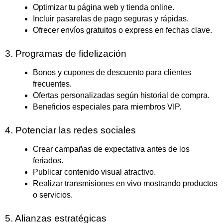
Optimizar tu página web y tienda online.
Incluir pasarelas de pago seguras y rápidas.
Ofrecer envíos gratuitos o express en fechas clave.
3. Programas de fidelización
Bonos y cupones de descuento para clientes
frecuentes.
Ofertas personalizadas según historial de compra.
Beneficios especiales para miembros VIP.
4. Potenciar las redes sociales
Crear campañas de expectativa antes de los
feriados.
Publicar contenido visual atractivo.
Realizar transmisiones en vivo mostrando productos
o servicios.
5. Alianzas estratégicas