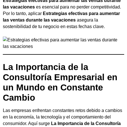
Estrategias efectivas para aumentar las ventas durante
las vacaciones
es esencial para no perder competitividad.
Por lo tanto, aplicar
Estrategias efectivas para aumentar
las ventas durante las vacaciones
asegura la
sostenibilidad de tu negocio en estas fechas clave.
La Importancia de la
Consultoría Empresarial en
un Mundo en Constante
Cambio
Las empresas enfrentan constantes retos debido a cambios
en la economía, la tecnología y el comportamiento del
consumidor. Aquí surge
La Importancia de la Consultoría