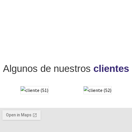
Algunos de nuestros
clientes