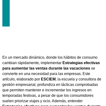
LAS
VACACIONES
noviembre 21, 2023
En un mercado dinámico, donde los hábitos de consumo
cambian rápidamente, implementar
Estrategias efectivas
para aumentar las ventas durante las vacaciones
se
convierte en una necesidad para las empresas. Este
artículo, elaborado por
ESCIEM
, la escuela y consultora de
gestión empresarial, profundiza en tácticas comprobadas
que permiten mantener e incrementar los ingresos en
temporadas festivas, a pesar de que los consumidores
suelen priorizar viajes y ocio. Además, entender