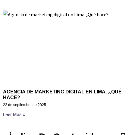
AGENCIA DE MARKETING DIGITAL EN LIMA: ¿QUÉ
HACE?
22 de septiembre de 2025
Leer Más »