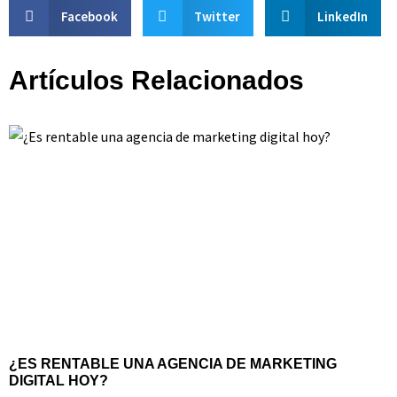
Facebook
Twitter
LinkedIn
Artículos Relacionados
¿ES RENTABLE UNA AGENCIA DE MARKETING
DIGITAL HOY?