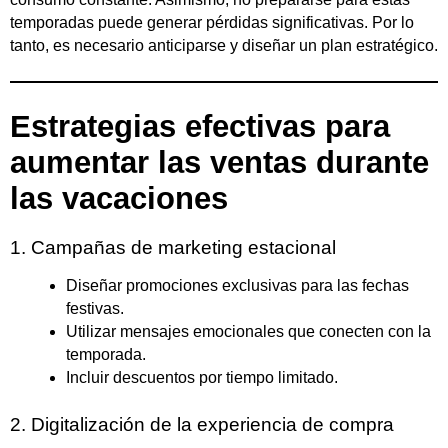
temporadas puede generar pérdidas significativas. Por lo
tanto, es necesario anticiparse y diseñar un plan estratégico.
Estrategias efectivas para
aumentar las ventas durante
las vacaciones
1. Campañas de marketing estacional
Diseñar promociones exclusivas para las fechas
festivas.
Utilizar mensajes emocionales que conecten con la
temporada.
Incluir descuentos por tiempo limitado.
2. Digitalización de la experiencia de compra