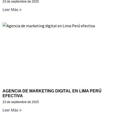
23 de septiembre de 2025
Leer Más »
AGENCIA DE MARKETING DIGITAL EN LIMA PERÚ
EFECTIVA
23 de septiembre de 2025
Leer Más »