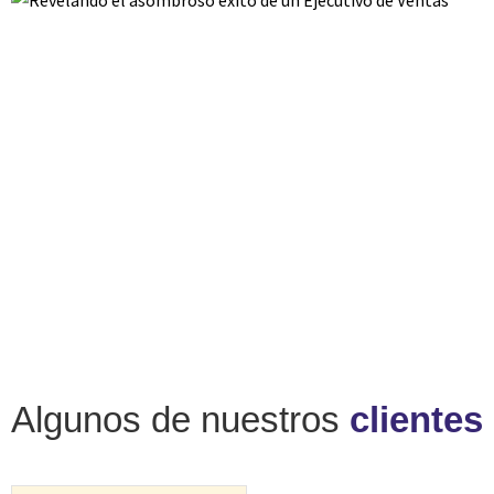
Algunos de nuestros
clientes