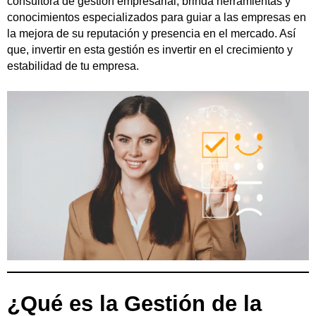
consultora de gestión empresarial, brinda herramientas y
conocimientos especializados para guiar a las empresas en
la mejora de su reputación y presencia en el mercado. Así
que, invertir en esta gestión es invertir en el crecimiento y
estabilidad de tu empresa.
¿Qué es la Gestión de la