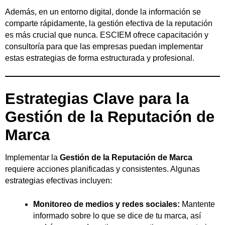
Además, en un entorno digital, donde la información se
comparte rápidamente, la gestión efectiva de la reputación
es más crucial que nunca. ESCIEM ofrece capacitación y
consultoría para que las empresas puedan implementar
estas estrategias de forma estructurada y profesional.
Estrategias Clave para la
Gestión de la Reputación de
Marca
Implementar la
Gestión de la Reputación de Marca
requiere acciones planificadas y consistentes. Algunas
estrategias efectivas incluyen:
Monitoreo de medios y redes sociales:
Mantente
informado sobre lo que se dice de tu marca, así