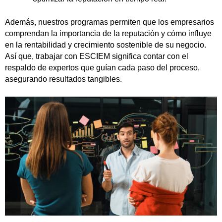
Además, nuestros programas permiten que los empresarios
comprendan la importancia de la reputación y cómo influye
en la rentabilidad y crecimiento sostenible de su negocio.
Así que, trabajar con ESCIEM significa contar con el
respaldo de expertos que guían cada paso del proceso,
asegurando resultados tangibles.