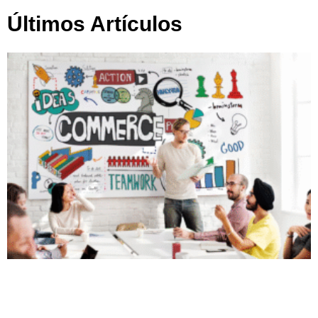
Últimos Artículos