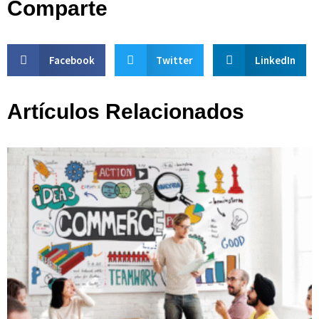
Comparte
Facebook
Twitter
LinkedIn
Artículos Relacionados