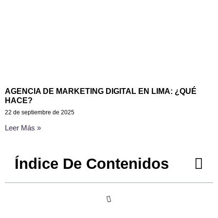
AGENCIA DE MARKETING DIGITAL EN LIMA: ¿QUÉ
HACE?
22 de septiembre de 2025
Leer Más »
Índice De Contenidos