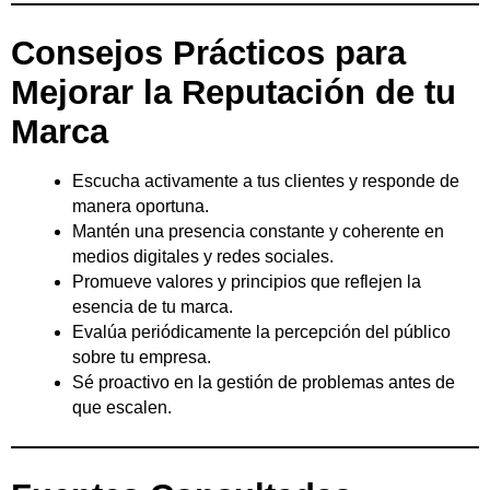
Consejos Prácticos para
Mejorar la Reputación de tu
Marca
Escucha activamente a tus clientes y responde de
manera oportuna.
Mantén una presencia constante y coherente en
medios digitales y redes sociales.
Promueve valores y principios que reflejen la
esencia de tu marca.
Evalúa periódicamente la percepción del público
sobre tu empresa.
Sé proactivo en la gestión de problemas antes de
que escalen.