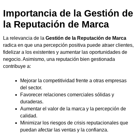
Importancia de la Gestión de
la Reputación de Marca
La relevancia de la
Gestión de la Reputación de Marca
radica en que una percepción positiva puede atraer clientes,
fidelizar a los existentes y aumentar las oportunidades de
negocio. Asimismo, una reputación bien gestionada
contribuye a:
Mejorar la competitividad frente a otras empresas
del sector.
Favorecer relaciones comerciales sólidas y
duraderas.
Aumentar el valor de la marca y la percepción de
calidad.
Minimizar los riesgos de crisis reputacionales que
puedan afectar las ventas y la confianza.