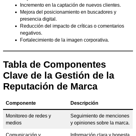
Incremento en la captación de nuevos clientes.
Mejora del posicionamiento en buscadores y
presencia digital.
Reducción del impacto de críticas o comentarios
negativos.
Fortalecimiento de la imagen corporativa.
Tabla de Componentes
Clave de la Gestión de la
Reputación de Marca
Componente
Descripción
Monitoreo de redes y
Seguimiento de menciones
medios
y opiniones sobre la marca.
Comunicación y
Información clara y honesta