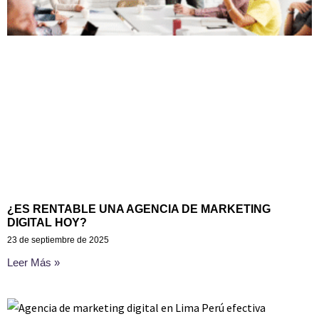
¿ES RENTABLE UNA AGENCIA DE MARKETING
DIGITAL HOY?
23 de septiembre de 2025
Leer Más »