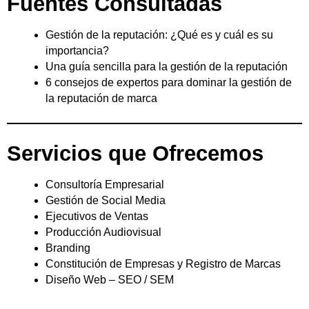
Fuentes Consultadas
Gestión de la reputación: ¿Qué es y cuál es su
importancia?
Una guía sencilla para la gestión de la reputación
6 consejos de expertos para dominar la gestión de
la reputación de marca
Servicios que Ofrecemos
Consultoría Empresarial
Gestión de Social Media
Ejecutivos de Ventas
Producción Audiovisual
Branding
Constitución de Empresas y Registro de Marcas
Diseño Web – SEO / SEM