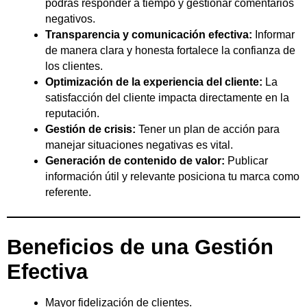
podrás responder a tiempo y gestionar comentarios
negativos.
Transparencia y comunicación efectiva:
Informar
de manera clara y honesta fortalece la confianza de
los clientes.
Optimización de la experiencia del cliente:
La
satisfacción del cliente impacta directamente en la
reputación.
Gestión de crisis:
Tener un plan de acción para
manejar situaciones negativas es vital.
Generación de contenido de valor:
Publicar
información útil y relevante posiciona tu marca como
referente.
Beneficios de una Gestión
Efectiva
Mayor fidelización de clientes.