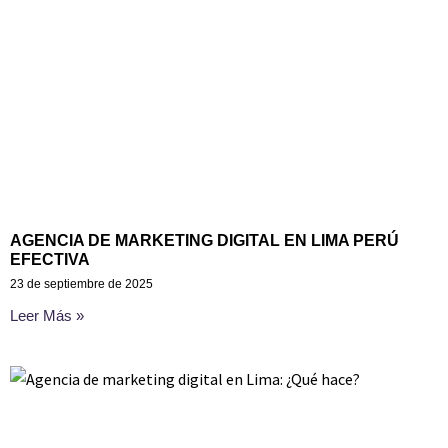
AGENCIA DE MARKETING DIGITAL EN LIMA PERÚ
EFECTIVA
23 de septiembre de 2025
Leer Más »