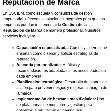
Reputación de Marca
En ESCIEM, como escuela y consultora de gestión
empresarial, ofrecemos soluciones integrales para que las
empresas puedan implementar la
Gestión de la
Reputación de Marca
de manera profesional. Nuestros
servicios incluyen:
Capacitación especializada:
Cursos y talleres que
enseñan cómo diseñar y aplicar estrategias de
reputación.
Asesoría personalizada:
Análisis y
recomendaciones adaptadas a las necesidades de
cada empresa.
Planificación estratégica:
Desarrollo de planes de
acción para prevenir riesgos y mejorar la imagen de
la marca.
Implementación de herramientas digitales:
Uso
de plataformas de monitoreo y gestión para
optimizar la reputación en tiempo real.