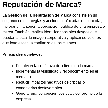
Reputación de Marca?
La
Gestión de la Reputación de Marca
consiste en un
conjunto de estrategias y acciones enfocadas en controlar,
mejorar y mantener la percepción pública de una empresa o
marca. También implica identificar posibles riesgos que
puedan afectar la imagen corporativa y aplicar soluciones
que fortalezcan la confianza de los clientes.
Principales objetivos:
Fortalecer la confianza del cliente en la marca.
Incrementar la visibilidad y reconocimiento en el
mercado.
Reducir impactos negativos de críticas o
comentarios desfavorables.
Generar una percepción positiva y coherente de la
empresa.