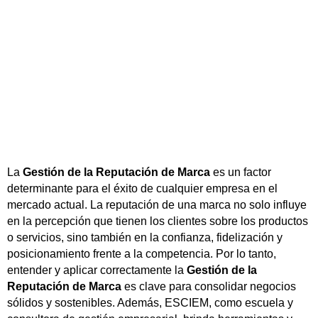
La
Gestión de la Reputación de Marca
es un factor
determinante para el éxito de cualquier empresa en el
mercado actual. La reputación de una marca no solo influye
en la percepción que tienen los clientes sobre los productos
o servicios, sino también en la confianza, fidelización y
posicionamiento frente a la competencia. Por lo tanto,
entender y aplicar correctamente la
Gestión de la
Reputación de Marca
es clave para consolidar negocios
sólidos y sostenibles. Además, ESCIEM, como escuela y