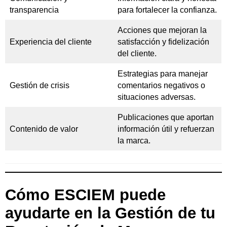
transparencia
para fortalecer la confianza.
Acciones que mejoran la
Experiencia del cliente
satisfacción y fidelización
del cliente.
Estrategias para manejar
Gestión de crisis
comentarios negativos o
situaciones adversas.
Publicaciones que aportan
Contenido de valor
información útil y refuerzan
la marca.
Cómo ESCIEM puede
ayudarte en la Gestión de tu