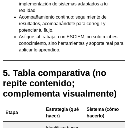
implementación de sistemas adaptados a tu
realidad.
Acompañamiento continuo: seguimiento de
resultados, acompañándote para corregir y
potenciar tu flujo.
Así que, al trabajar con ESCIEM, no solo recibes
conocimiento, sino herramientas y soporte real para
aplicar lo aprendido.
5. Tabla comparativa (no
repite contenido;
complementa visualmente)
Estrategia (qué
Sistema (cómo
Etapa
hacer)
hacerlo)
Identificar buyer