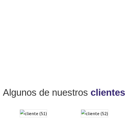
Algunos de nuestros
clientes