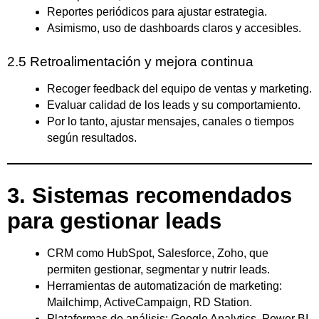
Reportes periódicos para ajustar estrategia.
Asimismo, uso de dashboards claros y accesibles.
2.5 Retroalimentación y mejora continua
Recoger feedback del equipo de ventas y marketing.
Evaluar calidad de los leads y su comportamiento.
Por lo tanto, ajustar mensajes, canales o tiempos
según resultados.
3. Sistemas recomendados
para gestionar leads
CRM como HubSpot, Salesforce, Zoho, que
permiten gestionar, segmentar y nutrir leads.
Herramientas de automatización de marketing:
Mailchimp, ActiveCampaign, RD Station.
Plataformas de análisis: Google Analytics, Power BI,