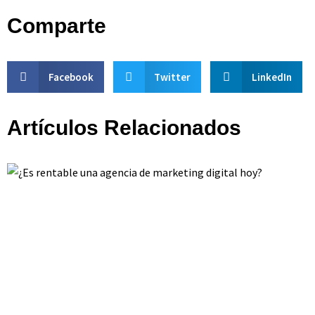
Comparte
Facebook
Twitter
LinkedIn
Artículos Relacionados