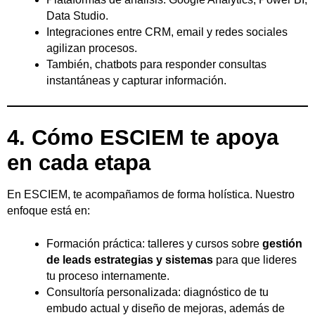
Data Studio.
Integraciones entre CRM, email y redes sociales
agilizan procesos.
También, chatbots para responder consultas
instantáneas y capturar información.
4. Cómo ESCIEM te apoya
en cada etapa
En ESCIEM, te acompañamos de forma holística. Nuestro
enfoque está en:
Formación práctica: talleres y cursos sobre
gestión
de leads estrategias y sistemas
para que lideres
tu proceso internamente.
Consultoría personalizada: diagnóstico de tu
embudo actual y diseño de mejoras, además de