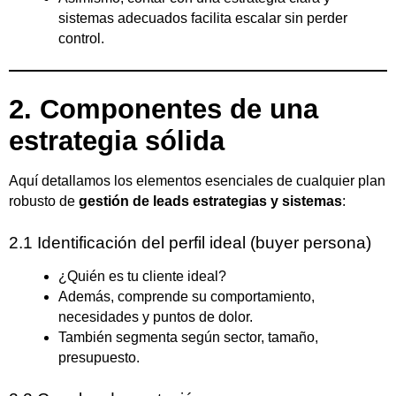
sistemas adecuados facilita escalar sin perder
control.
2. Componentes de una
estrategia sólida
Aquí detallamos los elementos esenciales de cualquier plan
robusto de
gestión de leads estrategias y sistemas
:
2.1 Identificación del perfil ideal (buyer persona)
¿Quién es tu cliente ideal?
Además, comprende su comportamiento,
necesidades y puntos de dolor.
También segmenta según sector, tamaño,
presupuesto.