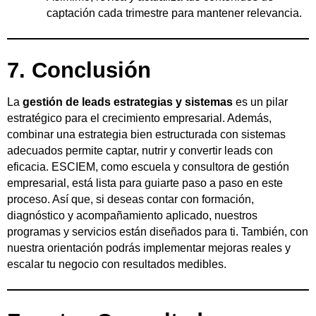
captación cada trimestre para mantener relevancia.
7. Conclusión
La
gestión de leads estrategias y sistemas
es un pilar
estratégico para el crecimiento empresarial. Además,
combinar una estrategia bien estructurada con sistemas
adecuados permite captar, nutrir y convertir leads con
eficacia. ESCIEM, como escuela y consultora de gestión
empresarial, está lista para guiarte paso a paso en este
proceso. Así que, si deseas contar con formación,
diagnóstico y acompañamiento aplicado, nuestros
programas y servicios están diseñados para ti. También, con
nuestra orientación podrás implementar mejoras reales y
escalar tu negocio con resultados medibles.