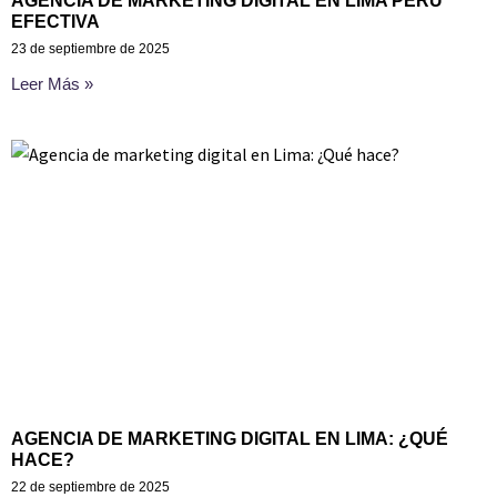
AGENCIA DE MARKETING DIGITAL EN LIMA PERÚ
EFECTIVA
23 de septiembre de 2025
Leer Más »
AGENCIA DE MARKETING DIGITAL EN LIMA: ¿QUÉ
HACE?
22 de septiembre de 2025