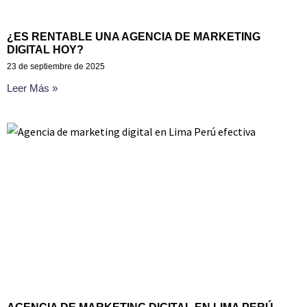
¿ES RENTABLE UNA AGENCIA DE MARKETING
DIGITAL HOY?
23 de septiembre de 2025
Leer Más »