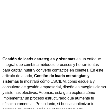
Gestión de leads estrategias y sistemas
es un enfoque
integral que combina métodos, procesos y herramientas
para captar, nutrir y convertir contactos en clientes. En este
artículo detallado,
Gestión de leads estrategias y
sistemas
te mostrará cómo ESCIEM, como escuela y
consultora de gestión empresarial, diseña estrategias claras
y sistemas efectivos. Además, esta guía explora cómo
implementar un proceso estructurado que aumente tu
eficacia comercial. Por lo tanto, si buscas optimizar tu