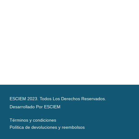
ESCIEM 2023. Todos Los Derechos Reservados.
Desarrollado Por ESCIEM
Términos y condiciones
Política de devoluciones y reembolsos