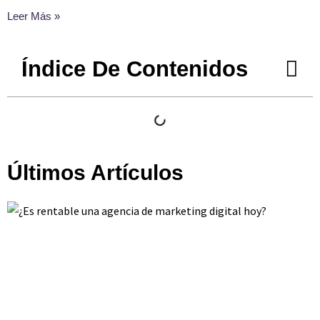
Leer Más »
Índice De Contenidos
Últimos Artículos