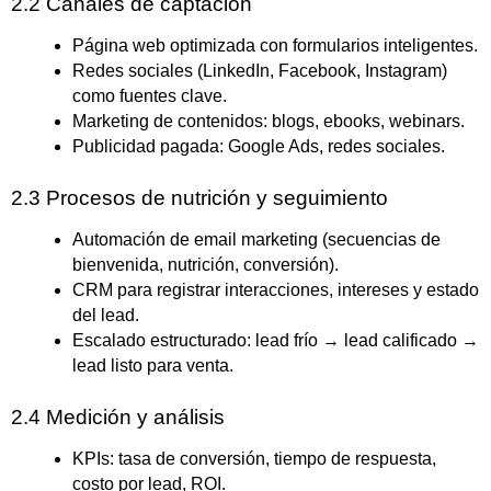
2.2 Canales de captación
Página web optimizada con formularios inteligentes.
Redes sociales (LinkedIn, Facebook, Instagram)
como fuentes clave.
Marketing de contenidos: blogs, ebooks, webinars.
Publicidad pagada: Google Ads, redes sociales.
2.3 Procesos de nutrición y seguimiento
Automación de email marketing (secuencias de
bienvenida, nutrición, conversión).
CRM para registrar interacciones, intereses y estado
del lead.
Escalado estructurado: lead frío → lead calificado →
lead listo para venta.
2.4 Medición y análisis
KPIs: tasa de conversión, tiempo de respuesta,
costo por lead, ROI.