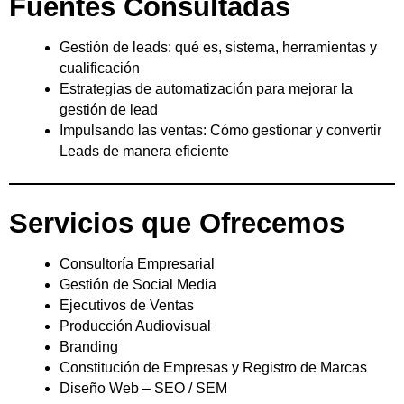
Fuentes Consultadas
Gestión de leads: qué es, sistema, herramientas y
cualificación
Estrategias de automatización para mejorar la
gestión de lead
Impulsando las ventas: Cómo gestionar y convertir
Leads de manera eficiente
Servicios que Ofrecemos
Consultoría Empresarial
Gestión de Social Media
Ejecutivos de Ventas
Producción Audiovisual
Branding
Constitución de Empresas y Registro de Marcas
Diseño Web – SEO / SEM