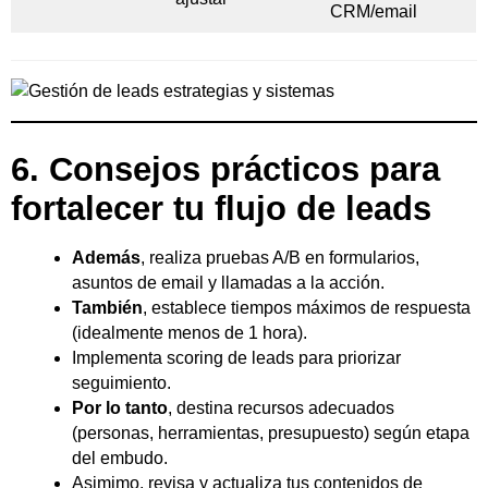
CRM/email
6. Consejos prácticos para
fortalecer tu flujo de leads
Además
, realiza pruebas A/B en formularios,
asuntos de email y llamadas a la acción.
También
, establece tiempos máximos de respuesta
(idealmente menos de 1 hora).
Implementa scoring de leads para priorizar
seguimiento.
Por lo tanto
, destina recursos adecuados
(personas, herramientas, presupuesto) según etapa
del embudo.
Asimimo, revisa y actualiza tus contenidos de