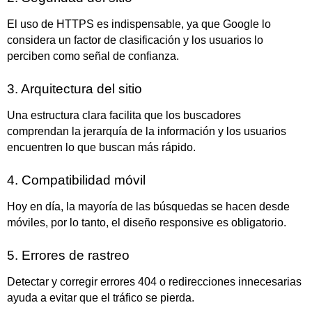
El uso de HTTPS es indispensable, ya que Google lo
considera un factor de clasificación y los usuarios lo
perciben como señal de confianza.
3. Arquitectura del sitio
Una estructura clara facilita que los buscadores
comprendan la jerarquía de la información y los usuarios
encuentren lo que buscan más rápido.
4. Compatibilidad móvil
Hoy en día, la mayoría de las búsquedas se hacen desde
móviles, por lo tanto, el diseño responsive es obligatorio.
5. Errores de rastreo
Detectar y corregir errores 404 o redirecciones innecesarias
ayuda a evitar que el tráfico se pierda.