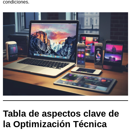
condiciones.
Tabla de aspectos clave de
la Optimización Técnica