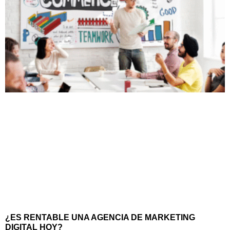
¿ES RENTABLE UNA AGENCIA DE MARKETING
DIGITAL HOY?