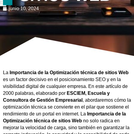
junio 10, 2024
La
Importancia de la Optimización técnica de sitios Web
es un factor decisivo en el posicionamiento SEO y en la
visibilidad digital de cualquier empresa. En este artículo de
2000 palabras, elaborado por
ESCIEM, Escuela y
Consultora de Gestión Empresarial
, abordaremos cómo la
optimización técnica se convierte en el pilar que sostiene el
rendimiento de un portal en internet. La
Importancia de la
Optimización técnica de sitios Web
no solo radica en
mejorar la velocidad de carga, sino también en garantizar la