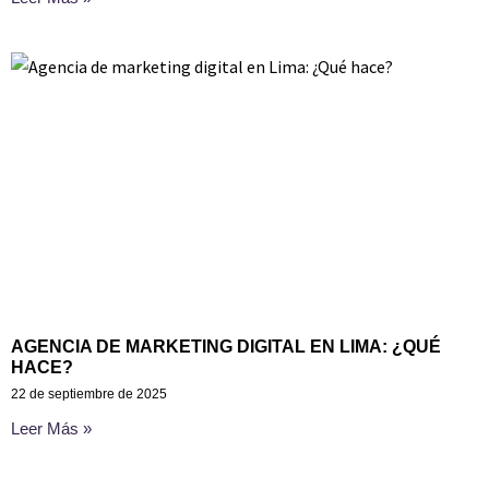
AGENCIA DE MARKETING DIGITAL EN LIMA: ¿QUÉ
HACE?
22 de septiembre de 2025
Leer Más »