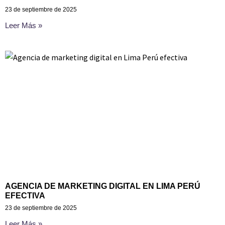
23 de septiembre de 2025
Leer Más »
AGENCIA DE MARKETING DIGITAL EN LIMA PERÚ
EFECTIVA
23 de septiembre de 2025
Leer Más »