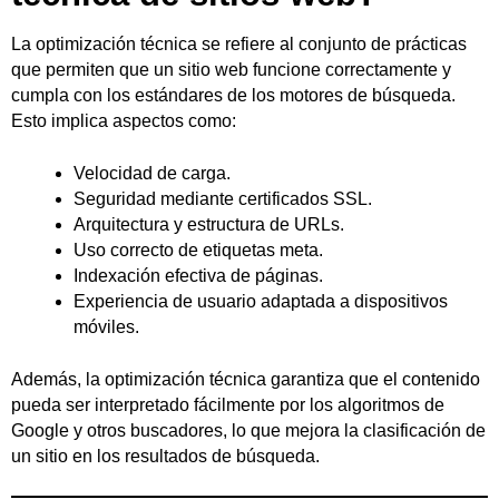
La optimización técnica se refiere al conjunto de prácticas
que permiten que un sitio web funcione correctamente y
cumpla con los estándares de los motores de búsqueda.
Esto implica aspectos como:
Velocidad de carga.
Seguridad mediante certificados SSL.
Arquitectura y estructura de URLs.
Uso correcto de etiquetas meta.
Indexación efectiva de páginas.
Experiencia de usuario adaptada a dispositivos
móviles.
Además, la optimización técnica garantiza que el contenido
pueda ser interpretado fácilmente por los algoritmos de
Google y otros buscadores, lo que mejora la clasificación de
un sitio en los resultados de búsqueda.