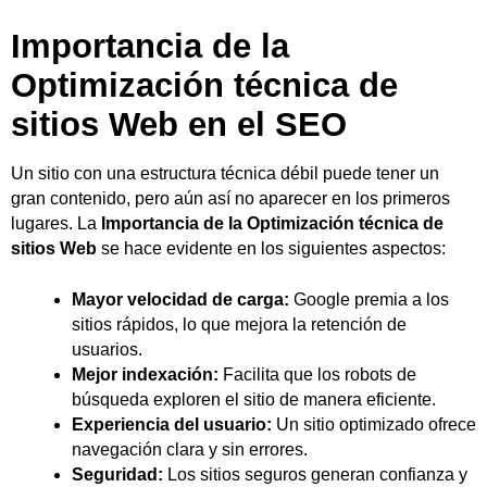
Importancia de la
Optimización técnica de
sitios Web en el SEO
Un sitio con una estructura técnica débil puede tener un
gran contenido, pero aún así no aparecer en los primeros
lugares. La
Importancia de la Optimización técnica de
sitios Web
se hace evidente en los siguientes aspectos:
Mayor velocidad de carga:
Google premia a los
sitios rápidos, lo que mejora la retención de
usuarios.
Mejor indexación:
Facilita que los robots de
búsqueda exploren el sitio de manera eficiente.
Experiencia del usuario:
Un sitio optimizado ofrece
navegación clara y sin errores.
Seguridad:
Los sitios seguros generan confianza y