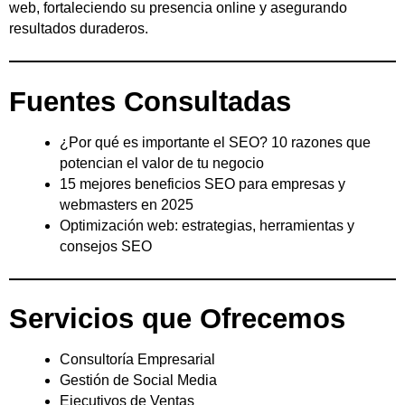
web, fortaleciendo su presencia online y asegurando
resultados duraderos.
Fuentes Consultadas
¿Por qué es importante el SEO? 10 razones que
potencian el valor de tu negocio
15 mejores beneficios SEO para empresas y
webmasters en 2025
Optimización web: estrategias, herramientas y
consejos SEO
Servicios que Ofrecemos
Consultoría Empresarial
Gestión de Social Media
Ejecutivos de Ventas