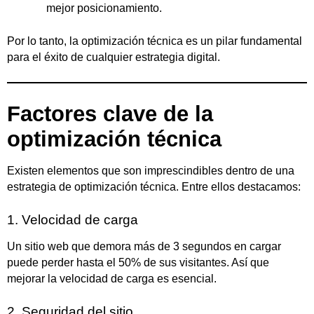
mejor posicionamiento.
Por lo tanto, la optimización técnica es un pilar fundamental
para el éxito de cualquier estrategia digital.
Factores clave de la
optimización técnica
Existen elementos que son imprescindibles dentro de una
estrategia de optimización técnica. Entre ellos destacamos:
1. Velocidad de carga
Un sitio web que demora más de 3 segundos en cargar
puede perder hasta el 50% de sus visitantes. Así que
mejorar la velocidad de carga es esencial.
2. Seguridad del sitio