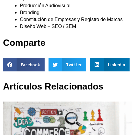
Producción Audiovisual
Branding
Constitución de Empresas y Registro de Marcas
Diseño Web – SEO / SEM
Comparte
Facebook
Twitter
LinkedIn
Artículos Relacionados