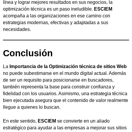
línea y lograr mejores resultados en sus negocios, la
optimización técnica es un paso ineludible.
ESCIEM
acompaña a las organizaciones en ese camino con
estrategias modernas, efectivas y adaptadas a sus
necesidades.
Conclusión
La
Importancia de la Optimización técnica de sitios Web
no puede subestimarse en el mundo digital actual. Además
de ser un requisito para posicionarse en buscadores,
también representa la base para construir confianza y
fidelidad con los usuarios. Asimismo, una estrategia técnica
bien ejecutada asegura que el contenido de valor realmente
llegue a quienes lo buscan.
En este sentido,
ESCIEM
se convierte en un aliado
estratégico para ayudar a las empresas a mejorar sus sitios