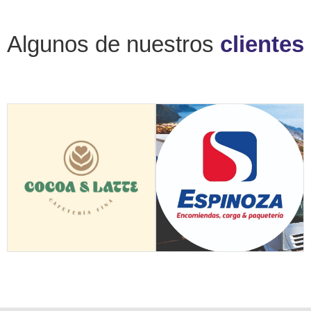
Algunos de nuestros
clientes