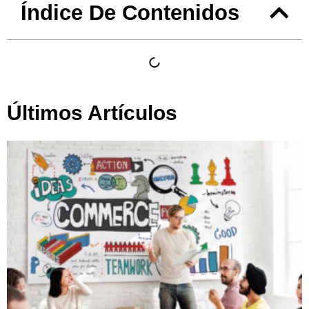
Índice De Contenidos
Últimos Artículos