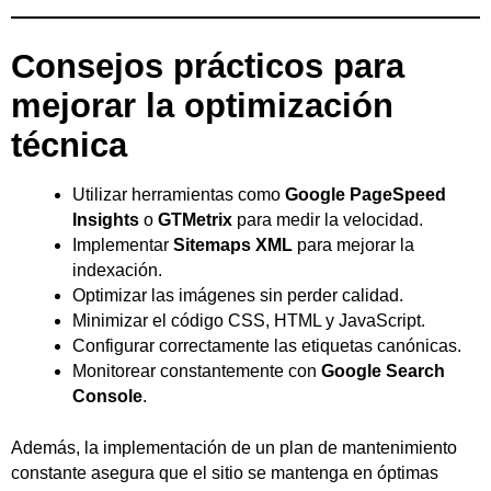
Consejos prácticos para
mejorar la optimización
técnica
Utilizar herramientas como
Google PageSpeed
Insights
o
GTMetrix
para medir la velocidad.
Implementar
Sitemaps XML
para mejorar la
indexación.
Optimizar las imágenes sin perder calidad.
Minimizar el código CSS, HTML y JavaScript.
Configurar correctamente las etiquetas canónicas.
Monitorear constantemente con
Google Search
Console
.
Además, la implementación de un plan de mantenimiento
constante asegura que el sitio se mantenga en óptimas