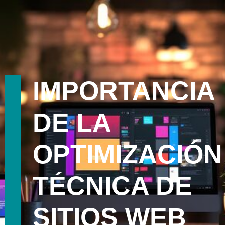
IMPORTANCIA
DE LA
OPTIMIZACIÓN
TÉCNICA DE
SITIOS WEB