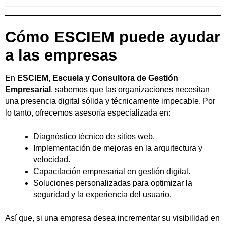
Cómo ESCIEM puede ayudar
a las empresas
En
ESCIEM, Escuela y Consultora de Gestión
Empresarial
, sabemos que las organizaciones necesitan
una presencia digital sólida y técnicamente impecable. Por
lo tanto, ofrecemos asesoría especializada en:
Diagnóstico técnico de sitios web.
Implementación de mejoras en la arquitectura y
velocidad.
Capacitación empresarial en gestión digital.
Soluciones personalizadas para optimizar la
seguridad y la experiencia del usuario.
Así que, si una empresa desea incrementar su visibilidad en