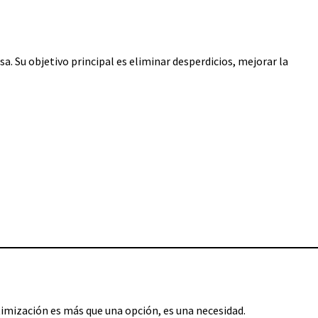
a. Su objetivo principal es eliminar desperdicios, mejorar la
timización es más que una opción, es una necesidad.