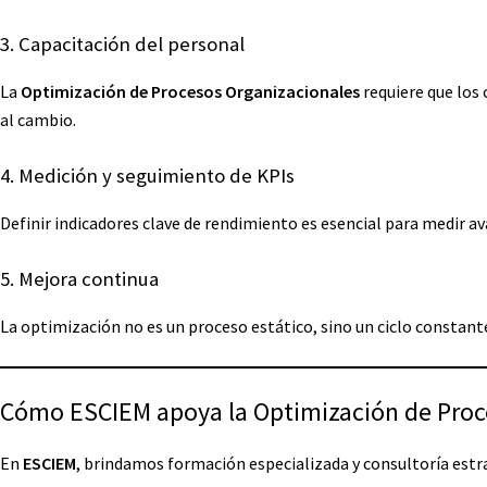
3. Capacitación del personal
La
Optimización de Procesos Organizacionales
requiere que los
al cambio.
4. Medición y seguimiento de KPIs
Definir indicadores clave de rendimiento es esencial para medir 
5. Mejora continua
La optimización no es un proceso estático, sino un ciclo constant
Cómo ESCIEM apoya la Optimización de Proc
En
ESCIEM
, brindamos formación especializada y consultoría est