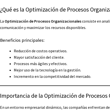
¿Qué es la Optimización de Procesos Organiz
La
Optimización de Procesos Organizacionales
consiste en anali
comunicación y maximizar los recursos disponibles.
Beneficios principales:
Reducción de costos operativos.
Mayor satisfacción del cliente.
Procesos más ágiles y efectivos.
Mejor uso de la tecnología en la gestión.
Incremento en la competitividad del mercado.
Importancia de la Optimización de Procesos 
En un entorno empresarial dinámico, las compañías enfrentan desaf