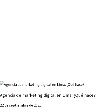
Agencia de marketing digital en Lima: ¿Qué hace?
22 de septiembre de 2025