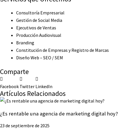
Consultoría Empresarial
Gestión de Social Media
Ejecutivos de Ventas
Producción Audiovisual
Branding
Constitución de Empresas y Registro de Marcas
Diseño Web – SEO / SEM
Comparte
Facebook
Twitter
LinkedIn
Artículos Relacionados
¿Es rentable una agencia de marketing digital hoy?
23 de septiembre de 2025