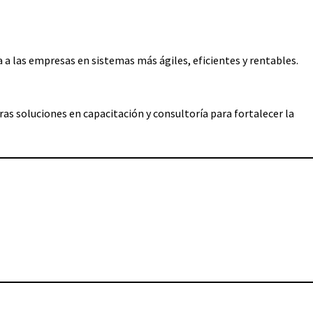
a las empresas en sistemas más ágiles, eficientes y rentables.
as soluciones en capacitación y consultoría para fortalecer la