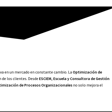
iva en un mercado en constante cambio. La
Optimización de
n de los clientes. Desde
ESCIEM, Escuela y Consultora de Gestión
imización de Procesos Organizacionales
no solo mejora el