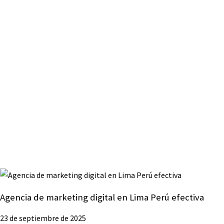
Agencia de marketing digital en Lima Perú efectiva
23 de septiembre de 2025