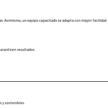
s. Asimismo, un equipo capacitado se adapta con mayor facilidad
garanticen resultados.
 y sostenibles.