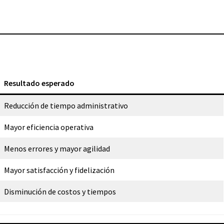
Resultado esperado
Reducción de tiempo administrativo
Mayor eficiencia operativa
Menos errores y mayor agilidad
Mayor satisfacción y fidelización
Disminución de costos y tiempos