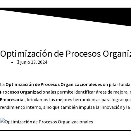
Optimización de Procesos Organi
junio 13, 2024
La
Optimización de Procesos Organizacionales
es un pilar fund
Procesos Organizacionales
permite identificar áreas de mejora, r
Empresarial
, brindamos las mejores herramientas para lograr que
rendimiento interno, sino que también impulsa la innovación y la