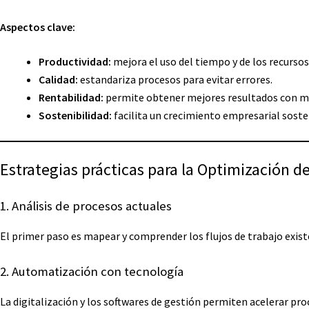
Aspectos clave:
Productividad:
mejora el uso del tiempo y de los recursos
Calidad:
estandariza procesos para evitar errores.
Rentabilidad:
permite obtener mejores resultados con m
Sostenibilidad:
facilita un crecimiento empresarial soste
Estrategias prácticas para la Optimización d
1. Análisis de procesos actuales
El primer paso es mapear y comprender los flujos de trabajo existe
2. Automatización con tecnología
La digitalización y los softwares de gestión permiten acelerar pro