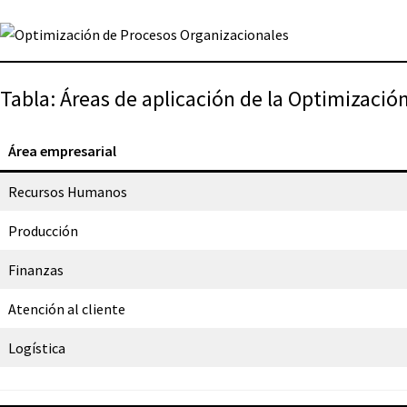
Tabla: Áreas de aplicación de la Optimizació
Área empresarial
Recursos Humanos
Producción
Finanzas
Atención al cliente
Logística