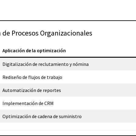
n de Procesos Organizacionales
Aplicación de la optimización
Digitalización de reclutamiento y nómina
Rediseño de flujos de trabajo
Automatización de reportes
Implementación de CRM
Optimización de cadena de suministro