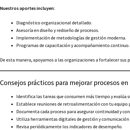
Nuestros aportes incluyen:
Diagnóstico organizacional detallado.
Asesoría en diseño y rediseño de procesos.
Implementación de metodologías de gestión moderna.
Programas de capacitación y acompañamiento continuo.
De esta manera, apoyamos a las organizaciones a fortalecer sus 
Consejos prácticos para mejorar procesos en
Identifica las tareas que consumen más tiempo y evalúa 
Establece reuniones de retroalimentación con tu equipo 
Documenta cada proceso para asegurar continuidad y cons
Utiliza herramientas digitales de gestión y comunicación 
Revisa periódicamente los indicadores de desempeño.