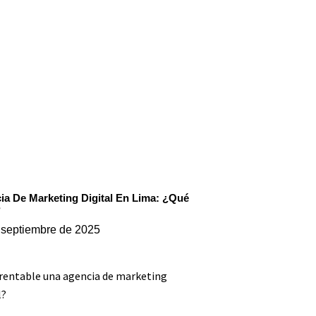
ia De Marketing Digital En Lima: ¿Qué
?
 septiembre de 2025