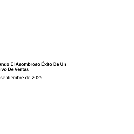
ando El Asombroso Éxito De Un
tivo De Ventas
 septiembre de 2025