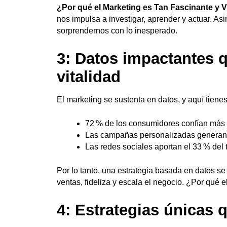
¿Por qué el Marketing es Tan Fascinante y V
nos impulsa a investigar, aprender y actuar. 
sorprendernos con lo inesperado.
3: Datos impactantes 
vitalidad
El marketing se sustenta en datos, y aquí tienes
72 % de los consumidores confían más e
Las campañas personalizadas generan 
Las redes sociales aportan el 33 % del 
Por lo tanto, una estrategia basada en datos s
ventas, fideliza y escala el negocio. ¿Por qué 
4: Estrategias únicas 