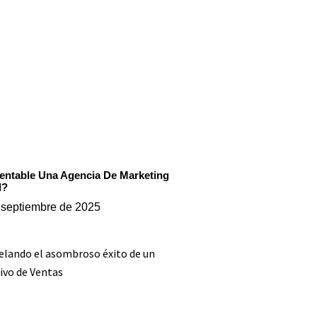
entable Una Agencia De Marketing
l?
 septiembre de 2025