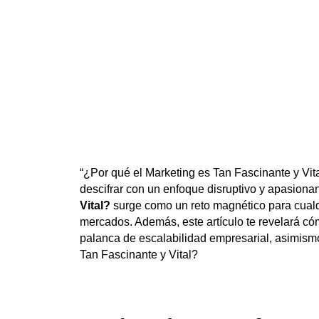
“¿Por qué el Marketing es Tan Fascinante y Vit
descifrar con un enfoque disruptivo y apasiona
Vital?
surge como un reto magnético para cualq
mercados. Además, este artículo te revelará c
palanca de escalabilidad empresarial, asimismo
Tan Fascinante y Vital?