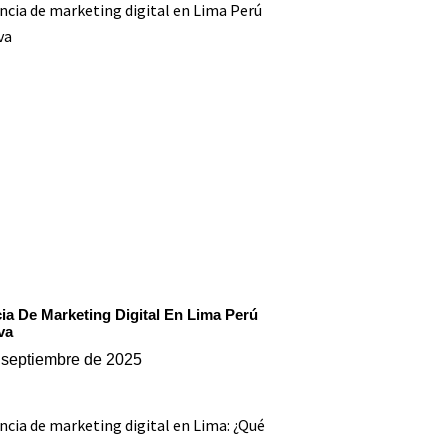
ia De Marketing Digital En Lima Perú
va
 septiembre de 2025