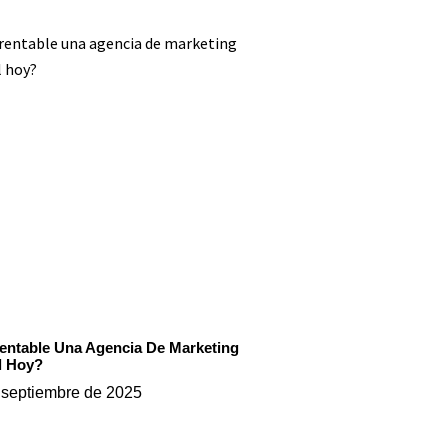
entable Una Agencia De Marketing
l Hoy?
 septiembre de 2025