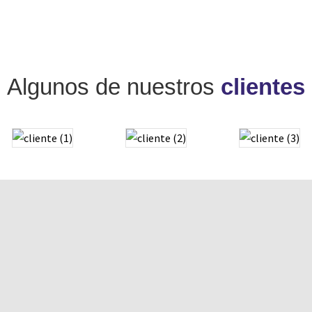
Algunos de nuestros
clientes