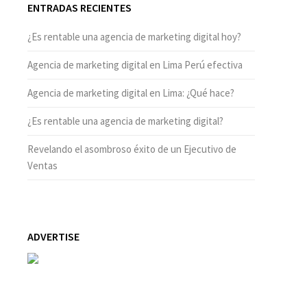
ENTRADAS RECIENTES
¿Es rentable una agencia de marketing digital hoy?
Agencia de marketing digital en Lima Perú efectiva
Agencia de marketing digital en Lima: ¿Qué hace?
¿Es rentable una agencia de marketing digital?
Revelando el asombroso éxito de un Ejecutivo de
Ventas
ADVERTISE