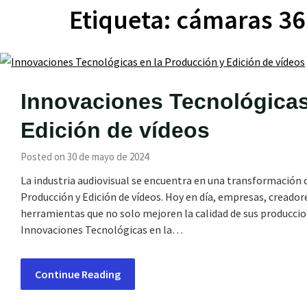
Etiqueta:
cámaras 36
Innovaciones Tecnológicas
Edición de vídeos
Posted on 30 de mayo de 2024
La industria audiovisual se encuentra en una transformación 
Producción y Edición de vídeos. Hoy en día, empresas, creado
herramientas que no solo mejoren la calidad de sus producci
Innovaciones Tecnológicas en la…
Continue Reading