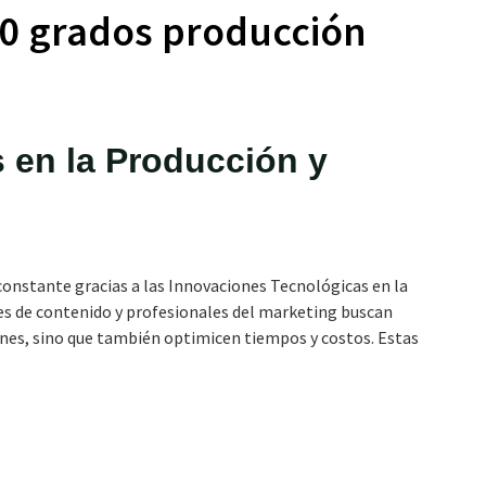
0 grados producción
 en la Producción y
constante gracias a las Innovaciones Tecnológicas en la
res de contenido y profesionales del marketing buscan
ones, sino que también optimicen tiempos y costos. Estas