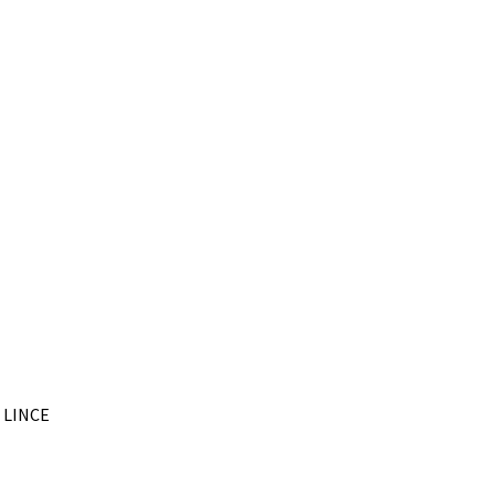
– LINCE