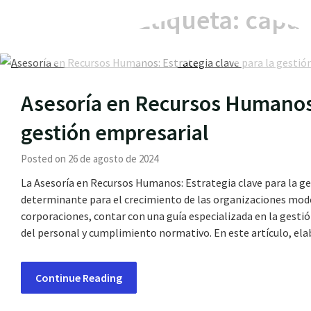
Etiqueta:
capac
Asesoría en Recursos Humanos: 
gestión empresarial
Posted on 26 de agosto de 2024
La Asesoría en Recursos Humanos: Estrategia clave para la ge
determinante para el crecimiento de las organizaciones mo
corporaciones, contar con una guía especializada en la gesti
del personal y cumplimiento normativo. En este artículo, e
Continue Reading