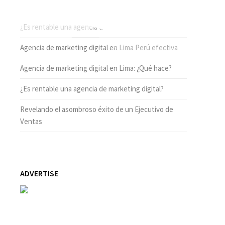
ENTRADAS RECIENTES
¿Es rentable una agencia de marketing digital hoy?
Agencia de marketing digital en Lima Perú efectiva
Agencia de marketing digital en Lima: ¿Qué hace?
¿Es rentable una agencia de marketing digital?
Revelando el asombroso éxito de un Ejecutivo de
Ventas
ADVERTISE