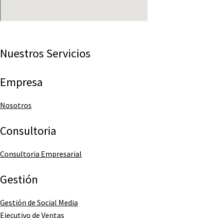
Nuestros Servicios
Empresa
Nosotros
Consultoria
Consultoria Empresarial
Gestión
Gestión de Social Media
Ejecutivo de Ventas