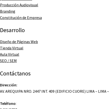
Producción Audiovisual
Branding
Constitución de Empresa
Desarrollo
Diseño de Páginas Web
Tienda Virtual
Aula Virtual
SEO / SEM
Contáctanos
Dirección:
AV. AREQUIPA NRO. 2447 INT. 409 (EDIFICIO CUORE) LIMA – LIMA 
Teléfono
: