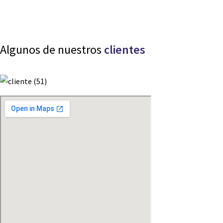
Algunos de nuestros
clientes