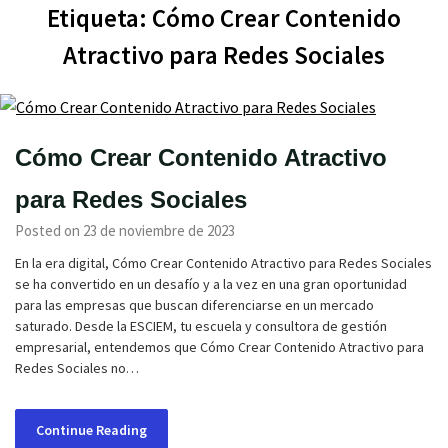
Etiqueta:
Cómo Crear Contenido
Atractivo para Redes Sociales
Cómo Crear Contenido Atractivo
para Redes Sociales
Posted on 23 de noviembre de 2023
En la era digital, Cómo Crear Contenido Atractivo para Redes Sociales
se ha convertido en un desafío y a la vez en una gran oportunidad
para las empresas que buscan diferenciarse en un mercado
saturado. Desde la ESCIEM, tu escuela y consultora de gestión
empresarial, entendemos que Cómo Crear Contenido Atractivo para
Redes Sociales no…
Continue Reading