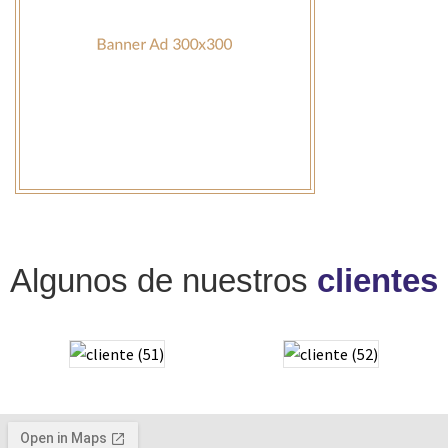
Algunos de nuestros
clientes