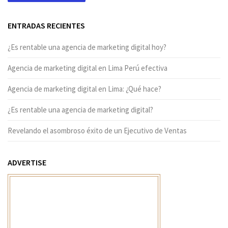
ENTRADAS RECIENTES
¿Es rentable una agencia de marketing digital hoy?
Agencia de marketing digital en Lima Perú efectiva
Agencia de marketing digital en Lima: ¿Qué hace?
¿Es rentable una agencia de marketing digital?
Revelando el asombroso éxito de un Ejecutivo de Ventas
ADVERTISE