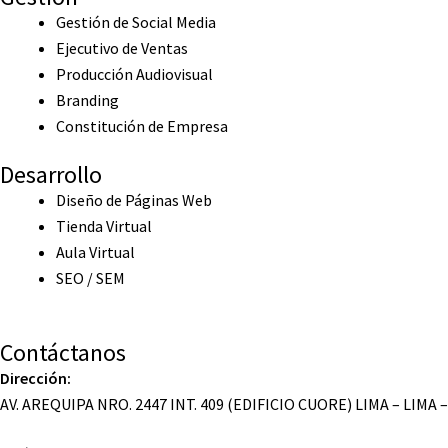
Gestión de Social Media
Ejecutivo de Ventas
Producción Audiovisual
Branding
Constitución de Empresa
Desarrollo
Diseño de Páginas Web
Tienda Virtual
Aula Virtual
SEO / SEM
Contáctanos
Dirección:
AV. AREQUIPA NRO. 2447 INT. 409 (EDIFICIO CUORE) LIMA – LIMA 