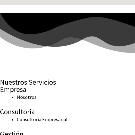
Nuestros Servicios
Empresa
Nosotros
Consultoria
Consultoria Empresarial
Gestión