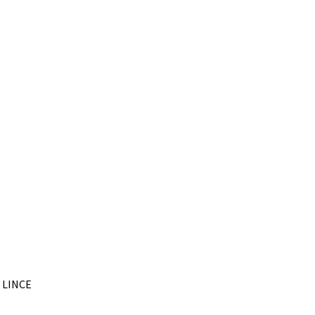
– LINCE