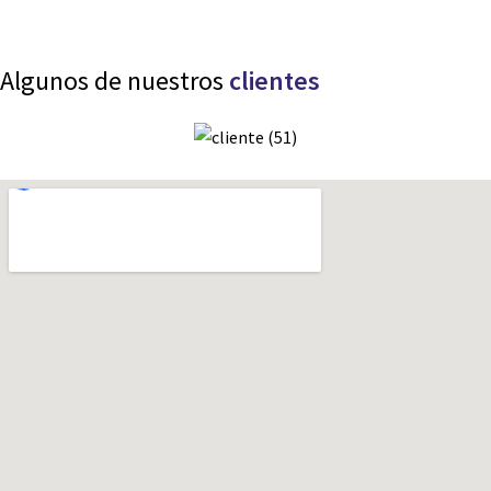
Algunos de nuestros
clientes