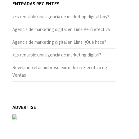
ENTRADAS RECIENTES
¿Es rentable una agencia de marketing digital hoy?
Agencia de marketing digital en Lima Perú efectiva
Agencia de marketing digital en Lima: ¿Qué hace?
¿Es rentable una agencia de marketing digital?
Revelando el asombroso éxito de un Ejecutivo de
Ventas
ADVERTISE