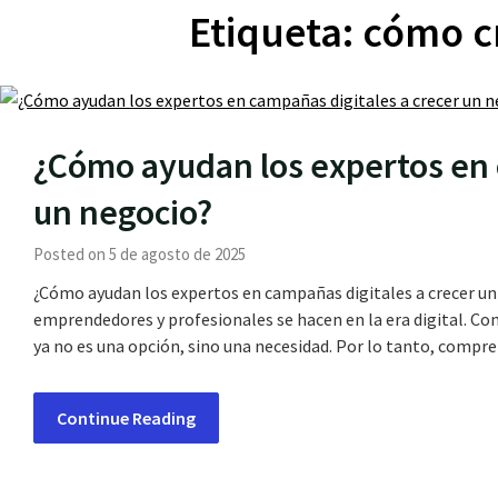
Etiqueta:
cómo c
¿Cómo ayudan los expertos en 
un negocio?
Posted on 5 de agosto de 2025
¿Cómo ayudan los expertos en campañas digitales a crecer u
emprendedores y profesionales se hacen en la era digital. C
ya no es una opción, sino una necesidad. Por lo tanto, comp
Continue Reading