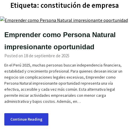
Etiqueta:
constitución de empresa
Emprender como Persona Natural
impresionante oportunidad
Posted on 18 de septiembre de 2025
En el Perú 2025, muchas personas buscan independencia financiera,
estabilidad y crecimiento profesional. Para quienes desean iniciar un
negocio sin complicaciones legales excesivas, Emprender como
Persona Natural impresionante oportunidad representa una vía
efectiva, accesible y cada vez más común. Esta alternativa legal
permite iniciar actividades empresariales con menor carga
administrativa y bajos costos. Además, en…
Continue Reading