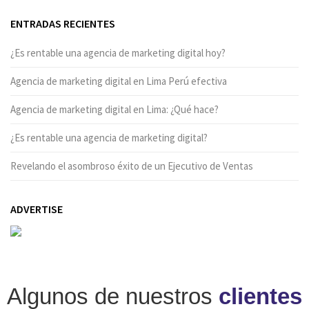
ENTRADAS RECIENTES
¿Es rentable una agencia de marketing digital hoy?
Agencia de marketing digital en Lima Perú efectiva
Agencia de marketing digital en Lima: ¿Qué hace?
¿Es rentable una agencia de marketing digital?
Revelando el asombroso éxito de un Ejecutivo de Ventas
ADVERTISE
Algunos de nuestros
clientes