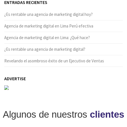
ENTRADAS RECIENTES
¿Es rentable una agencia de marketing digital hoy?
Agencia de marketing digital en Lima Perú efectiva
Agencia de marketing digital en Lima: ¿Qué hace?
¿Es rentable una agencia de marketing digital?
Revelando el asombroso éxito de un Ejecutivo de Ventas
ADVERTISE
Algunos de nuestros
clientes