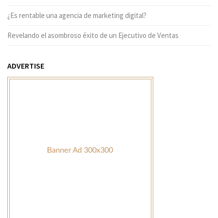
¿Es rentable una agencia de marketing digital?
Revelando el asombroso éxito de un Ejecutivo de Ventas
ADVERTISE