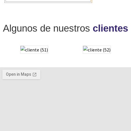
Algunos de nuestros
clientes