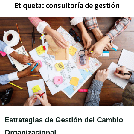
Etiqueta:
consultoría de gestión
Estrategias de Gestión del Cambio
Organizacional