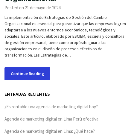
Posted on 21 de mayo de 2024
La implementación de Estrategias de Gestión del Cambio
Organizacional es esencial para garantizar que las empresas logren
adaptarse a los nuevos entornos económicos, tecnológicos y
sociales. Este artículo, elaborado por ESCIEM, escuela y consultora
de gestión empresarial, tiene como propósito guiar a las
organizaciones en el diseño de procesos efectivos de
transformación. Las Estrategias de…
Continue Reading
ENTRADAS RECIENTES
¿Es rentable una agencia de marketing digital hoy?
Agencia de marketing digital en Lima Perú efectiva
Agencia de marketing digital en Lima: ¿Qué hace?