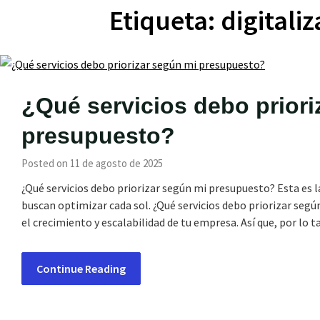
Etiqueta:
digitali
¿Qué servicios debo priori
presupuesto?
Posted on 11 de agosto de 2025
¿Qué servicios debo priorizar según mi presupuesto? Esta es
buscan optimizar cada sol. ¿Qué servicios debo priorizar se
el crecimiento y escalabilidad de tu empresa. Así que, por l
Continue Reading