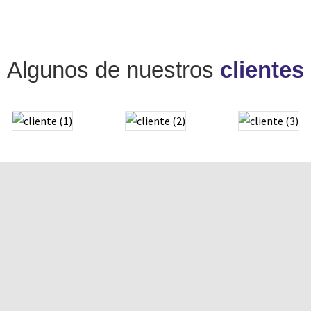
Algunos de nuestros
clientes