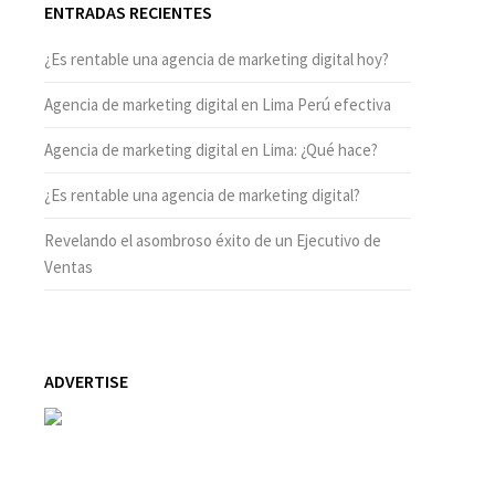
ENTRADAS RECIENTES
¿Es rentable una agencia de marketing digital hoy?
Agencia de marketing digital en Lima Perú efectiva
Agencia de marketing digital en Lima: ¿Qué hace?
¿Es rentable una agencia de marketing digital?
Revelando el asombroso éxito de un Ejecutivo de
Ventas
ADVERTISE