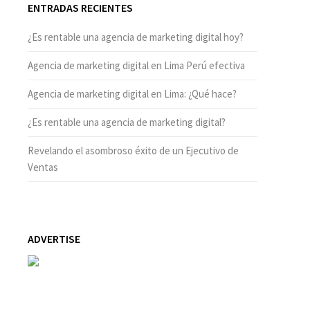
ENTRADAS RECIENTES
¿Es rentable una agencia de marketing digital hoy?
Agencia de marketing digital en Lima Perú efectiva
Agencia de marketing digital en Lima: ¿Qué hace?
¿Es rentable una agencia de marketing digital?
Revelando el asombroso éxito de un Ejecutivo de
Ventas
ADVERTISE