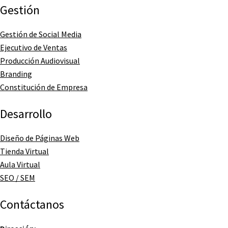
Gestión
Gestión de Social Media
Ejecutivo de Ventas
Producción Audiovisual
Branding
Constitución de Empresa
Desarrollo
Diseño de Páginas Web
Tienda Virtual
Aula Virtual
SEO / SEM
Contáctanos