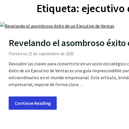
Etiqueta:
ejecutivo
Revelando el asombroso éxito 
Posted on 21 de septiembre de 2025
Descubre las claves para convertirte en un socio estratégico
éxito de un Ejecutivo de Ventas es una guía imprescindible pa
extraordinarios en el mundo empresarial. Este artículo, brin
empresarial, expone de forma clara…
Continue Reading