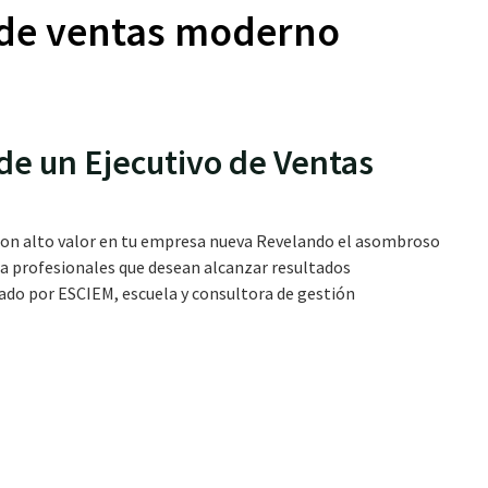
 de ventas moderno
de un Ejecutivo de Ventas
 con alto valor en tu empresa nueva Revelando el asombroso
ra profesionales que desean alcanzar resultados
dado por ESCIEM, escuela y consultora de gestión