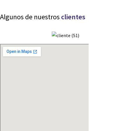
Algunos de nuestros
clientes