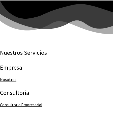
Nuestros Servicios
Empresa
Nosotros
Consultoria
Consultoria Empresarial