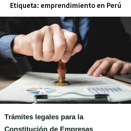
Etiqueta:
emprendimiento en Perú
Trámites legales para la
Constitución de Empresas