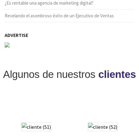
¿Es rentable una agencia de marketing digital?
Revelando el asombroso éxito de un Ejecutivo de Ventas
ADVERTISE
Algunos de nuestros
clientes