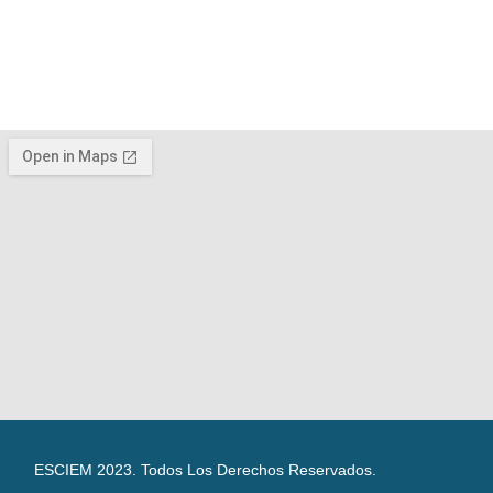
ESCIEM 2023. Todos Los Derechos Reservados.