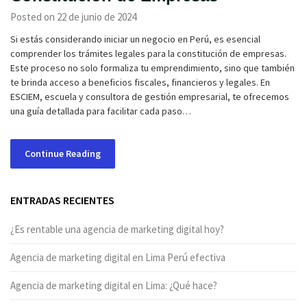
Posted on 22 de junio de 2024
Si estás considerando iniciar un negocio en Perú, es esencial
comprender los trámites legales para la constitución de empresas.
Este proceso no solo formaliza tu emprendimiento, sino que también
te brinda acceso a beneficios fiscales, financieros y legales. En
ESCIEM, escuela y consultora de gestión empresarial, te ofrecemos
una guía detallada para facilitar cada paso…
Continue Reading
ENTRADAS RECIENTES
¿Es rentable una agencia de marketing digital hoy?
Agencia de marketing digital en Lima Perú efectiva
Agencia de marketing digital en Lima: ¿Qué hace?