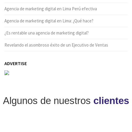
Agencia de marketing digital en Lima Perú efectiva
Agencia de marketing digital en Lima: ¿Qué hace?
¿Es rentable una agencia de marketing digital?
Revelando el asombroso éxito de un Ejecutivo de Ventas
ADVERTISE
Algunos de nuestros
clientes