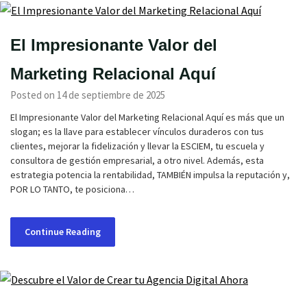
El Impresionante Valor del
Marketing Relacional Aquí
Posted on 14 de septiembre de 2025
El Impresionante Valor del Marketing Relacional Aquí es más que un
slogan; es la llave para establecer vínculos duraderos con tus
clientes, mejorar la fidelización y llevar la ESCIEM, tu escuela y
consultora de gestión empresarial, a otro nivel. Además, esta
estrategia potencia la rentabilidad, TAMBIÉN impulsa la reputación y,
POR LO TANTO, te posiciona…
Continue Reading