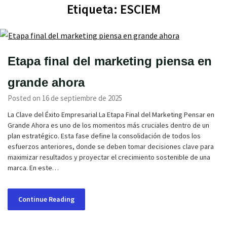
Etiqueta:
ESCIEM
Etapa final del marketing piensa en
grande ahora
Posted on 16 de septiembre de 2025
La Clave del Éxito Empresarial La Etapa Final del Marketing Pensar en
Grande Ahora es uno de los momentos más cruciales dentro de un
plan estratégico. Esta fase define la consolidación de todos los
esfuerzos anteriores, donde se deben tomar decisiones clave para
maximizar resultados y proyectar el crecimiento sostenible de una
marca. En este…
Continue Reading