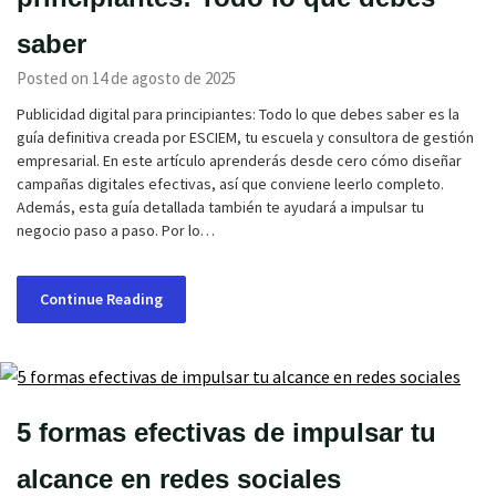
saber
Posted on 14 de agosto de 2025
Publicidad digital para principiantes: Todo lo que debes saber es la
guía definitiva creada por ESCIEM, tu escuela y consultora de gestión
empresarial. En este artículo aprenderás desde cero cómo diseñar
campañas digitales efectivas, así que conviene leerlo completo.
Además, esta guía detallada también te ayudará a impulsar tu
negocio paso a paso. Por lo…
Continue Reading
5 formas efectivas de impulsar tu
alcance en redes sociales