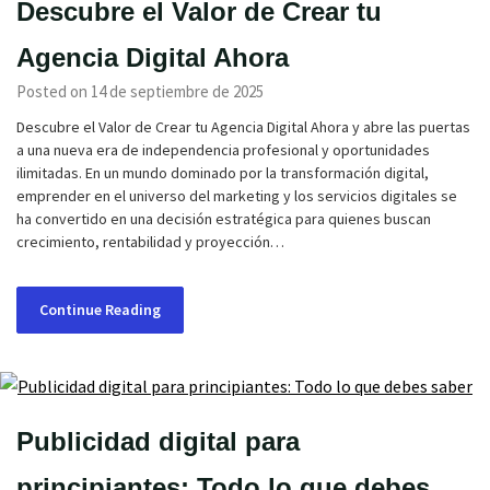
Descubre el Valor de Crear tu
Agencia Digital Ahora
Posted on 14 de septiembre de 2025
Descubre el Valor de Crear tu Agencia Digital Ahora y abre las puertas
a una nueva era de independencia profesional y oportunidades
ilimitadas. En un mundo dominado por la transformación digital,
emprender en el universo del marketing y los servicios digitales se
ha convertido en una decisión estratégica para quienes buscan
crecimiento, rentabilidad y proyección…
Continue Reading
Publicidad digital para
principiantes: Todo lo que debes