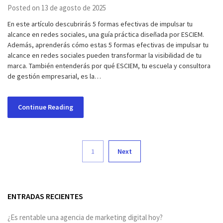
Posted on 13 de agosto de 2025
En este artículo descubrirás 5 formas efectivas de impulsar tu
alcance en redes sociales, una guía práctica diseñada por ESCIEM.
Además, aprenderás cómo estas 5 formas efectivas de impulsar tu
alcance en redes sociales pueden transformar la visibilidad de tu
marca. También entenderás por qué ESCIEM, tu escuela y consultora
de gestión empresarial, es la…
Continue Reading
1
Next
ENTRADAS RECIENTES
¿Es rentable una agencia de marketing digital hoy?