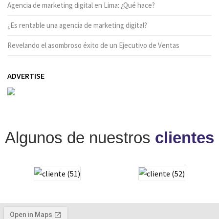
Agencia de marketing digital en Lima: ¿Qué hace?
¿Es rentable una agencia de marketing digital?
Revelando el asombroso éxito de un Ejecutivo de Ventas
ADVERTISE
Algunos de nuestros
clientes