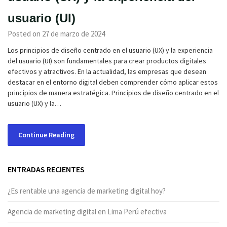
usuario (UI)
Posted on 27 de marzo de 2024
Los principios de diseño centrado en el usuario (UX) y la experiencia
del usuario (UI) son fundamentales para crear productos digitales
efectivos y atractivos. En la actualidad, las empresas que desean
destacar en el entorno digital deben comprender cómo aplicar estos
principios de manera estratégica. Principios de diseño centrado en el
usuario (UX) y la…
Continue Reading
ENTRADAS RECIENTES
¿Es rentable una agencia de marketing digital hoy?
Agencia de marketing digital en Lima Perú efectiva