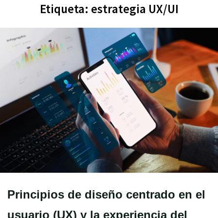
Etiqueta:
estrategia UX/UI
Principios de diseño centrado en el
usuario (UX) y la experiencia del