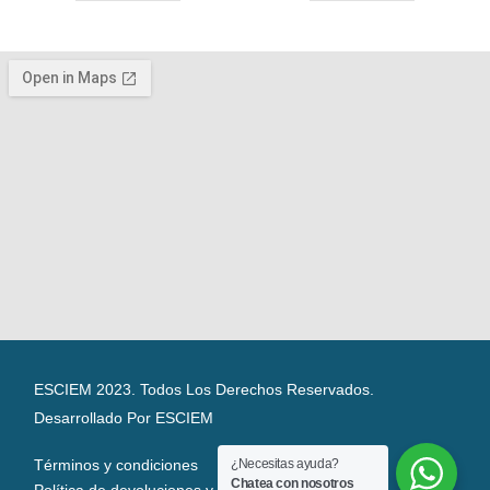
ESCIEM 2023. Todos Los Derechos Reservados.
Desarrollado Por ESCIEM
Términos y condiciones
¿Necesitas ayuda?
Chatea con nosotros
Política de devoluciones y reembolsos