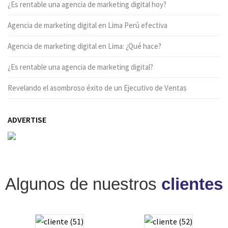
¿Es rentable una agencia de marketing digital hoy?
Agencia de marketing digital en Lima Perú efectiva
Agencia de marketing digital en Lima: ¿Qué hace?
¿Es rentable una agencia de marketing digital?
Revelando el asombroso éxito de un Ejecutivo de Ventas
ADVERTISE
Algunos de nuestros
clientes