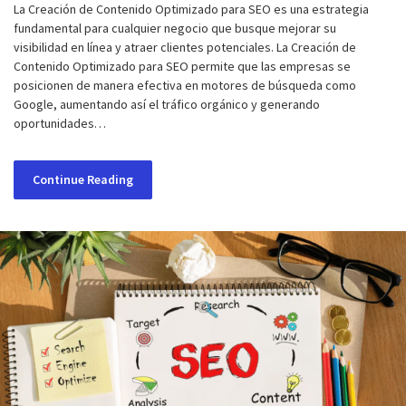
La Creación de Contenido Optimizado para SEO es una estrategia
fundamental para cualquier negocio que busque mejorar su
visibilidad en línea y atraer clientes potenciales. La Creación de
Contenido Optimizado para SEO permite que las empresas se
posicionen de manera efectiva en motores de búsqueda como
Google, aumentando así el tráfico orgánico y generando
oportunidades…
Continue Reading