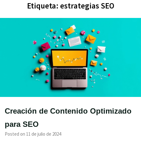
Etiqueta:
estrategias SEO
Creación de Contenido Optimizado
para SEO
Posted on 11 de julio de 2024