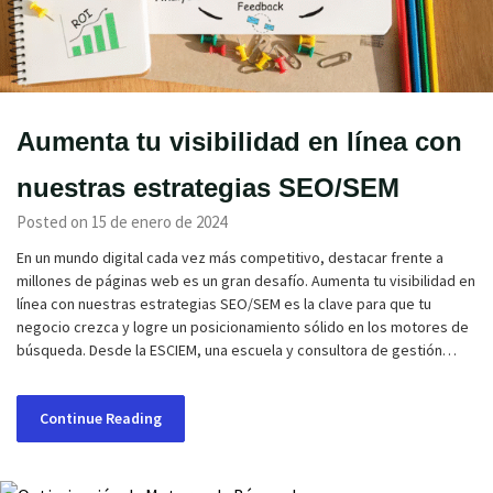
Aumenta tu visibilidad en línea con
nuestras estrategias SEO/SEM
Posted on 15 de enero de 2024
En un mundo digital cada vez más competitivo, destacar frente a
millones de páginas web es un gran desafío. Aumenta tu visibilidad en
línea con nuestras estrategias SEO/SEM es la clave para que tu
negocio crezca y logre un posicionamiento sólido en los motores de
búsqueda. Desde la ESCIEM, una escuela y consultora de gestión…
Continue Reading