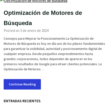
Optimización de Motores de
Búsqueda
Posted on 3 de enero de 2024
Consejos para Mejorar tu Posicionamiento La Optimización de
Motores de Búsqueda es hoy en día uno de los pilares fundamentales
para garantizar la visibilidad, autoridad y posicionamiento digital de
cualquier empresa. Desde pequeños emprendimientos hasta
grandes corporaciones, todos dependen de aparecer en los
primeros resultados de Google para atraer clientes potenciales. La
Optimización de Motores…
Continue Reading
ENTRADAS RECIENTES