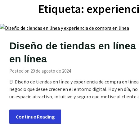
Etiqueta:
experienci
Diseño de tiendas en línea
en línea
Posted on 20 de agosto de 2024
El Diseño de tiendas en línea y experiencia de compra en líne
negocio que desee crecer en el entorno digital. Hoy en día, no
un espacio atractivo, intuitivo y seguro que motive al client
Continue Reading