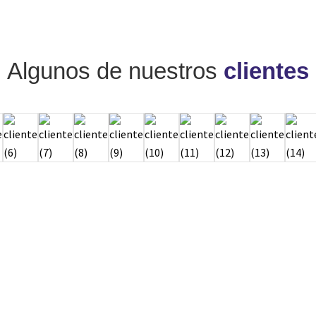
Algunos de nuestros
clientes