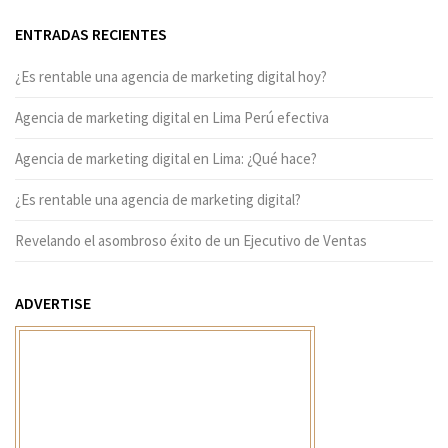
ENTRADAS RECIENTES
¿Es rentable una agencia de marketing digital hoy?
Agencia de marketing digital en Lima Perú efectiva
Agencia de marketing digital en Lima: ¿Qué hace?
¿Es rentable una agencia de marketing digital?
Revelando el asombroso éxito de un Ejecutivo de Ventas
ADVERTISE