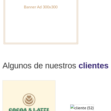
Algunos de nuestros
clientes