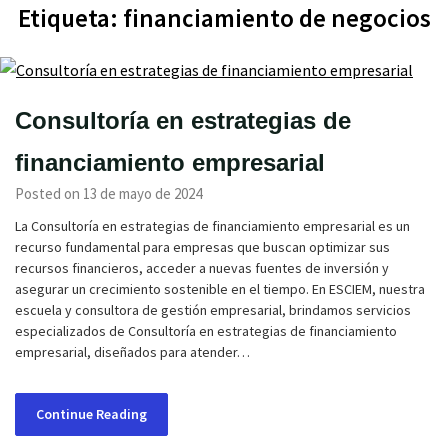
Etiqueta:
financiamiento de negocios
Consultoría en estrategias de
financiamiento empresarial
Posted on 13 de mayo de 2024
La Consultoría en estrategias de financiamiento empresarial es un
recurso fundamental para empresas que buscan optimizar sus
recursos financieros, acceder a nuevas fuentes de inversión y
asegurar un crecimiento sostenible en el tiempo. En ESCIEM, nuestra
escuela y consultora de gestión empresarial, brindamos servicios
especializados de Consultoría en estrategias de financiamiento
empresarial, diseñados para atender…
Continue Reading