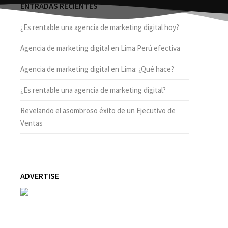
ENTRADAS RECIENTES
¿Es rentable una agencia de marketing digital hoy?
Agencia de marketing digital en Lima Perú efectiva
Agencia de marketing digital en Lima: ¿Qué hace?
¿Es rentable una agencia de marketing digital?
Revelando el asombroso éxito de un Ejecutivo de
Ventas
ADVERTISE