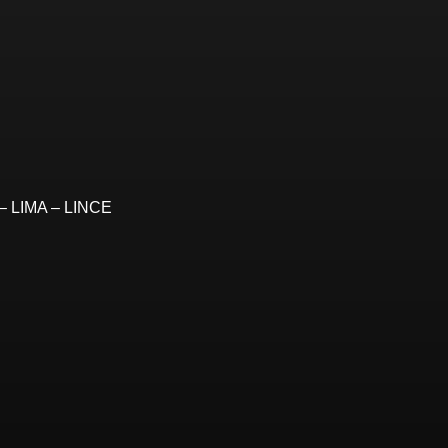
– LIMA – LINCE