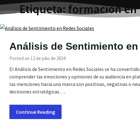
Etiqueta:
formación en 
Análisis de Sentimiento en
Posted on 12 de julio de 2024
El Análisis de Sentimiento en Redes Sociales se ha convertid
comprender las emociones y opiniones de su audiencia en plat
las menciones hacia una marca son positivas, negativas o neu
decisiones estratégicas….
Continue Reading