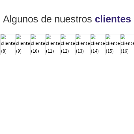
Algunos de nuestros
clientes