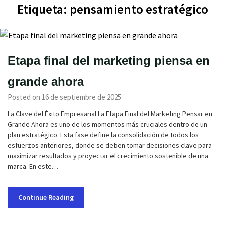
Etiqueta:
pensamiento estratégico
Etapa final del marketing piensa en
grande ahora
Posted on 16 de septiembre de 2025
La Clave del Éxito Empresarial La Etapa Final del Marketing Pensar en
Grande Ahora es uno de los momentos más cruciales dentro de un
plan estratégico. Esta fase define la consolidación de todos los
esfuerzos anteriores, donde se deben tomar decisiones clave para
maximizar resultados y proyectar el crecimiento sostenible de una
marca. En este…
Continue Reading