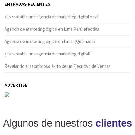
ENTRADAS RECIENTES
¿Es rentable una agencia de marketing digital hoy?
Agencia de marketing digital en Lima Perú efectiva
Agencia de marketing digital en Lima: ¿Qué hace?
¿Es rentable una agencia de marketing digital?
Revelando el asombroso éxito de un Ejecutivo de Ventas
ADVERTISE
Algunos de nuestros
clientes