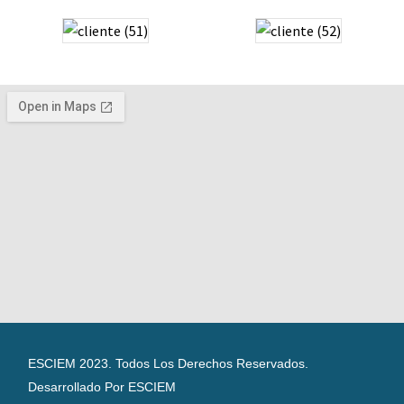
ESCIEM 2023. Todos Los Derechos Reservados.
Desarrollado Por ESCIEM