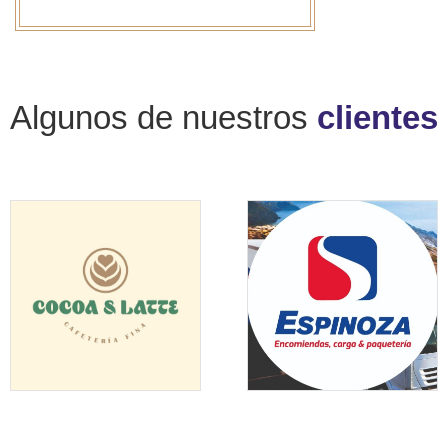
Algunos de nuestros
clientes