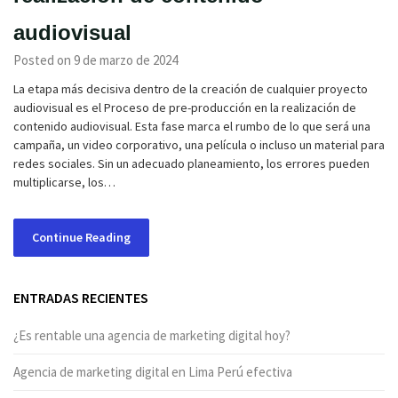
audiovisual
Posted on 9 de marzo de 2024
La etapa más decisiva dentro de la creación de cualquier proyecto
audiovisual es el Proceso de pre-producción en la realización de
contenido audiovisual. Esta fase marca el rumbo de lo que será una
campaña, un video corporativo, una película o incluso un material para
redes sociales. Sin un adecuado planeamiento, los errores pueden
multiplicarse, los…
Continue Reading
ENTRADAS RECIENTES
¿Es rentable una agencia de marketing digital hoy?
Agencia de marketing digital en Lima Perú efectiva