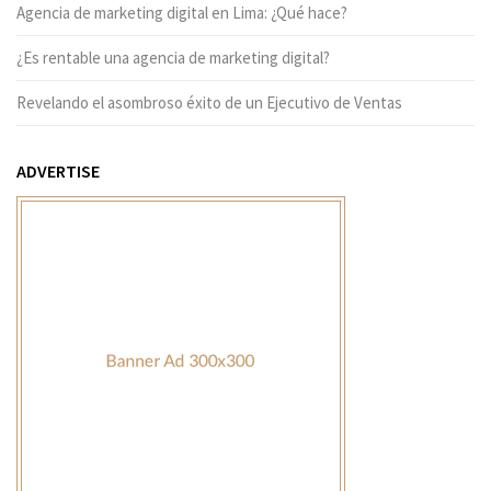
Agencia de marketing digital en Lima: ¿Qué hace?
¿Es rentable una agencia de marketing digital?
Revelando el asombroso éxito de un Ejecutivo de Ventas
ADVERTISE