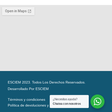
ESCIEM 2023. Todos Los Derechos Reservados.
Desarrollado Por ESCIEM
Términos y condiciones
¿Necesitas ayuda?
Chatea con nosotros
Política de devoluciones y reembolsos