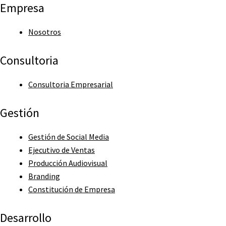
Empresa
Nosotros
Consultoria
Consultoria Empresarial
Gestión
Gestión de Social Media
Ejecutivo de Ventas
Producción Audiovisual
Branding
Constitución de Empresa
Desarrollo