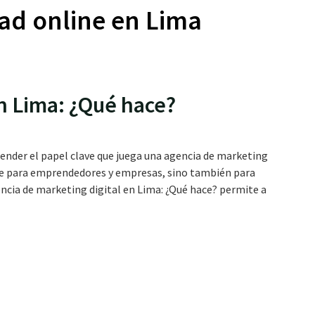
ad online en Lima
n Lima: ¿Qué hace?
ender el papel clave que juega una agencia de marketing
nte para emprendedores y empresas, sino también para
ncia de marketing digital en Lima: ¿Qué hace? permite a