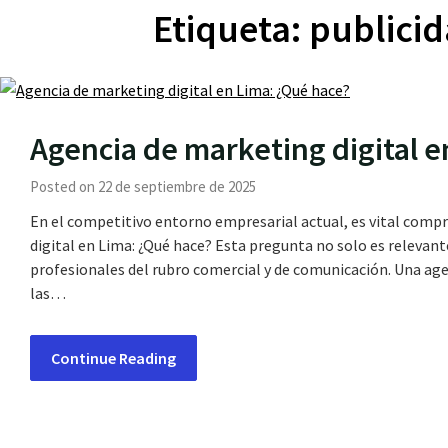
Etiqueta:
publicid
Agencia de marketing digital e
Posted on 22 de septiembre de 2025
En el competitivo entorno empresarial actual, es vital compr
digital en Lima: ¿Qué hace? Esta pregunta no solo es releva
profesionales del rubro comercial y de comunicación. Una age
las…
Continue Reading