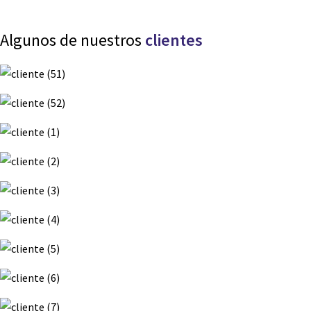
Algunos de nuestros
clientes