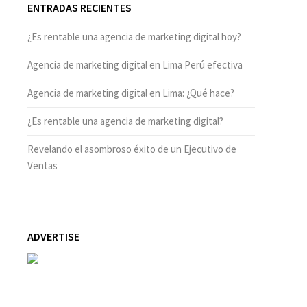
ENTRADAS RECIENTES
¿Es rentable una agencia de marketing digital hoy?
Agencia de marketing digital en Lima Perú efectiva
Agencia de marketing digital en Lima: ¿Qué hace?
¿Es rentable una agencia de marketing digital?
Revelando el asombroso éxito de un Ejecutivo de
Ventas
ADVERTISE