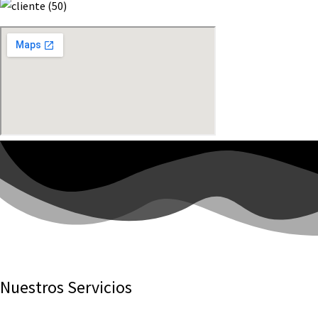
Nuestros Servicios