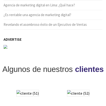
Agencia de marketing digital en Lima: ¿Qué hace?
¿Es rentable una agencia de marketing digital?
Revelando el asombroso éxito de un Ejecutivo de Ventas
ADVERTISE
Algunos de nuestros
clientes