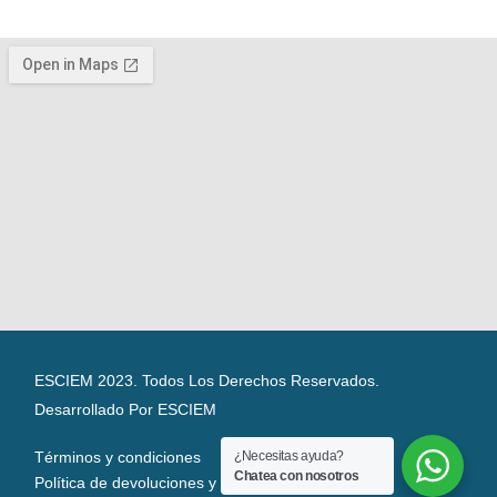
ESCIEM 2023. Todos Los Derechos Reservados.
Desarrollado Por ESCIEM
¿Necesitas ayuda?
Términos y condiciones
Chatea con nosotros
Política de devoluciones y reembolsos