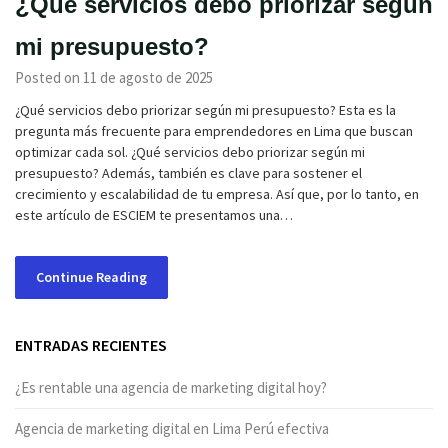
¿Qué servicios debo priorizar según
mi presupuesto?
Posted on 11 de agosto de 2025
¿Qué servicios debo priorizar según mi presupuesto? Esta es la
pregunta más frecuente para emprendedores en Lima que buscan
optimizar cada sol. ¿Qué servicios debo priorizar según mi
presupuesto? Además, también es clave para sostener el
crecimiento y escalabilidad de tu empresa. Así que, por lo tanto, en
este artículo de ESCIEM te presentamos una…
Continue Reading
ENTRADAS RECIENTES
¿Es rentable una agencia de marketing digital hoy?
Agencia de marketing digital en Lima Perú efectiva