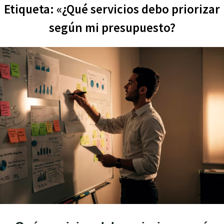
Etiqueta:
«¿Qué servicios debo priorizar
según mi presupuesto?