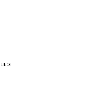
– LINCE