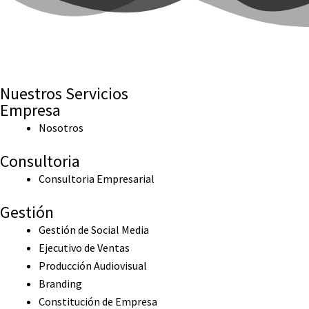
Nuestros Servicios
Empresa
Nosotros
Consultoria
Consultoria Empresarial
Gestión
Gestión de Social Media
Ejecutivo de Ventas
Producción Audiovisual
Branding
Constitución de Empresa