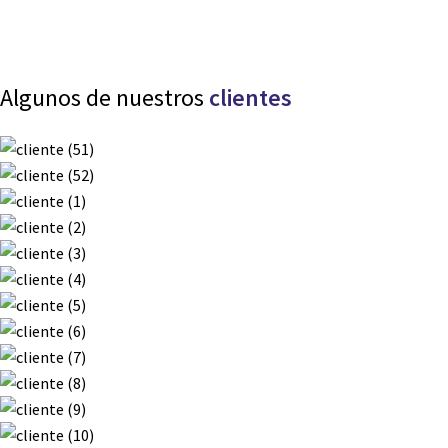
Algunos de nuestros
clientes