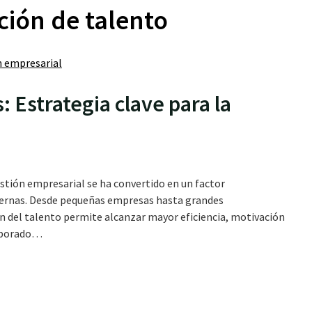
ción de talento
Estrategia clave para la
stión empresarial se ha convertido en un factor
dernas. Desde pequeñas empresas hasta grandes
ón del talento permite alcanzar mayor eficiencia, motivación
laborado…