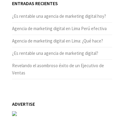
ENTRADAS RECIENTES
¿Es rentable una agencia de marketing digital hoy?
Agencia de marketing digital en Lima Perú efectiva
Agencia de marketing digital en Lima: ¿Qué hace?
¿Es rentable una agencia de marketing digital?
Revelando el asombroso éxito de un Ejecutivo de
Ventas
ADVERTISE