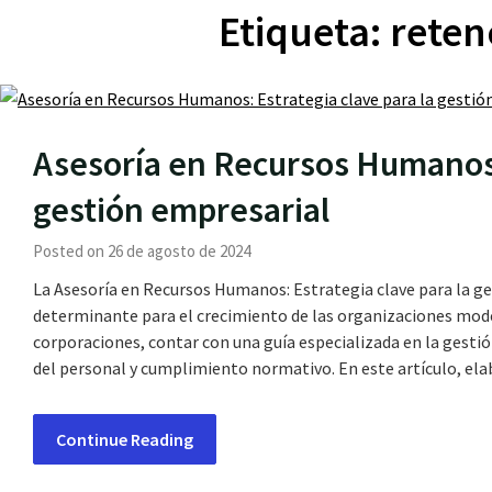
Etiqueta:
reten
Asesoría en Recursos Humanos: 
gestión empresarial
Posted on 26 de agosto de 2024
La Asesoría en Recursos Humanos: Estrategia clave para la ge
determinante para el crecimiento de las organizaciones mo
corporaciones, contar con una guía especializada en la gesti
del personal y cumplimiento normativo. En este artículo, e
Continue Reading