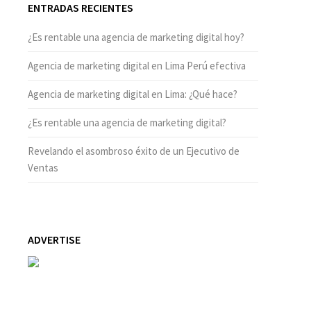
ENTRADAS RECIENTES
¿Es rentable una agencia de marketing digital hoy?
Agencia de marketing digital en Lima Perú efectiva
Agencia de marketing digital en Lima: ¿Qué hace?
¿Es rentable una agencia de marketing digital?
Revelando el asombroso éxito de un Ejecutivo de
Ventas
ADVERTISE