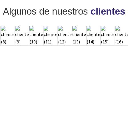
Algunos de nuestros
clientes