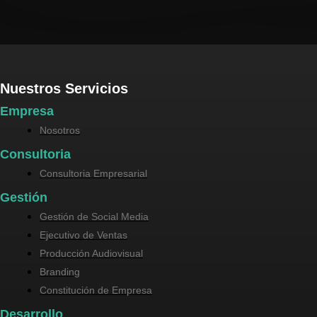
Nuestros Servicios
Empresa
Nosotros
Consultoria
Consultoria Empresarial
Gestión
Gestión de Social Media
Ejecutivo de Ventas
Producción Audiovisual
Branding
Constitución de Empresa
Desarrollo