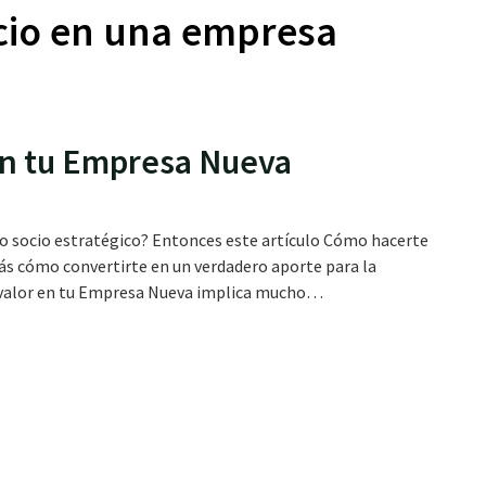
ocio en una empresa
en tu Empresa Nueva
omo socio estratégico? Entonces este artículo Cómo hacerte
rás cómo convertirte en un verdadero aporte para la
valor en tu Empresa Nueva implica mucho…