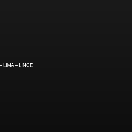
– LIMA – LINCE