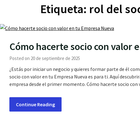
Etiqueta:
rol del s
Cómo hacerte socio con valor 
Posted on 20 de septiembre de 2025
¿Estás por iniciar un negocio y quieres formar parte de él c
socio con valor en tu Empresa Nueva es para ti. Aquí descubri
empresa desde el primer momento. Cómo hacerte socio con 
Continue Reading