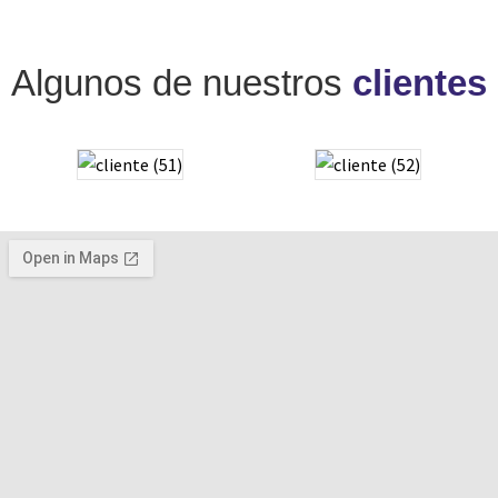
Algunos de nuestros
clientes