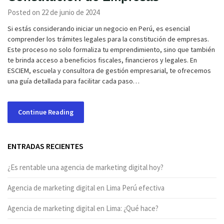
Posted on 22 de junio de 2024
Si estás considerando iniciar un negocio en Perú, es esencial
comprender los trámites legales para la constitución de empresas.
Este proceso no solo formaliza tu emprendimiento, sino que también
te brinda acceso a beneficios fiscales, financieros y legales. En
ESCIEM, escuela y consultora de gestión empresarial, te ofrecemos
una guía detallada para facilitar cada paso…
Continue Reading
ENTRADAS RECIENTES
¿Es rentable una agencia de marketing digital hoy?
Agencia de marketing digital en Lima Perú efectiva
Agencia de marketing digital en Lima: ¿Qué hace?