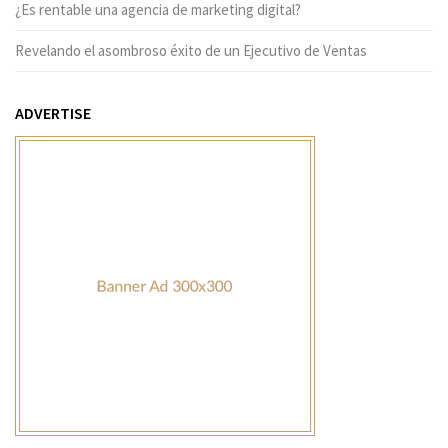
¿Es rentable una agencia de marketing digital?
Revelando el asombroso éxito de un Ejecutivo de Ventas
ADVERTISE