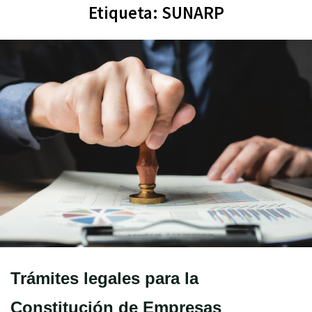
Etiqueta:
SUNARP
Trámites legales para la
Constitución de Empresas