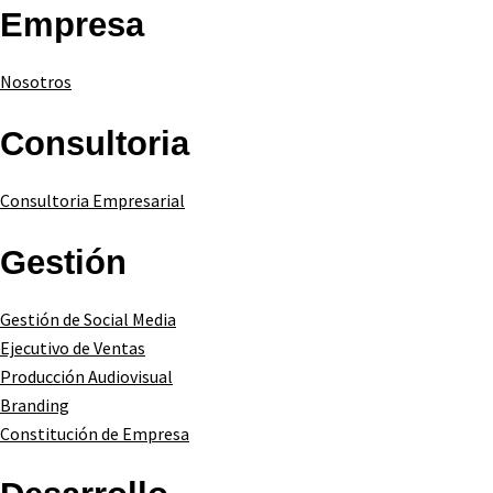
Empresa
Nosotros
Consultoria
Consultoria Empresarial
Gestión
Gestión de Social Media
Ejecutivo de Ventas
Producción Audiovisual
Branding
Constitución de Empresa