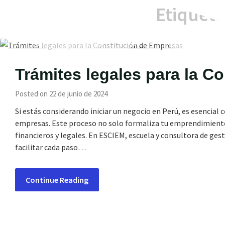
Etiquet
Trámites legales para la C
Posted on 22 de junio de 2024
Si estás considerando iniciar un negocio en Perú, es esencial
empresas. Este proceso no solo formaliza tu emprendimiento, 
financieros y legales. En ESCIEM, escuela y consultora de ges
facilitar cada paso…
Continue Reading