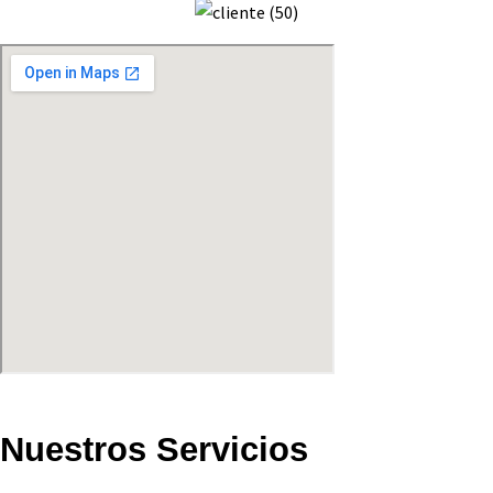
Nuestros Servicios