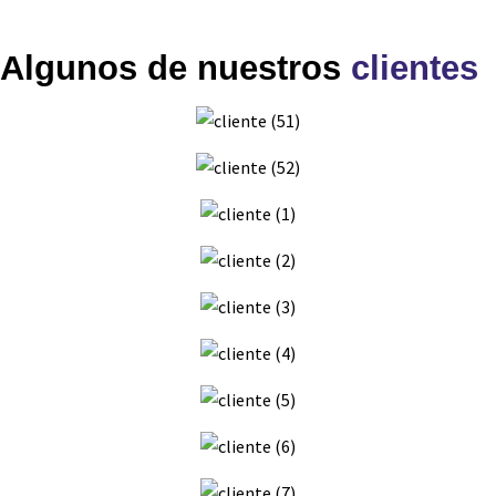
Algunos de nuestros
clientes