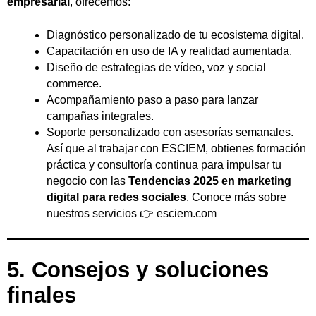
empresarial
, ofrecemos:
Diagnóstico personalizado de tu ecosistema digital.
Capacitación en uso de IA y realidad aumentada.
Diseño de estrategias de vídeo, voz y social
commerce.
Acompañamiento paso a paso para lanzar
campañas integrales.
Soporte personalizado con asesorías semanales.
Así que al trabajar con ESCIEM, obtienes formación
práctica y consultoría continua para impulsar tu
negocio con las
Tendencias 2025 en marketing
digital para redes sociales
. Conoce más sobre
nuestros servicios 👉
esciem.com
5. Consejos y soluciones
finales