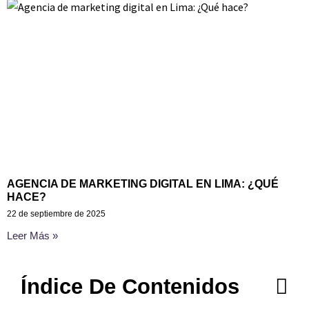
AGENCIA DE MARKETING DIGITAL EN LIMA: ¿QUÉ
HACE?
22 de septiembre de 2025
Leer Más »
Índice De Contenidos