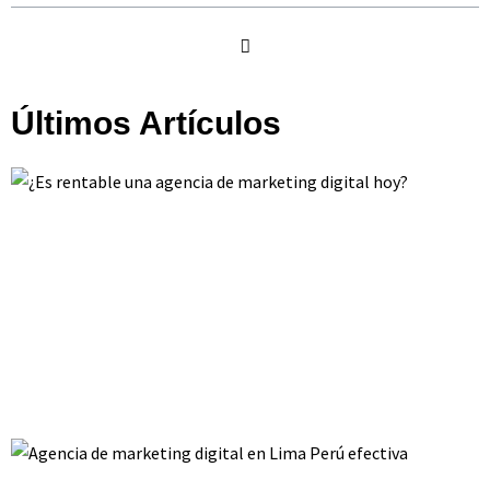
Últimos Artículos