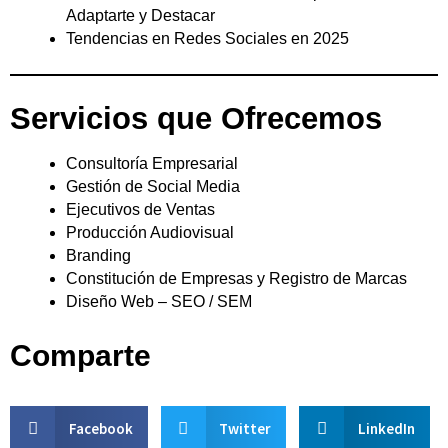
Adaptarte y Destacar
Tendencias en Redes Sociales en 2025
Servicios que Ofrecemos
Consultoría Empresarial
Gestión de Social Media
Ejecutivos de Ventas
Producción Audiovisual
Branding
Constitución de Empresas y Registro de Marcas
Diseño Web – SEO / SEM
Comparte
Facebook
Twitter
LinkedIn