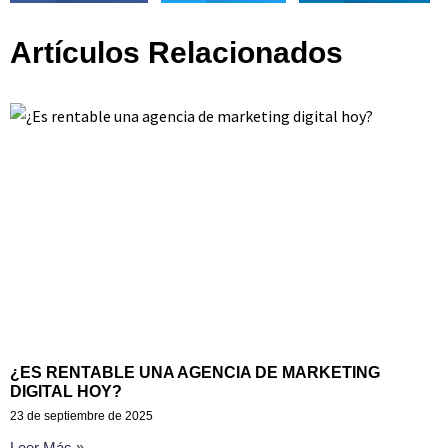
Artículos Relacionados
¿ES RENTABLE UNA AGENCIA DE MARKETING
DIGITAL HOY?
23 de septiembre de 2025
Leer Más »