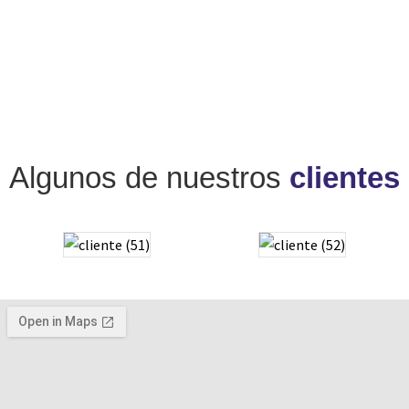
Algunos de nuestros
clientes