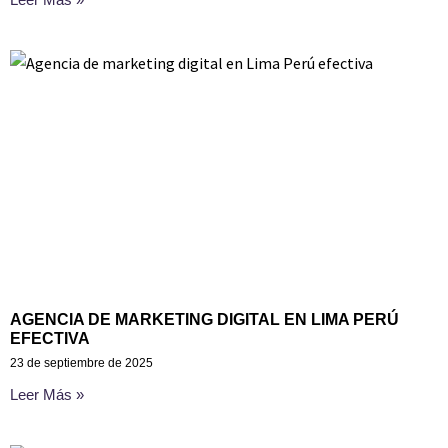
AGENCIA DE MARKETING DIGITAL EN LIMA PERÚ
EFECTIVA
23 de septiembre de 2025
Leer Más »