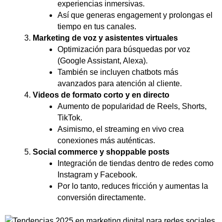
experiencias inmersivas.
Así que generas engagement y prolongas el
tiempo en tus canales.
Marketing de voz y asistentes virtuales
Optimización para búsquedas por voz
(Google Assistant, Alexa).
También se incluyen chatbots más
avanzados para atención al cliente.
Videos de formato corto y en directo
Aumento de popularidad de Reels, Shorts,
TikTok.
Asimismo, el streaming en vivo crea
conexiones más auténticas.
Social commerce y shoppable posts
Integración de tiendas dentro de redes como
Instagram y Facebook.
Por lo tanto, reduces fricción y aumentas la
conversión directamente.