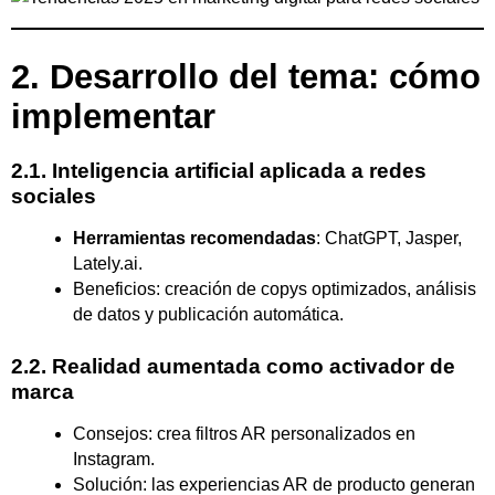
2. Desarrollo del tema: cómo
implementar
2.1. Inteligencia artificial aplicada a redes
sociales
Herramientas recomendadas
: ChatGPT, Jasper,
Lately.ai.
Beneficios: creación de copys optimizados, análisis
de datos y publicación automática.
2.2. Realidad aumentada como activador de
marca
Consejos: crea filtros AR personalizados en
Instagram.
Solución: las experiencias AR de producto generan