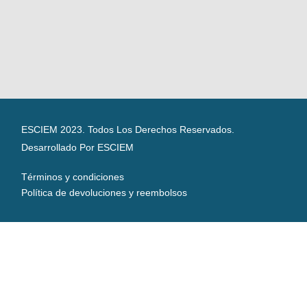
ESCIEM 2023. Todos Los Derechos Reservados.
Desarrollado Por ESCIEM
Términos y condiciones
Política de devoluciones y reembolsos