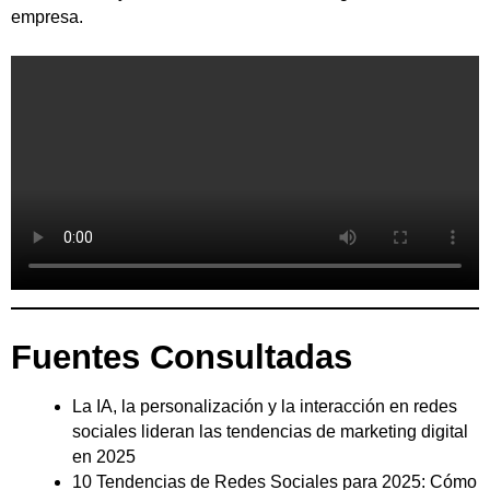
empresa.
Fuentes Consultadas
La IA, la personalización y la interacción en redes
sociales lideran las tendencias de marketing digital
en 2025
10 Tendencias de Redes Sociales para 2025: Cómo