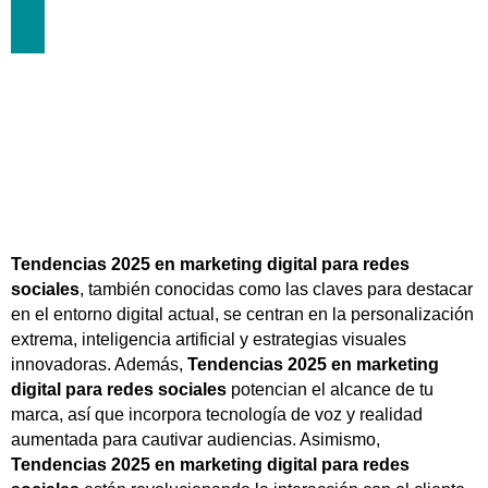
SOCIALES
septiembre 8, 2025
Tendencias 2025 en marketing digital para redes
sociales
, también conocidas como las claves para destacar
en el entorno digital actual, se centran en la personalización
extrema, inteligencia artificial y estrategias visuales
innovadoras. Además,
Tendencias 2025 en marketing
digital para redes sociales
potencian el alcance de tu
marca, así que incorpora tecnología de voz y realidad
aumentada para cautivar audiencias. Asimismo,
Tendencias 2025 en marketing digital para redes