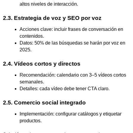
altos niveles de interacción.
2.3. Estrategia de voz y SEO por voz
Acciones clave: incluir frases de conversación en
contenidos.
Datos: 50% de las búsquedas se harán por voz en
2025.
2.4. Vídeos cortos y directos
Recomendación: calendario con 3–5 vídeos cortos
semanales.
Detalles: cada vídeo debe tener CTA claro.
2.5. Comercio social integrado
Implementación: configurar catálogos y etiquetar
productos.