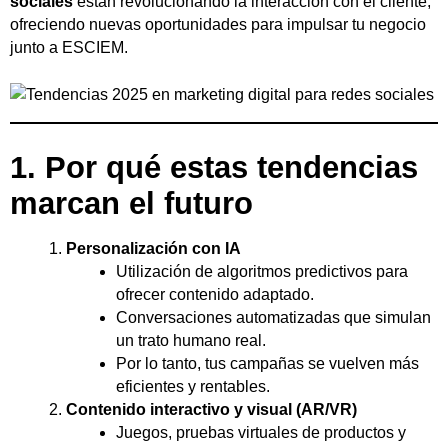
sociales
están revolucionando la interacción con el cliente,
ofreciendo nuevas oportunidades para impulsar tu negocio
junto a ESCIEM.
1. Por qué estas tendencias
marcan el futuro
Personalización con IA
Utilización de algoritmos predictivos para
ofrecer contenido adaptado.
Conversaciones automatizadas que simulan
un trato humano real.
Por lo tanto, tus campañas se vuelven más
eficientes y rentables.
Contenido interactivo y visual (AR/VR)
Juegos, pruebas virtuales de productos y