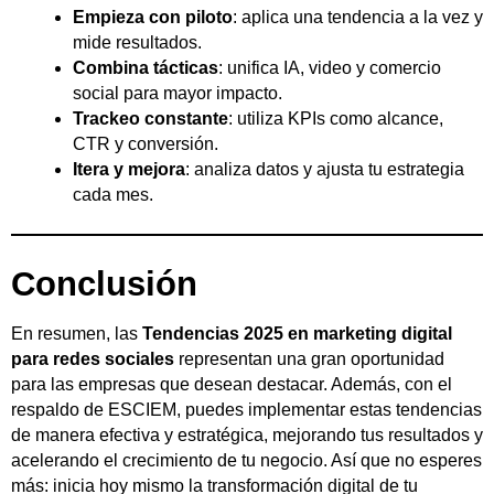
Empieza con piloto
: aplica una tendencia a la vez y
mide resultados.
Combina tácticas
: unifica IA, video y comercio
social para mayor impacto.
Trackeo constante
: utiliza KPIs como alcance,
CTR y conversión.
Itera y mejora
: analiza datos y ajusta tu estrategia
cada mes.
Conclusión
En resumen, las
Tendencias 2025 en marketing digital
para redes sociales
representan una gran oportunidad
para las empresas que desean destacar. Además, con el
respaldo de ESCIEM, puedes implementar estas tendencias
de manera efectiva y estratégica, mejorando tus resultados y
acelerando el crecimiento de tu negocio. Así que no esperes
más: inicia hoy mismo la transformación digital de tu