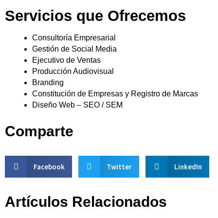
Servicios que Ofrecemos
Consultoría Empresarial
Gestión de Social Media
Ejecutivo de Ventas
Producción Audiovisual
Branding
Constitución de Empresas y Registro de Marcas
Diseño Web – SEO / SEM
Comparte
Facebook
Twitter
LinkedIn
Artículos Relacionados