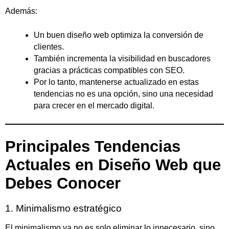
Además:
Un buen diseño web optimiza la conversión de
clientes.
También incrementa la visibilidad en buscadores
gracias a prácticas compatibles con SEO.
Por lo tanto, mantenerse actualizado en estas
tendencias no es una opción, sino una necesidad
para crecer en el mercado digital.
Principales Tendencias
Actuales en Diseño Web que
Debes Conocer
1. Minimalismo estratégico
El minimalismo ya no es solo eliminar lo innecesario, sino