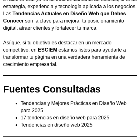
estrategia, experiencia y tecnología aplicada a los negocios.
Las
Tendencias Actuales en Diseño Web que Debes
Conocer
son la clave para mejorar tu posicionamiento
digital, atraer clientes y fortalecer tu marca.
Así que, si tu objetivo es destacar en un mercado
competitivo, en
ESCIEM
estamos listos para ayudarte a
transformar tu página en una verdadera herramienta de
crecimiento empresarial.
Fuentes Consultadas
Tendencias y Mejores Prácticas en Diseño Web
para 2025
17 tendencias en diseño web para 2025
Tendencias en diseño web 2025