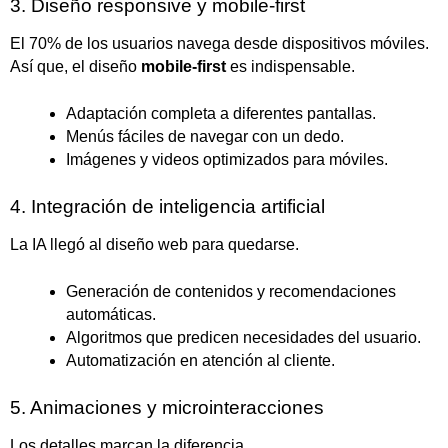
3. Diseño responsive y mobile-first
El 70% de los usuarios navega desde dispositivos móviles.
Así que, el diseño
mobile-first
es indispensable.
Adaptación completa a diferentes pantallas.
Menús fáciles de navegar con un dedo.
Imágenes y videos optimizados para móviles.
4. Integración de inteligencia artificial
La IA llegó al diseño web para quedarse.
Generación de contenidos y recomendaciones
automáticas.
Algoritmos que predicen necesidades del usuario.
Automatización en atención al cliente.
5. Animaciones y microinteracciones
Los detalles marcan la diferencia.