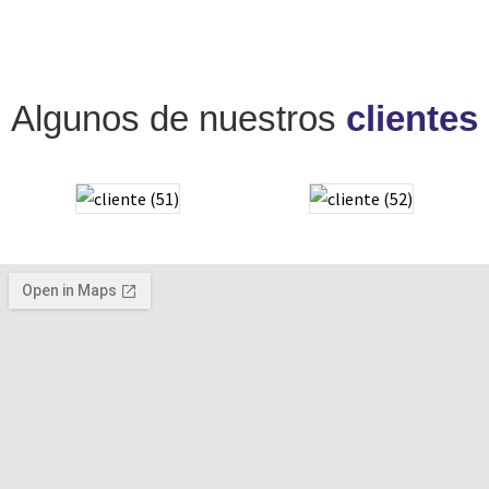
Algunos de nuestros
clientes