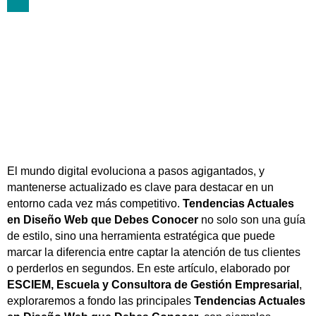
diciembre 29, 2023
El mundo digital evoluciona a pasos agigantados, y
mantenerse actualizado es clave para destacar en un
entorno cada vez más competitivo.
Tendencias Actuales
en Diseño Web que Debes Conocer
no solo son una guía
de estilo, sino una herramienta estratégica que puede
marcar la diferencia entre captar la atención de tus clientes
o perderlos en segundos. En este artículo, elaborado por
ESCIEM, Escuela y Consultora de Gestión Empresarial
,
exploraremos a fondo las principales
Tendencias Actuales