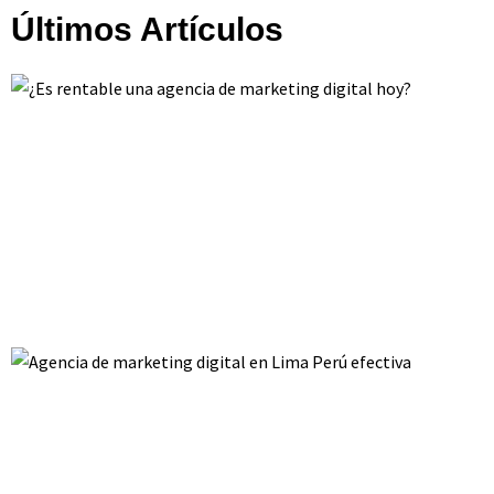
Últimos Artículos