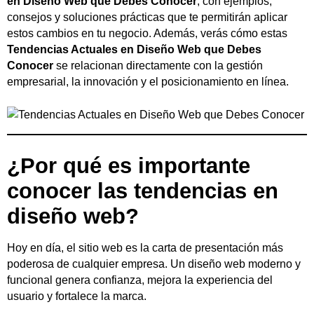
en Diseño Web que Debes Conocer
, con ejemplos,
consejos y soluciones prácticas que te permitirán aplicar
estos cambios en tu negocio. Además, verás cómo estas
Tendencias Actuales en Diseño Web que Debes
Conocer
se relacionan directamente con la gestión
empresarial, la innovación y el posicionamiento en línea.
¿Por qué es importante
conocer las tendencias en
diseño web?
Hoy en día, el sitio web es la carta de presentación más
poderosa de cualquier empresa. Un diseño web moderno y
funcional genera confianza, mejora la experiencia del
usuario y fortalece la marca.