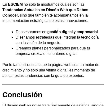
En
ESCIEM
no solo te mostramos cuáles son las
Tendencias Actuales en Diseño Web que Debes
Conocer
, sino que también te acompañamos en la
implementación estratégica de estas innovaciones.
Te asesoramos en
gestión digital y empresarial
.
Diseñamos estrategias que integran la tecnología
con la visión de tu negocio.
Creamos planes personalizados para que tu
empresa crezca en el entorno digital.
Por lo tanto, si deseas que tu página web sea un motor de
crecimiento y no solo una vitrina digital, es momento de
aplicar estas tendencias con la guía de expertos.
Conclusión
El diseño web ya no se trata únicamente de estética, sino de