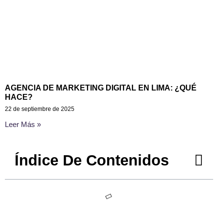
AGENCIA DE MARKETING DIGITAL EN LIMA: ¿QUÉ
HACE?
22 de septiembre de 2025
Leer Más »
Índice De Contenidos