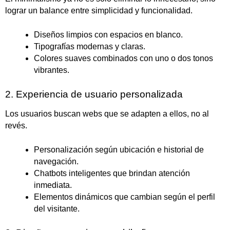
lograr un balance entre simplicidad y funcionalidad.
Diseños limpios con espacios en blanco.
Tipografías modernas y claras.
Colores suaves combinados con uno o dos tonos
vibrantes.
2. Experiencia de usuario personalizada
Los usuarios buscan webs que se adapten a ellos, no al
revés.
Personalización según ubicación e historial de
navegación.
Chatbots inteligentes que brindan atención
inmediata.
Elementos dinámicos que cambian según el perfil
del visitante.