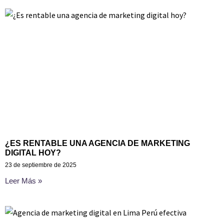
¿ES RENTABLE UNA AGENCIA DE MARKETING
DIGITAL HOY?
23 de septiembre de 2025
Leer Más »