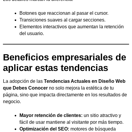
Botones que reaccionan al pasar el cursor.
Transiciones suaves al cargar secciones.
Elementos interactivos que aumentan la retención
del usuario.
Beneficios empresariales de
aplicar estas tendencias
La adopción de las
Tendencias Actuales en Diseño Web
que Debes Conocer
no solo mejora la estética de tu
página, sino que impacta directamente en los resultados de
negocio.
Mayor retención de clientes:
un sitio atractivo y
fácil de usar mantiene al visitante por más tiempo.
Optimización del SEO:
motores de búsqueda