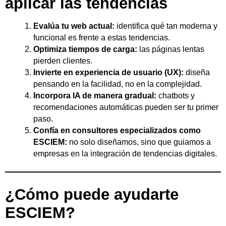
aplicar las tendencias
Evalúa tu web actual:
identifica qué tan moderna y
funcional es frente a estas tendencias.
Optimiza tiempos de carga:
las páginas lentas
pierden clientes.
Invierte en experiencia de usuario (UX):
diseña
pensando en la facilidad, no en la complejidad.
Incorpora IA de manera gradual:
chatbots y
recomendaciones automáticas pueden ser tu primer
paso.
Confía en consultores especializados como
ESCIEM:
no solo diseñamos, sino que guiamos a
empresas en la integración de tendencias digitales.
¿Cómo puede ayudarte
ESCIEM?