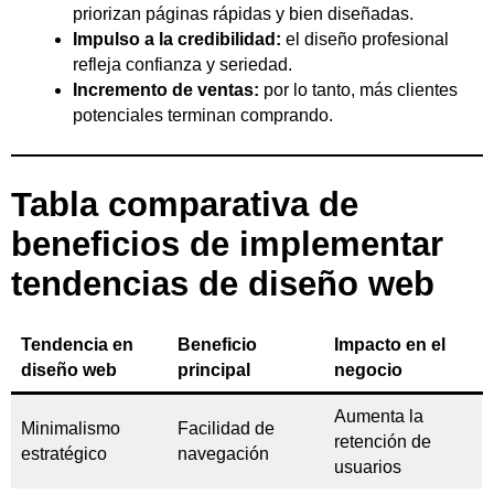
priorizan páginas rápidas y bien diseñadas.
Impulso a la credibilidad:
el diseño profesional
refleja confianza y seriedad.
Incremento de ventas:
por lo tanto, más clientes
potenciales terminan comprando.
Tabla comparativa de
beneficios de implementar
tendencias de diseño web
Tendencia en
Beneficio
Impacto en el
diseño web
principal
negocio
Aumenta la
Minimalismo
Facilidad de
retención de
estratégico
navegación
usuarios