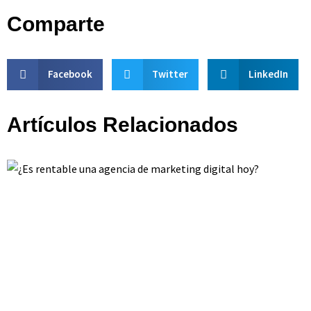
Comparte
Facebook
Twitter
LinkedIn
Artículos Relacionados