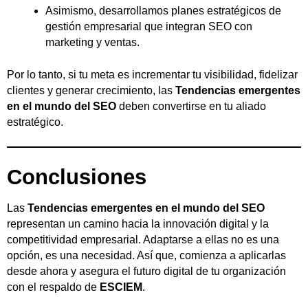
Asimismo, desarrollamos planes estratégicos de
gestión empresarial que integran SEO con
marketing y ventas.
Por lo tanto, si tu meta es incrementar tu visibilidad, fidelizar
clientes y generar crecimiento, las
Tendencias emergentes
en el mundo del SEO
deben convertirse en tu aliado
estratégico.
Conclusiones
Las
Tendencias emergentes en el mundo del SEO
representan un camino hacia la innovación digital y la
competitividad empresarial. Adaptarse a ellas no es una
opción, es una necesidad. Así que, comienza a aplicarlas
desde ahora y asegura el futuro digital de tu organización
con el respaldo de
ESCIEM
.