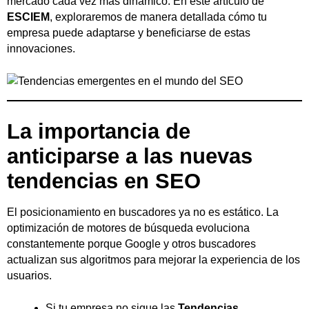
mercado cada vez más dinámico. En este artículo de
ESCIEM
, exploraremos de manera detallada cómo tu
empresa puede adaptarse y beneficiarse de estas
innovaciones.
La importancia de
anticiparse a las nuevas
tendencias en SEO
El posicionamiento en buscadores ya no es estático. La
optimización de motores de búsqueda evoluciona
constantemente porque Google y otros buscadores
actualizan sus algoritmos para mejorar la experiencia de los
usuarios.
Si tu empresa no sigue las
Tendencias