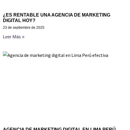
¿ES RENTABLE UNA AGENCIA DE MARKETING
DIGITAL HOY?
23 de septiembre de 2025
Leer Más »
AGENCIA DE MARKETING DIGITAL EN LIMA PERÚ