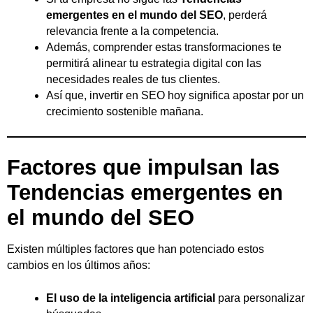
emergentes en el mundo del SEO
, perderá
relevancia frente a la competencia.
Además, comprender estas transformaciones te
permitirá alinear tu estrategia digital con las
necesidades reales de tus clientes.
Así que, invertir en SEO hoy significa apostar por un
crecimiento sostenible mañana.
Factores que impulsan las
Tendencias emergentes en
el mundo del SEO
Existen múltiples factores que han potenciado estos
cambios en los últimos años:
El uso de la inteligencia artificial
para personalizar