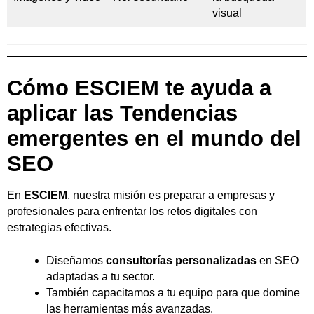
visual
Cómo ESCIEM te ayuda a
aplicar las Tendencias
emergentes en el mundo del
SEO
En
ESCIEM
, nuestra misión es preparar a empresas y
profesionales para enfrentar los retos digitales con
estrategias efectivas.
Diseñamos
consultorías personalizadas
en SEO
adaptadas a tu sector.
También capacitamos a tu equipo para que domine
las herramientas más avanzadas.