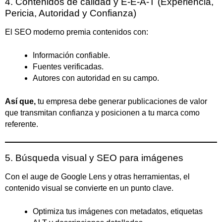
4. Contenidos de calidad y E-E-A-T (Experiencia,
Pericia, Autoridad y Confianza)
El SEO moderno premia contenidos con:
Información confiable.
Fuentes verificadas.
Autores con autoridad en su campo.
Así que,
tu empresa debe generar publicaciones de valor
que transmitan confianza y posicionen a tu marca como
referente.
5. Búsqueda visual y SEO para imágenes
Con el auge de Google Lens y otras herramientas, el
contenido visual se convierte en un punto clave.
Optimiza tus imágenes con metadatos, etiquetas