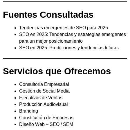
Fuentes Consultadas
Tendencias emergentes de SEO para 2025
SEO en 2025: Tendencias y estrategias emergentes
para un mejor posicionamiento
SEO en 2025: Predicciones y tendencias futuras
Servicios que Ofrecemos
Consultoría Empresarial
Gestión de Social Media
Ejecutivos de Ventas
Producción Audiovisual
Branding
Constitución de Empresas
Diseño Web – SEO / SEM