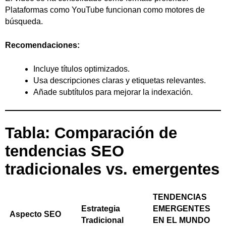
Plataformas como YouTube funcionan como motores de
búsqueda.
Recomendaciones:
Incluye títulos optimizados.
Usa descripciones claras y etiquetas relevantes.
Añade subtítulos para mejorar la indexación.
Tabla: Comparación de
tendencias SEO
tradicionales vs. emergentes
TENDENCIAS
Estrategia
EMERGENTES
Aspecto SEO
Tradicional
EN EL MUNDO