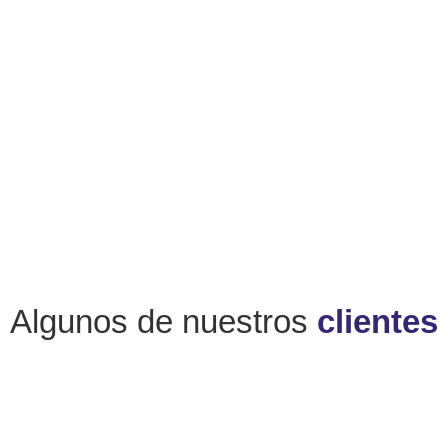
Algunos de nuestros
clientes