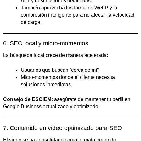
ALT y descripciones detalladas.
También aprovecha los formatos WebP y la
compresión inteligente para no afectar la velocidad
de carga.
6. SEO local y micro-momentos
La búsqueda local crece de manera acelerada:
Usuarios que buscan “cerca de mí”.
Micro-momentos donde el cliente necesita
soluciones inmediatas.
Consejo de ESCIEM:
asegúrate de mantener tu perfil en
Google Business actualizado y optimizado.
7. Contenido en video optimizado para SEO
El video se ha consolidado como formato preferido.