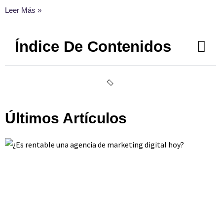
Leer Más »
Índice De Contenidos
Últimos Artículos