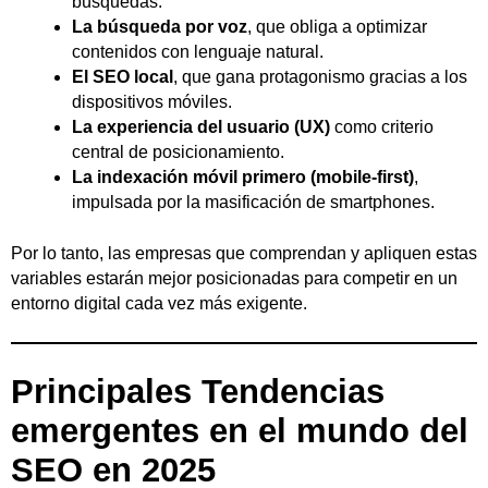
búsquedas.
La búsqueda por voz
, que obliga a optimizar
contenidos con lenguaje natural.
El SEO local
, que gana protagonismo gracias a los
dispositivos móviles.
La experiencia del usuario (UX)
como criterio
central de posicionamiento.
La indexación móvil primero (mobile-first)
,
impulsada por la masificación de smartphones.
Por lo tanto, las empresas que comprendan y apliquen estas
variables estarán mejor posicionadas para competir en un
entorno digital cada vez más exigente.
Principales Tendencias
emergentes en el mundo del
SEO en 2025