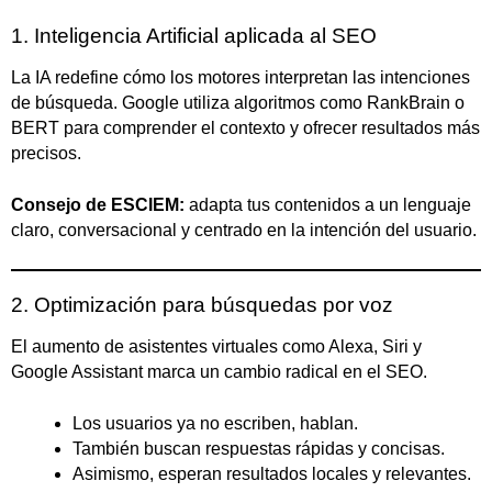
1. Inteligencia Artificial aplicada al SEO
La IA redefine cómo los motores interpretan las intenciones
de búsqueda. Google utiliza algoritmos como RankBrain o
BERT para comprender el contexto y ofrecer resultados más
precisos.
Consejo de ESCIEM:
adapta tus contenidos a un lenguaje
claro, conversacional y centrado en la intención del usuario.
2. Optimización para búsquedas por voz
El aumento de asistentes virtuales como Alexa, Siri y
Google Assistant marca un cambio radical en el SEO.
Los usuarios ya no escriben, hablan.
También buscan respuestas rápidas y concisas.
Asimismo, esperan resultados locales y relevantes.