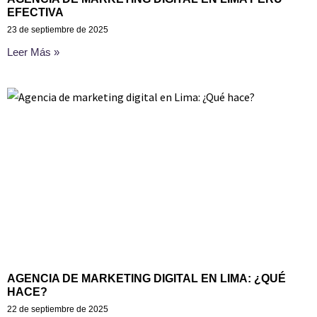
EFECTIVA
23 de septiembre de 2025
Leer Más »
AGENCIA DE MARKETING DIGITAL EN LIMA: ¿QUÉ
HACE?
22 de septiembre de 2025