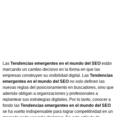
Las
Tendencias emergentes en el mundo del SEO
están
marcando un cambio decisivo en la forma en que las
empresas construyen su visibilidad digital. Las
Tendencias
emergentes en el mundo del SEO
no solo definen las
nuevas reglas del posicionamiento en buscadores, sino que
además obligan a organizaciones y profesionales a
replantear sus estrategias digitales. Por lo tanto, conocer a
fondo las
Tendencias emergentes en el mundo del SEO
se ha vuelto indispensable para lograr competitividad en un