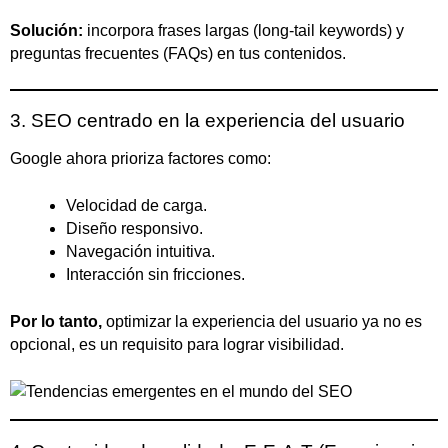
Solución:
incorpora frases largas (long-tail keywords) y
preguntas frecuentes (FAQs) en tus contenidos.
3. SEO centrado en la experiencia del usuario
Google ahora prioriza factores como:
Velocidad de carga.
Diseño responsivo.
Navegación intuitiva.
Interacción sin fricciones.
Por lo tanto,
optimizar la experiencia del usuario ya no es
opcional, es un requisito para lograr visibilidad.