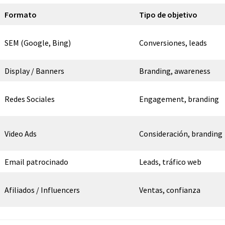
Formato
Tipo de objetivo
SEM (Google, Bing)
Conversiones, leads
Display / Banners
Branding, awareness
Redes Sociales
Engagement, branding
Video Ads
Consideración, branding
Email patrocinado
Leads, tráfico web
Afiliados / Influencers
Ventas, confianza