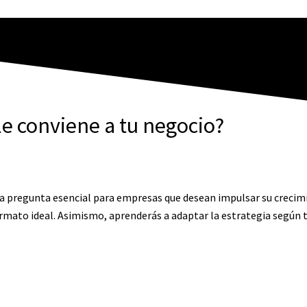
le conviene a tu negocio?
a pregunta esencial para empresas que desean impulsar su crecimi
ormato ideal. Asimismo, aprenderás a adaptar la estrategia según 