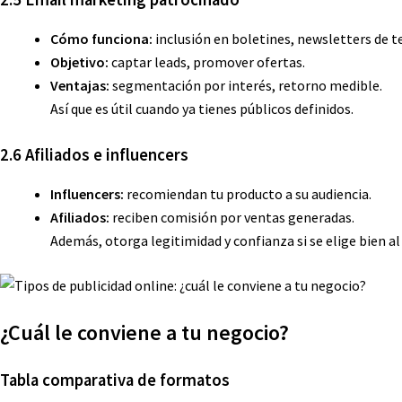
Cómo funciona:
inclusión en boletines, newsletters de t
Objetivo:
captar leads, promover ofertas.
Ventajas:
segmentación por interés, retorno medible.
Así que es útil cuando ya tienes públicos definidos.
2.6 Afiliados e influencers
Influencers:
recomiendan tu producto a su audiencia.
Afiliados:
reciben comisión por ventas generadas.
Además, otorga legitimidad y confianza si se elige bien al
¿Cuál le conviene a tu negocio?
Tabla comparativa de formatos