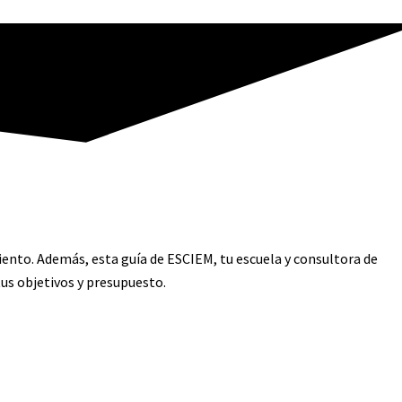
ento. Además, esta guía de ESCIEM, tu escuela y consultora de
tus objetivos y presupuesto.