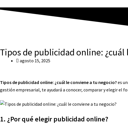
Tipos de publicidad online: ¿cuál 
agosto 15, 2025
Tipos de publicidad online: ¿cuál le conviene a tu negocio?
es un
gestión empresarial, te ayudará a conocer, comparar y elegir el f
1. ¿Por qué elegir publicidad online?