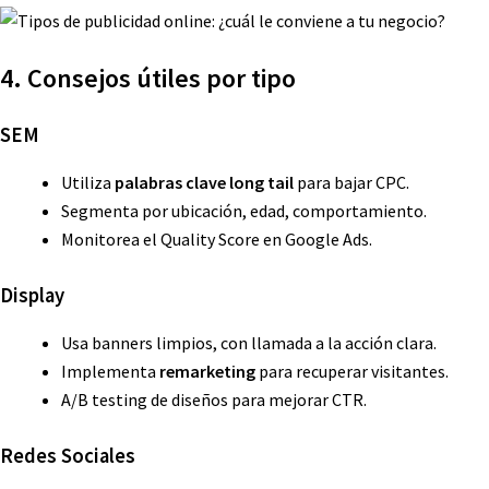
4. Consejos útiles por tipo
SEM
Utiliza
palabras clave long tail
para bajar CPC.
Segmenta por ubicación, edad, comportamiento.
Monitorea el Quality Score en Google Ads.
Display
Usa banners limpios, con llamada a la acción clara.
Implementa
remarketing
para recuperar visitantes.
A/B testing de diseños para mejorar CTR.
Redes Sociales