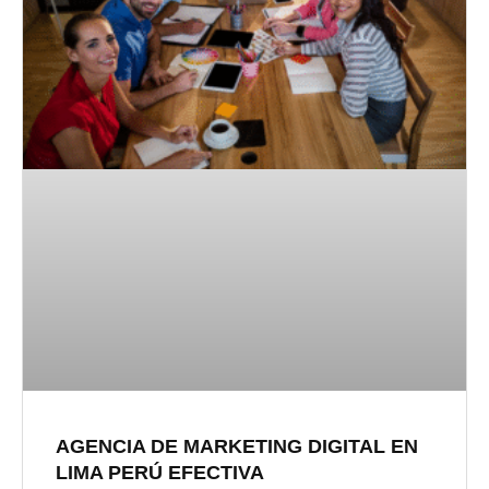
AGENCIA DE MARKETING DIGITAL EN
LIMA PERÚ EFECTIVA