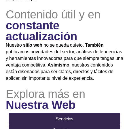
Contenido útil y en
constante
actualización
Nuestro
sitio web
no se queda quieto.
También
publicamos novedades del sector, análisis de tendencias
y herramientas innovadoras para que siempre tengas una
ventaja competitiva.
Asimismo
, nuestros contenidos
están diseñados para ser claros, directos y fáciles de
aplicar, sin importar tu nivel de experiencia.
Explora más en
Nuestra Web
Servicios