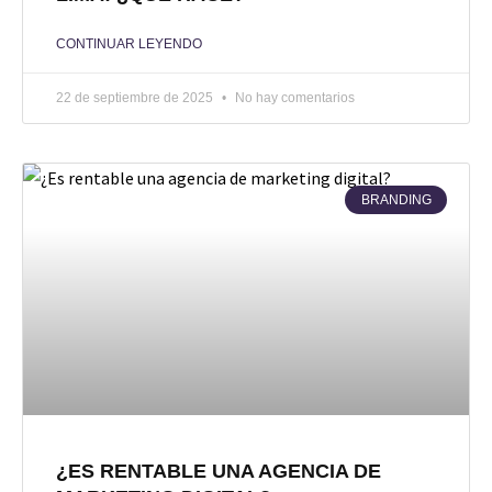
CONTINUAR LEYENDO
22 de septiembre de 2025
No hay comentarios
BRANDING
¿ES RENTABLE UNA AGENCIA DE