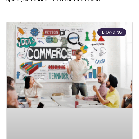
BRANDING