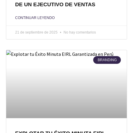
DE UN EJECUTIVO DE VENTAS
CONTINUAR LEYENDO
21 de septiembre de 2025
No hay comentarios
BRANDING