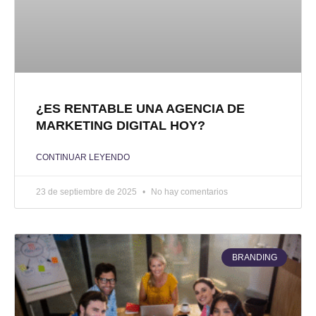
¿ES RENTABLE UNA AGENCIA DE
MARKETING DIGITAL HOY?
CONTINUAR LEYENDO
23 de septiembre de 2025
No hay comentarios
BRANDING