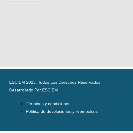
ESCIEM 2023. Todos Los Derechos Reservados.
Desarrollado Por ESCIEM
Términos y condiciones
Política de devoluciones y reembolsos