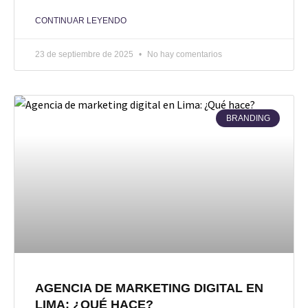
CONTINUAR LEYENDO
23 de septiembre de 2025
No hay comentarios
BRANDING
AGENCIA DE MARKETING DIGITAL EN
LIMA: ¿QUÉ HACE?