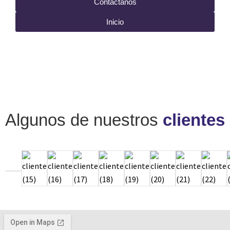
Contáctanos
Inicio
Algunos de nuestros
clientes