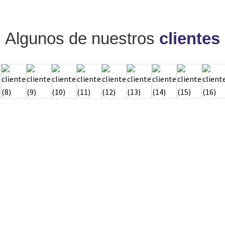
Algunos de nuestros
clientes