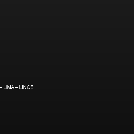
– LIMA – LINCE