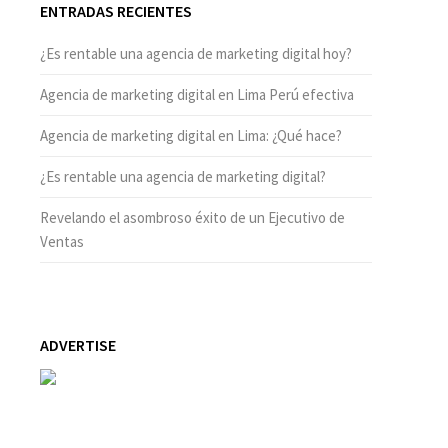
ENTRADAS RECIENTES
¿Es rentable una agencia de marketing digital hoy?
Agencia de marketing digital en Lima Perú efectiva
Agencia de marketing digital en Lima: ¿Qué hace?
¿Es rentable una agencia de marketing digital?
Revelando el asombroso éxito de un Ejecutivo de
Ventas
ADVERTISE