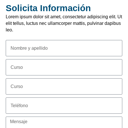
Solicita Información
Lorem ipsum dolor sit amet, consectetur adipiscing elit. Ut
elit tellus, luctus nec ullamcorper mattis, pulvinar dapibus
leo.