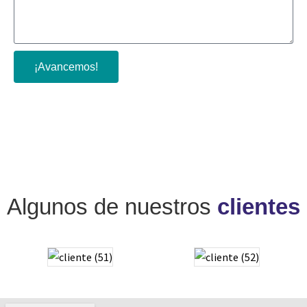
¡Avancemos!
Algunos de nuestros
clientes